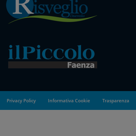
Privacy Policy
Informativa Cookie
Trasparenza