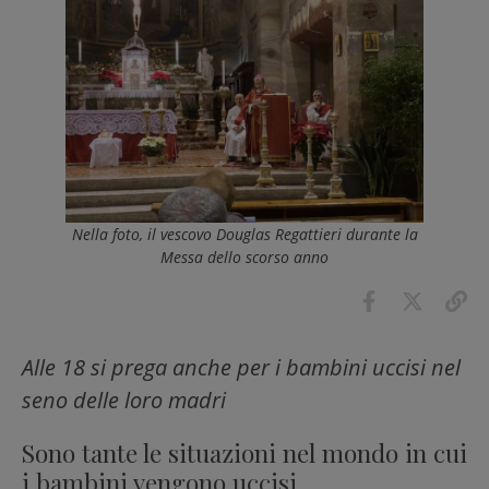
Nella foto, il vescovo Douglas Regattieri durante la
Messa dello scorso anno
Alle 18 si prega anche per i bambini uccisi nel
seno delle loro madri
Sono tante le situazioni nel mondo in cui
i bambini vengono uccisi