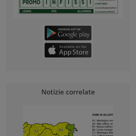
Notizie correlate