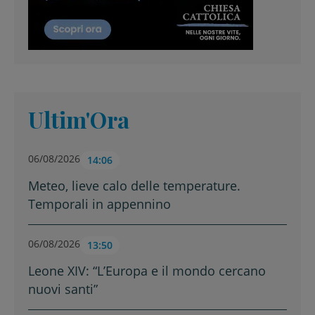
Ultim'Ora
06/08/2026
14:06
Meteo, lieve calo delle temperature.
Temporali in appennino
06/08/2026
13:50
Leone XIV: “L’Europa e il mondo cercano
nuovi santi”