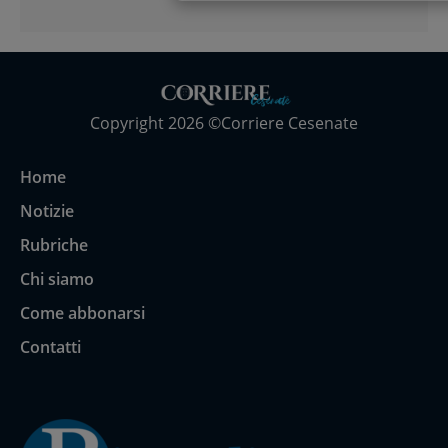
Copyright 2026 ©Corriere Cesenate
Home
Notizie
Rubriche
Chi siamo
Come abbonarsi
Contatti