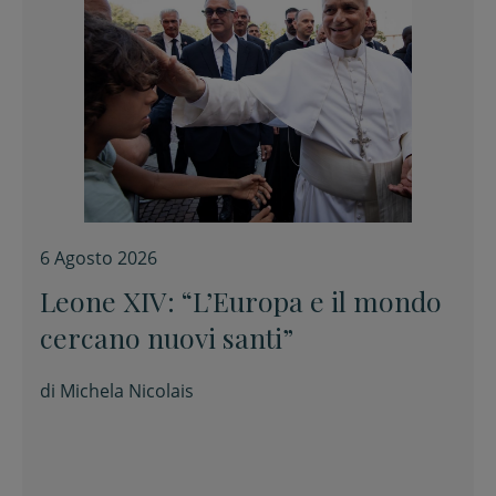
6 Agosto 2026
Leone XIV: “L’Europa e il mondo
cercano nuovi santi”
di
Michela Nicolais