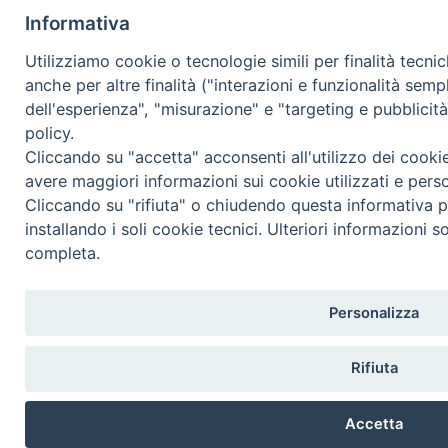
Informativa
Utilizziamo cookie o tecnologie simili per finalità tecni
anche per altre finalità ("interazioni e funzionalità semp
dell'esperienza", "misurazione" e "targeting e pubblicit
policy.
Cliccando su "accetta" acconsenti all'utilizzo dei cooki
avere maggiori informazioni sui cookie utilizzati e pers
Cliccando su "rifiuta" o chiudendo questa informativa p
installando i soli cookie tecnici. Ulteriori informazioni s
completa.
Personalizza
Rifiuta
Accetta