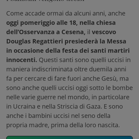
Come accade ormai da alcuni anni, anche
oggi pomeriggio alle 18, nella chiesa
dell’Osservanza a Cesena,
il
vescovo
Douglas Regattieri presiederà la Messa
in occasione della festa dei santi martiri
innocenti.
Questi santi sono quelli uccisi in
maniera indiscriminata oltre duemila anni
fa per cercare di fare fuori anche Gesù, ma
sono anche quelli uccisi oggi sotto le bombe
nelle varie guerre nel mondo, in particolare
in Ucraina e nella Striscia di Gaza. E sono
anche i bambini uccisi nel seno della
propria madre, prima della loro nascita.