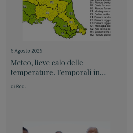
6 Agosto 2026
Meteo, lieve calo delle
temperature. Temporali in
appennino
di
Red.