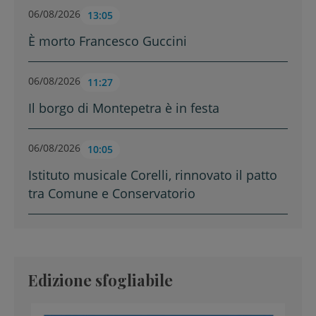
06/08/2026
13:05
È morto Francesco Guccini
06/08/2026
11:27
Il borgo di Montepetra è in festa
06/08/2026
10:05
Istituto musicale Corelli, rinnovato il patto
tra Comune e Conservatorio
Edizione sfogliabile