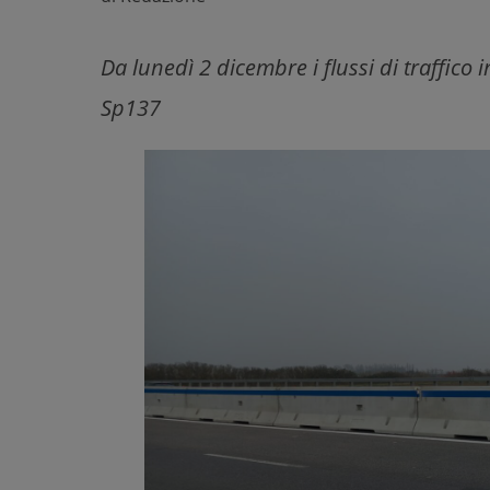
Da lunedì 2 dicembre i flussi di traffico
Sp137