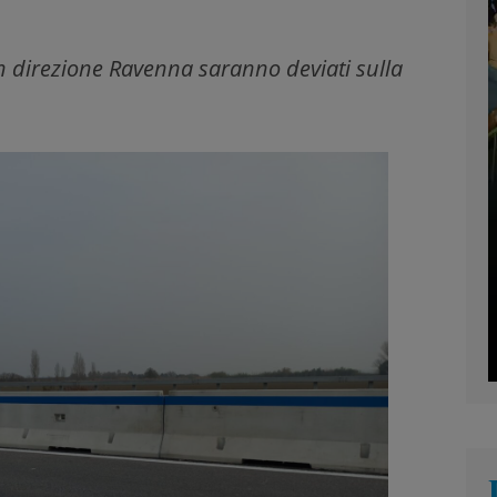
 in direzione Ravenna saranno deviati sulla