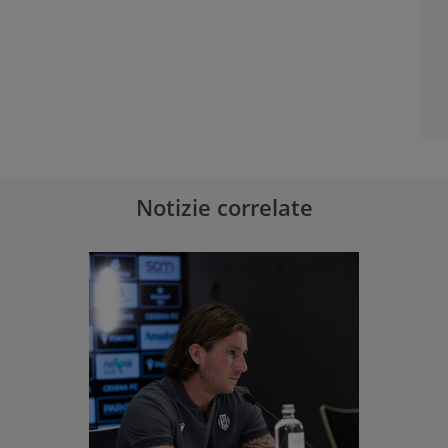
Notizie correlate