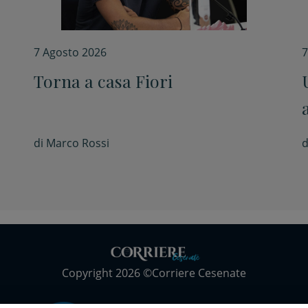
7 Agosto 2026
7
Torna a casa Fiori
di
Marco Rossi
d
Copyright 2026 ©Corriere Cesenate