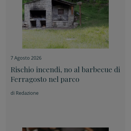
7 Agosto 2026
Rischio incendi, no al barbecue di
Ferragosto nel parco
di
Redazione