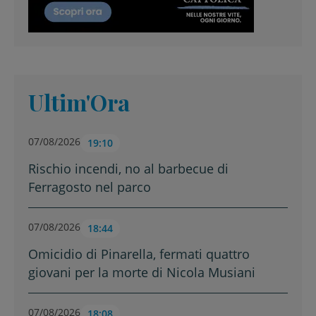
Ultim'Ora
07/08/2026
19:10
Rischio incendi, no al barbecue di
Ferragosto nel parco
07/08/2026
18:44
Omicidio di Pinarella, fermati quattro
giovani per la morte di Nicola Musiani
07/08/2026
18:08