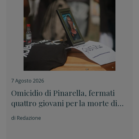
7 Agosto 2026
Omicidio di Pinarella, fermati
quattro giovani per la morte di
Nicola Musiani
di
Redazione