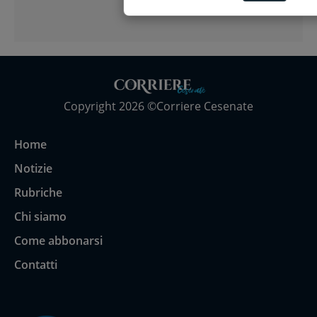
Copyright 2026 ©Corriere Cesenate
Home
Notizie
Rubriche
Chi siamo
Come abbonarsi
Contatti