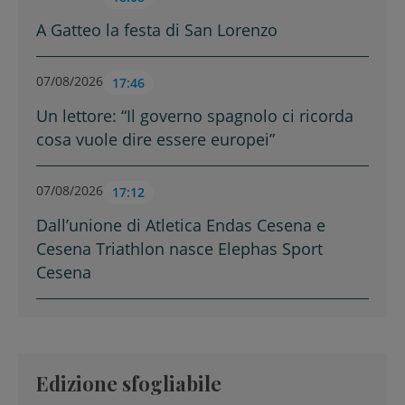
A Gatteo la festa di San Lorenzo
07/08/2026
17:46
Un lettore: “Il governo spagnolo ci ricorda
cosa vuole dire essere europei”
07/08/2026
17:12
Dall’unione di Atletica Endas Cesena e
Cesena Triathlon nasce Elephas Sport
Cesena
Edizione sfogliabile