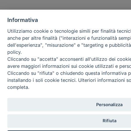
Informativa
Utilizziamo cookie o tecnologie simili per finalità tecni
anche per altre finalità ("interazioni e funzionalità semp
dell'esperienza", "misurazione" e "targeting e pubblicit
policy.
Cliccando su "accetta" acconsenti all'utilizzo dei cooki
avere maggiori informazioni sui cookie utilizzati e pers
Cliccando su "rifiuta" o chiudendo questa informativa p
installando i soli cookie tecnici. Ulteriori informazioni s
completa.
Personalizza
Rifiuta