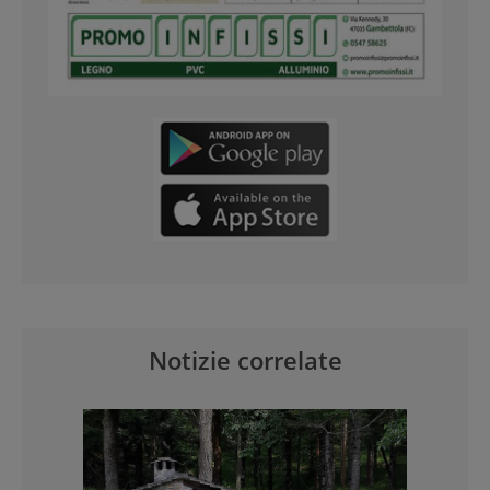
Notizie correlate