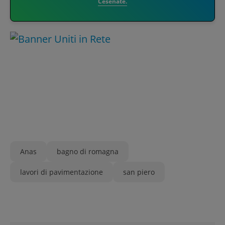
Cesenate.
Anas
bagno di romagna
lavori di pavimentazione
san piero