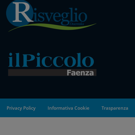
Privacy Policy
Informativa Cookie
Trasparenza