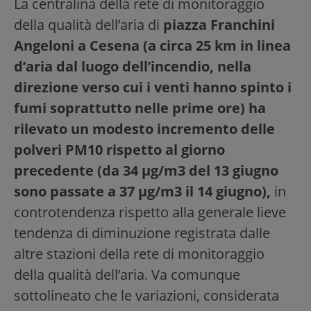
La centralina della rete di monitoraggio
della qualità dell’aria di
piazza Franchini
Angeloni a Cesena (a circa 25 km in linea
d’aria dal luogo dell’incendio, nella
direzione verso cui i venti hanno spinto i
fumi soprattutto nelle prime ore) ha
rilevato un modesto incremento delle
polveri PM10 rispetto al giorno
precedente (da 34 μg/m3 del 13 giugno
sono passate a 37 μg/m3 il 14 giugno),
in
controtendenza rispetto alla generale lieve
tendenza di diminuzione registrata dalle
altre stazioni della rete di monitoraggio
della qualità dell’aria. Va comunque
sottolineato che le variazioni, considerata