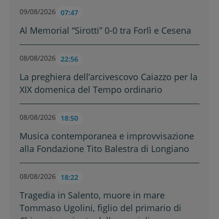
09/08/2026
07:47
Al Memorial “Sirotti” 0-0 tra Forlì e Cesena
08/08/2026
22:56
La preghiera dell’arcivescovo Caiazzo per la
XIX domenica del Tempo ordinario
08/08/2026
18:50
Musica contemporanea e improvvisazione
alla Fondazione Tito Balestra di Longiano
08/08/2026
18:22
Tragedia in Salento, muore in mare
Tommaso Ugolini, figlio del primario di