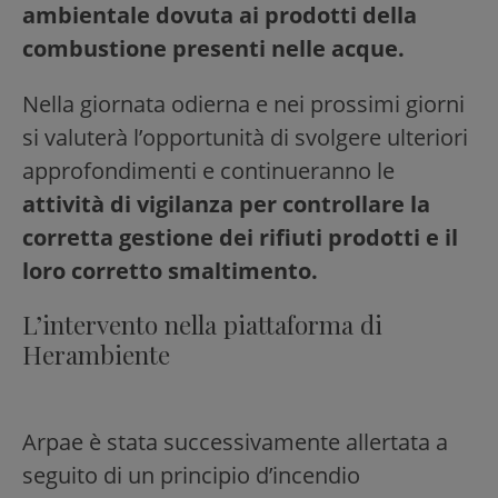
ambientale dovuta ai prodotti della
combustione presenti nelle acque.
Nella giornata odierna e nei prossimi giorni
si valuterà l’opportunità di svolgere ulteriori
approfondimenti e continueranno le
attività di vigilanza per controllare la
corretta gestione dei rifiuti prodotti e il
loro corretto smaltimento.
L’intervento nella piattaforma di
Herambiente
Arpae è stata successivamente allertata a
seguito di un principio d’incendio