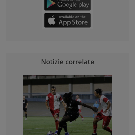
Notizie correlate