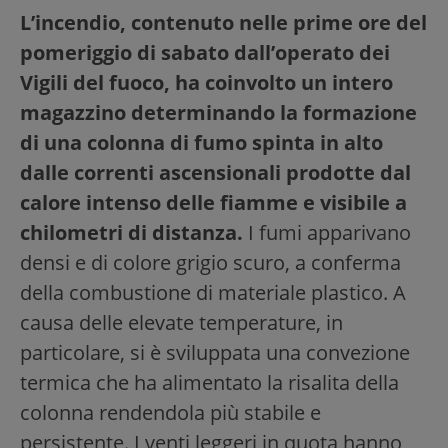
L’incendio, contenuto nelle prime ore del
pomeriggio di sabato dall’operato dei
Vigili del fuoco, ha coinvolto un intero
magazzino determinando la formazione
di una colonna di fumo spinta in alto
dalle correnti ascensionali prodotte dal
calore intenso delle fiamme e visibile a
chilometri di distanza.
I fumi apparivano
densi e di colore grigio scuro, a conferma
della combustione di materiale plastico. A
causa delle elevate temperature, in
particolare, si è sviluppata una convezione
termica che ha alimentato la risalita della
colonna rendendola più stabile e
persistente. I venti leggeri in quota hanno