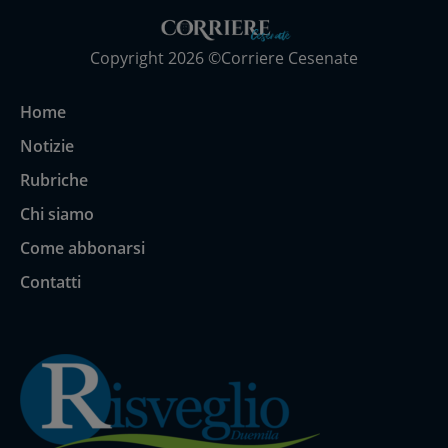
Copyright 2026 ©Corriere Cesenate
Home
Notizie
Rubriche
Chi siamo
Come abbonarsi
Contatti