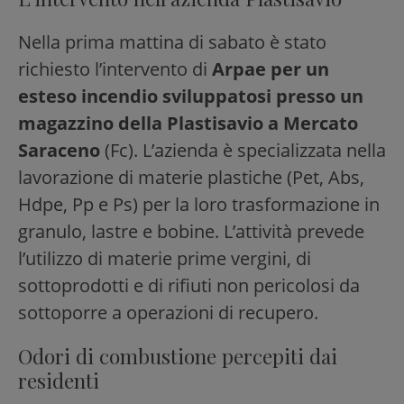
Nella prima mattina di sabato è stato
richiesto l’intervento di
Arpae per un
esteso incendio sviluppatosi presso un
magazzino della Plastisavio a Mercato
Saraceno
(Fc). L’azienda è specializzata nella
lavorazione di materie plastiche (Pet, Abs,
Hdpe, Pp e Ps) per la loro trasformazione in
granulo, lastre e bobine. L’attività prevede
l’utilizzo di materie prime vergini, di
sottoprodotti e di rifiuti non pericolosi da
sottoporre a operazioni di recupero.
Odori di combustione percepiti dai
residenti