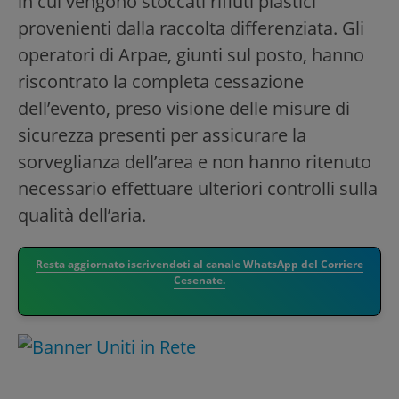
in cui vengono stoccati rifiuti plastici
provenienti dalla raccolta differenziata. Gli
operatori di Arpae, giunti sul posto, hanno
riscontrato la completa cessazione
dell’evento, preso visione delle misure di
sicurezza presenti per assicurare la
sorveglianza dell’area e non hanno ritenuto
necessario effettuare ulteriori controlli sulla
qualità dell’aria.
Resta aggiornato iscrivendoti al canale WhatsApp del Corriere
Cesenate.