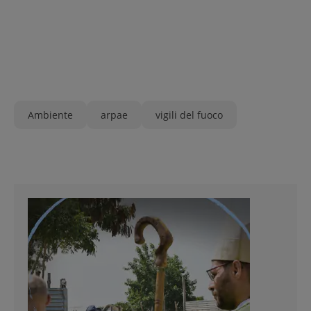
Ambiente
arpae
vigili del fuoco