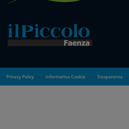
Privacy Policy
Informativa Cookie
Trasparenza