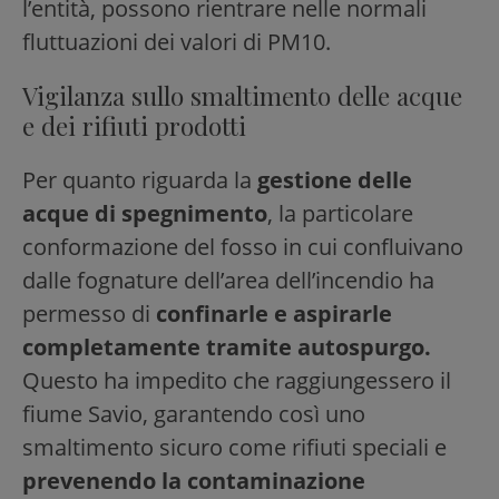
l’entità, possono rientrare nelle normali
fluttuazioni dei valori di PM10.
Vigilanza sullo smaltimento delle acque
e dei rifiuti prodotti
Per quanto riguarda la
gestione delle
acque di spegnimento
, la particolare
conformazione del fosso in cui confluivano
dalle fognature dell’area dell’incendio ha
permesso di
confinarle e aspirarle
completamente tramite autospurgo.
Questo ha impedito che raggiungessero il
fiume Savio, garantendo così uno
smaltimento sicuro come rifiuti speciali e
prevenendo la contaminazione