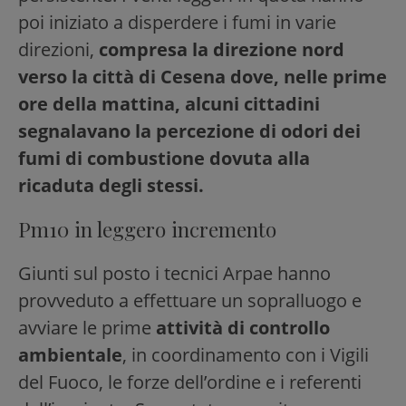
poi iniziato a disperdere i fumi in varie
direzioni,
compresa la direzione nord
verso la città di Cesena dove, nelle prime
ore della mattina, alcuni cittadini
segnalavano la percezione di odori dei
fumi di combustione dovuta alla
ricaduta degli stessi.
Pm10 in leggero incremento
Giunti sul posto i tecnici Arpae hanno
provveduto a effettuare un sopralluogo e
avviare le prime
attività di controllo
ambientale
, in coordinamento con i Vigili
del Fuoco, le forze dell’ordine e i referenti