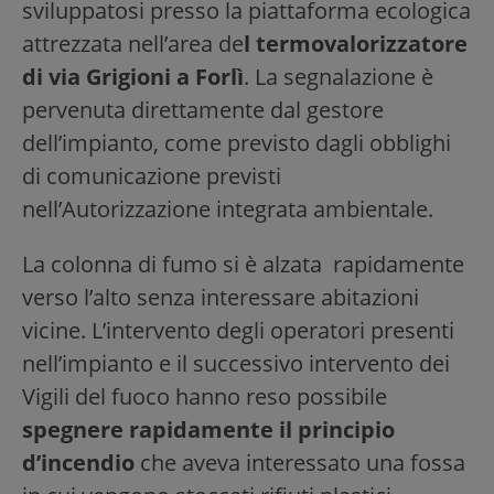
sviluppatosi presso la piattaforma ecologica
attrezzata nell’area de
l termovalorizzatore
di via Grigioni a Forlì
. La segnalazione è
pervenuta direttamente dal gestore
dell’impianto, come previsto dagli obblighi
di comunicazione previsti
nell’Autorizzazione integrata ambientale.
La colonna di fumo si è alzata rapidamente
verso l’alto senza interessare abitazioni
vicine. L’intervento degli operatori presenti
nell’impianto e il successivo intervento dei
Vigili del fuoco hanno reso possibile
spegnere rapidamente il principio
d’incendio
che aveva interessato una fossa