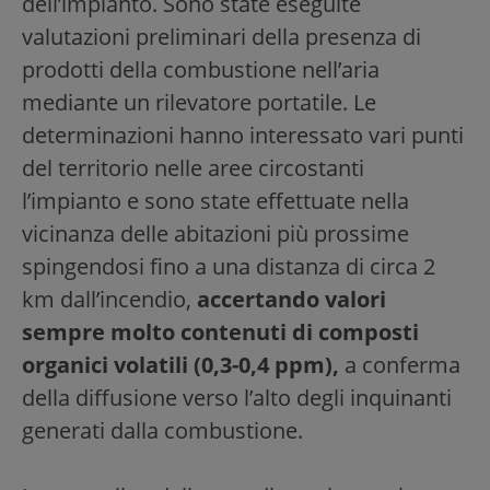
dell’impianto. Sono state eseguite
valutazioni preliminari della presenza di
prodotti della combustione nell’aria
mediante un rilevatore portatile. Le
determinazioni hanno interessato vari punti
del territorio nelle aree circostanti
l’impianto e sono state effettuate nella
vicinanza delle abitazioni più prossime
spingendosi fino a una distanza di circa 2
km dall’incendio,
accertando valori
sempre molto contenuti di composti
organici volatili (0,3-0,4 ppm),
a conferma
della diffusione verso l’alto degli inquinanti
generati dalla combustione.