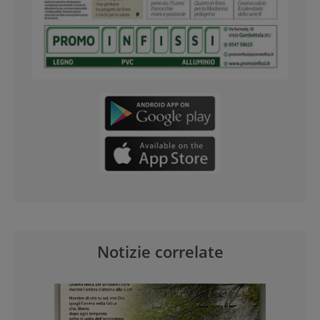
Notizie correlate