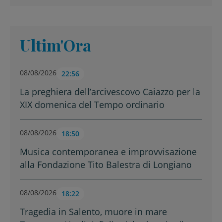
Ultim'Ora
08/08/2026
22:56
La preghiera dell’arcivescovo Caiazzo per la
XIX domenica del Tempo ordinario
08/08/2026
18:50
Musica contemporanea e improvvisazione
alla Fondazione Tito Balestra di Longiano
08/08/2026
18:22
Tragedia in Salento, muore in mare