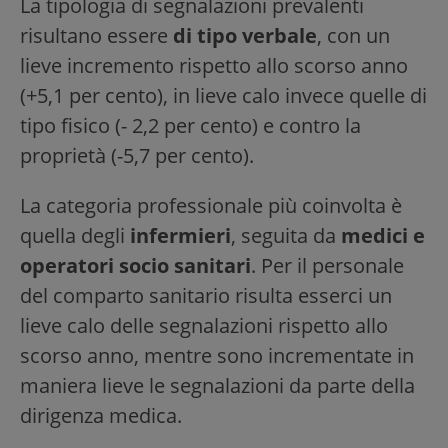
La tipologia di segnalazioni prevalenti
risultano essere
di tipo verbale
, con un
lieve incremento rispetto allo scorso anno
(+5,1 per cento), in lieve calo invece quelle di
tipo fisico (- 2,2 per cento) e contro la
proprietà (-5,7 per cento).
La categoria professionale più coinvolta è
quella degli
infermieri
, seguita da
medici e
operatori socio sanitari
. Per il personale
del comparto sanitario risulta esserci un
lieve calo delle segnalazioni rispetto allo
scorso anno, mentre sono incrementate in
maniera lieve le segnalazioni da parte della
dirigenza medica.