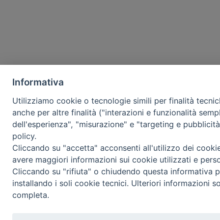
Informativa
Utilizziamo cookie o tecnologie simili per finalità tecni
anche per altre finalità ("interazioni e funzionalità semp
dell'esperienza", "misurazione" e "targeting e pubblicit
policy.
Cliccando su "accetta" acconsenti all'utilizzo dei cooki
avere maggiori informazioni sui cookie utilizzati e pers
Cliccando su "rifiuta" o chiudendo questa informativa p
installando i soli cookie tecnici. Ulteriori informazioni s
completa.