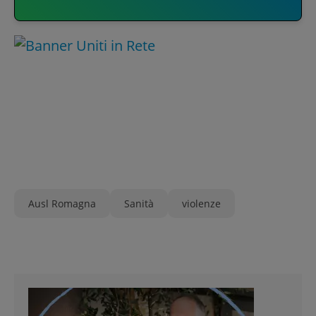
Ausl Romagna
Sanità
violenze