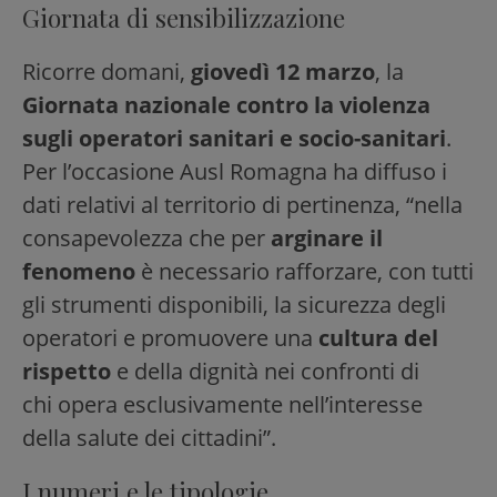
Giornata di sensibilizzazione
Ricorre domani,
giovedì 12 marzo
, la
Giornata nazionale contro la violenza
sugli operatori sanitari e socio-sanitari
.
Per l’occasione Ausl Romagna ha diffuso i
dati relativi al territorio di pertinenza, “nella
consapevolezza che per
arginare il
fenomeno
è necessario rafforzare, con tutti
gli strumenti disponibili, la sicurezza degli
operatori e promuovere una
cultura del
rispetto
e della dignità nei confronti di
chi opera esclusivamente nell’interesse
della salute dei cittadini”.
I numeri e le tipologie