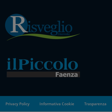
Privacy Policy
Informativa Cookie
Trasparenza