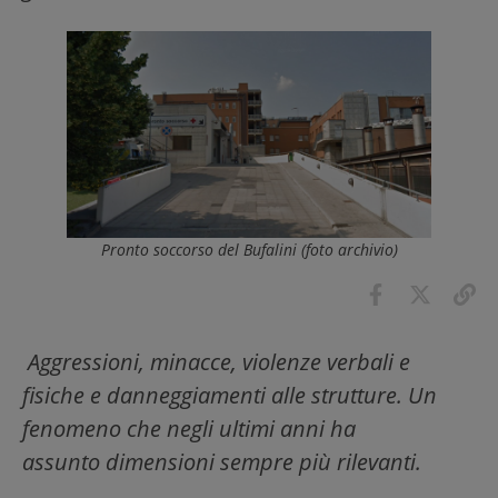
Pronto soccorso del Bufalini (foto archivio)
Aggressioni, minacce, violenze verbali e
fisiche e danneggiamenti alle strutture. Un
fenomeno che negli ultimi anni ha
assunto dimensioni sempre più rilevanti.