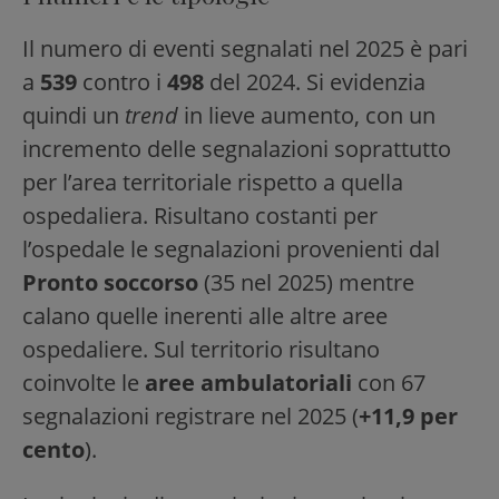
Il numero di eventi segnalati nel 2025 è pari
a
539
contro i
498
del 2024. Si evidenzia
quindi un
trend
in lieve aumento, con un
incremento delle segnalazioni soprattutto
per l’area territoriale rispetto a quella
ospedaliera. Risultano costanti per
l’ospedale le segnalazioni provenienti dal
Pronto soccorso
(35 nel 2025) mentre
calano quelle inerenti alle altre aree
ospedaliere. Sul territorio risultano
coinvolte le
aree ambulatoriali
con 67
segnalazioni registrare nel 2025 (
+11,9 per
cento
).