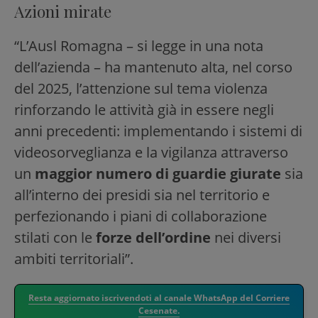
Azioni mirate
“L’Ausl Romagna – si legge in una nota
dell’azienda – ha mantenuto alta, nel corso
del 2025, l’attenzione sul tema violenza
rinforzando le attività già in essere negli
anni precedenti: implementando i sistemi di
videosorveglianza e la vigilanza attraverso
un
maggior numero di guardie giurate
sia
all’interno dei presidi sia nel territorio e
perfezionando i piani di collaborazione
stilati con le
forze dell’ordine
nei diversi
ambiti territoriali”.
Resta aggiornato iscrivendoti al canale WhatsApp del Corriere
Cesenate.