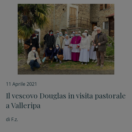
11 Aprile 2021
Il vescovo Douglas in visita pastorale
a Valleripa
di
F.z.