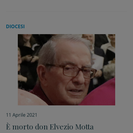
DIOCESI
11 Aprile 2021
È morto don Elvezio Motta