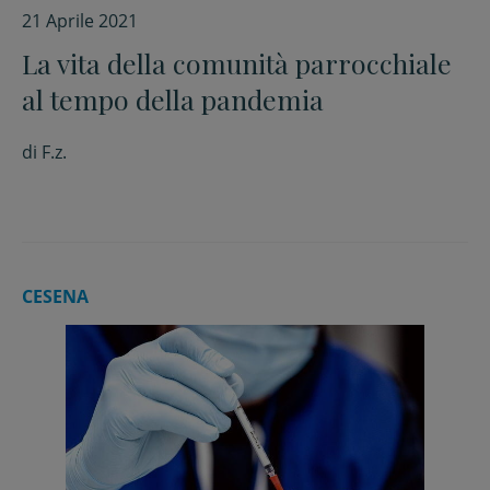
21 Aprile 2021
La vita della comunità parrocchiale
al tempo della pandemia
di
F.z.
CESENA