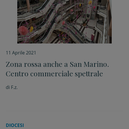
11 Aprile 2021
Zona rossa anche a San Marino.
Centro commerciale spettrale
di
F.z.
DIOCESI