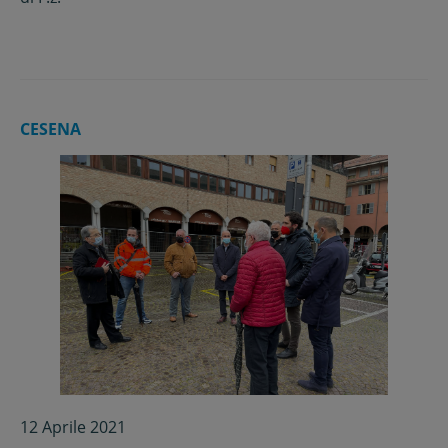
CESENA
12 Aprile 2021