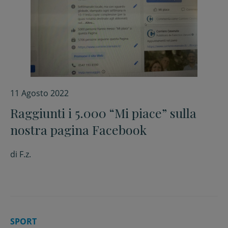
11 Agosto 2022
Raggiunti i 5.000 “Mi piace” sulla
nostra pagina Facebook
di
F.z.
SPORT