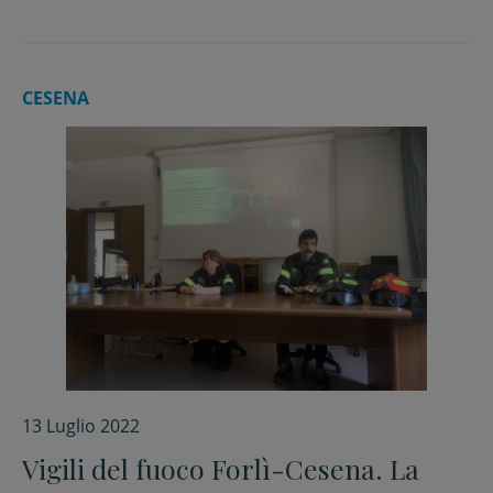
CESENA
13 Luglio 2022
Vigili del fuoco Forlì-Cesena. La