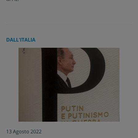
presenti nel vostro Paese”
DALL'ITALIA
13 Agosto 2022