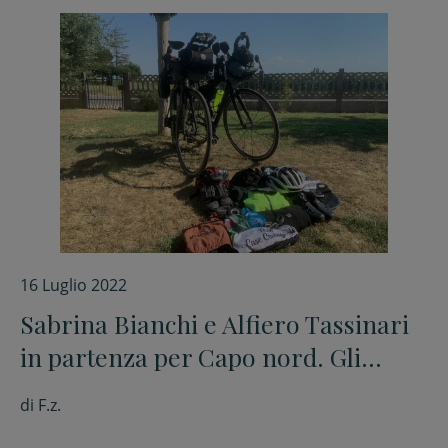
16 Luglio 2022
Sabrina Bianchi e Alfiero Tassinari
in partenza per Capo nord. Gli
ultimi preparativi
di
F.z.