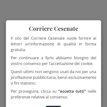
Corriere Cesenate
Il sito del Corriere Cesenate vuole fornire ai
lettori un’informazione di qualità in forma
gratuita.
Per continuare a farlo abbiamo bisogno del
vostro consenso per l’accettazione dei cookie.
Questi ultimi non vengono usati da noi per una
profilazione pubblicitaria, bensì esclusivamente
a fini statistici.
Per proseguire, clicca su
“accetta tutti”
nelle
preferenze relative al consenso.