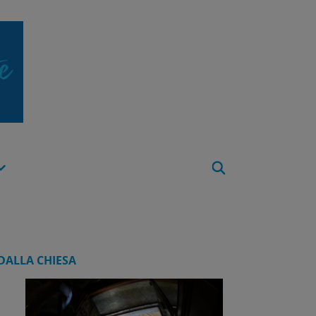
Apri
Menu
DALLA CHIESA