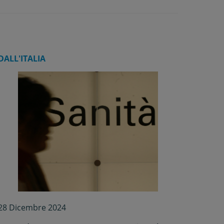
DALL'ITALIA
28 Dicembre 2024