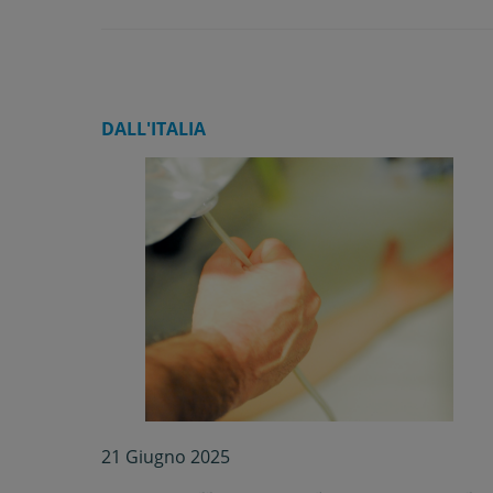
DALL'ITALIA
21 Giugno 2025