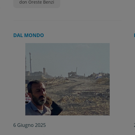
don Oreste Benzi
DAL MONDO
6 Giugno 2025