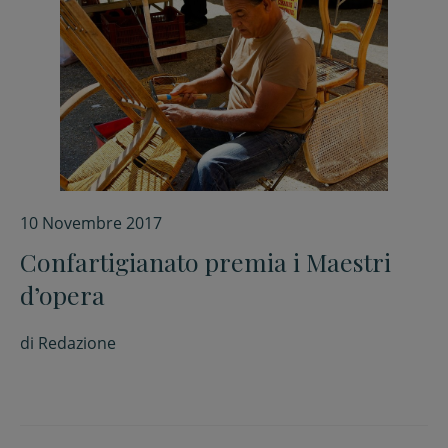
10 Novembre 2017
Confartigianato premia i Maestri
d’opera
di
Redazione