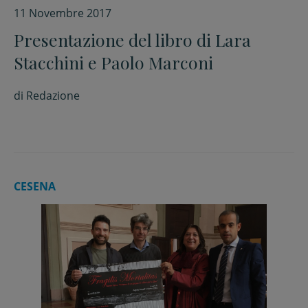
11 Novembre 2017
Presentazione del libro di Lara
Stacchini e Paolo Marconi
di
Redazione
CESENA