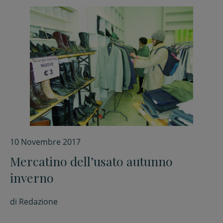
10 Novembre 2017
Mercatino dell’usato autunno
inverno
di
Redazione