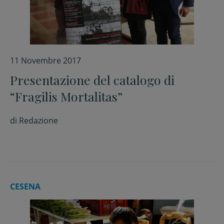
11 Novembre 2017
Presentazione del catalogo di
“Fragilis Mortalitas”
di
Redazione
CESENA