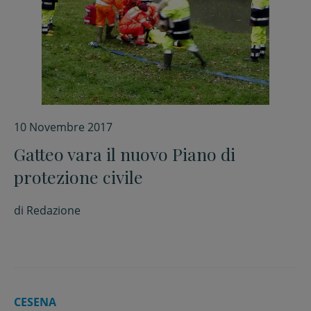
10 Novembre 2017
Gatteo vara il nuovo Piano di
protezione civile
di
Redazione
CESENA