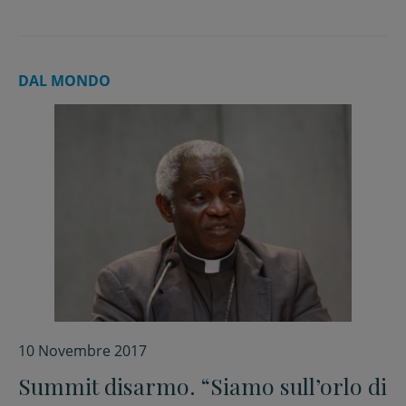
DAL MONDO
10 Novembre 2017
Summit disarmo. “Siamo sull’orlo di