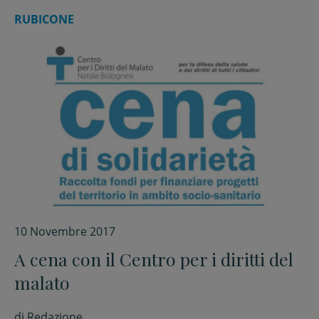
RUBICONE
10 Novembre 2017
A cena con il Centro per i diritti del
malato
di
Redazione