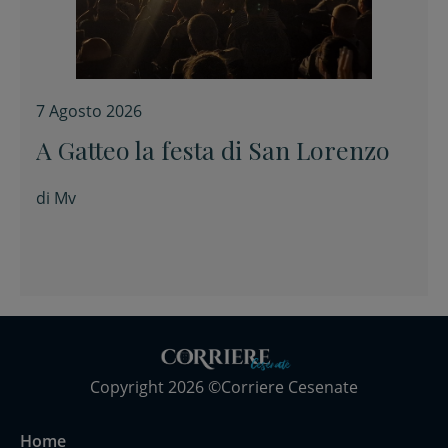
7 Agosto 2026
A Gatteo la festa di San Lorenzo
di
Mv
Copyright 2026 ©Corriere Cesenate
Home