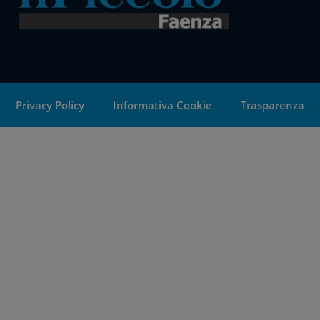
Privacy Policy
Informativa Cookie
Trasparenza