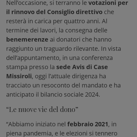
Nell’occasione, si terranno le
votazioni per
il rinnovo del Consiglio direttivo
che
resterà in carica per quattro anni. Al
termine dei lavori, la consegna delle
benemerenze
ai donatori che hanno
raggiunto un traguardo rilevante. In vista
dell’appuntamento, in una conferenza
stampa presso la
sede Avis di Case
Missiroli
, oggi l’attuale dirigenza ha
tracciato un resoconto del mandato e ha
anticipato il bilancio sociale 2024.
“Le nuove vie del dono”
“Abbiamo iniziato nel
febbraio 2021
, in
piena pandemia, e le elezioni si tennero