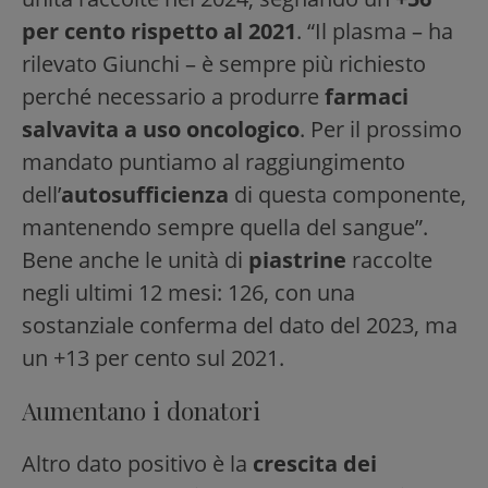
per cento rispetto al 2021
. “Il plasma – ha
rilevato Giunchi – è sempre più richiesto
perché necessario a produrre
farmaci
salvavita a uso oncologico
. Per il prossimo
mandato puntiamo al raggiungimento
dell’
autosufficienza
di questa componente,
mantenendo sempre quella del sangue”.
Bene anche le unità di
piastrine
raccolte
negli ultimi 12 mesi: 126, con una
sostanziale conferma del dato del 2023, ma
un +13 per cento sul 2021.
Aumentano i donatori
Altro dato positivo è la
crescita dei