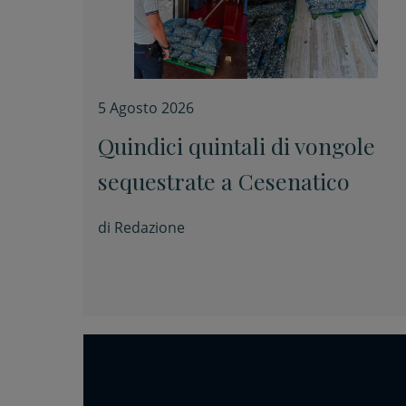
5 Agosto 2026
Quindici quintali di vongole
sequestrate a Cesenatico
di
Redazione