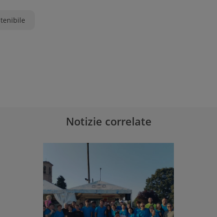
tenibile
Notizie correlate