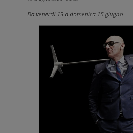
Da venerdì 13 a domenica 15 giugno