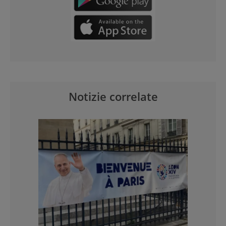
Notizie correlate