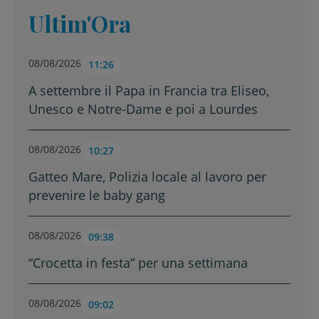
Ultim'Ora
08/08/2026
11:26
A settembre il Papa in Francia tra Eliseo,
Unesco e Notre-Dame e poi a Lourdes
08/08/2026
10:27
Gatteo Mare, Polizia locale al lavoro per
prevenire le baby gang
08/08/2026
09:38
“Crocetta in festa” per una settimana
08/08/2026
09:02