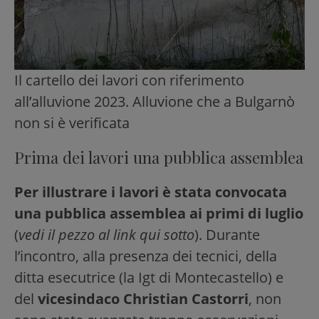
Il cartello dei lavori con riferimento
all’alluvione 2023. Alluvione che a Bulgarnò
non si è verificata
Prima dei lavori una pubblica assemblea
Per illustrare i lavori è stata convocata
una pubblica assemblea ai primi di luglio
(
vedi il pezzo al link qui sotto
). Durante
l’incontro, alla presenza dei tecnici, della
ditta esecutrice (la Igt di Montecastello) e
del
vicesindaco Christian Castorri
, non