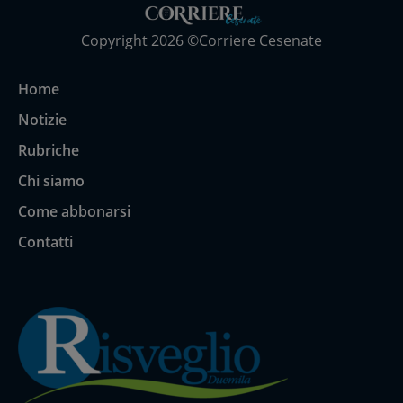
Copyright 2026 ©Corriere Cesenate
Home
Notizie
Rubriche
Chi siamo
Come abbonarsi
Contatti