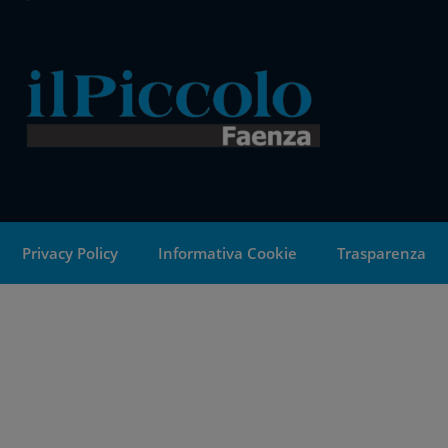
Privacy Policy
Informativa Cookie
Trasparenza