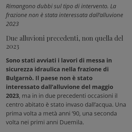
Rimangono dubbi sul tipo di intervento. La
frazione non è stata interessata dall’alluvione
2023
Due alluvioni precedenti, non quella del
2023
Sono stati avviati i lavori di messa in
sicurezza idraulica nella frazione di
Bulgarnò.
Il paese non è stato
interessato dall’alluvione del maggio
2023
, ma in in due precedenti occasioni il
centro abitato è stato invaso dall’acqua. Una
prima volta a metà anni ’90, una seconda
volta nei primi anni Duemila.