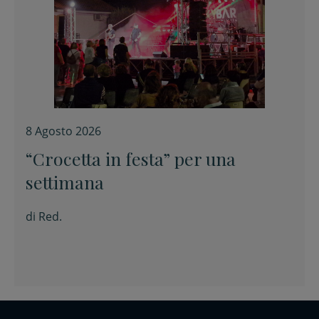
8 Agosto 2026
“Crocetta in festa” per una
settimana
di
Red.