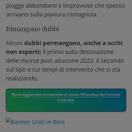
piogge abbondanti e improvvise che spesso
arrivano sulla pianura romagnola.
Rimangono dubbi
Alcuni
dubbi permangono, anche a occhi
non esperti:
il primo sulla destinazione
delle risorse post alluvione 2023. Il secondo
sul tipo e sui tempi di intervento che si sta
realizzando.
Resta aggiornato iscrivendoti al canale WhatsApp del Corriere
Cesenate.