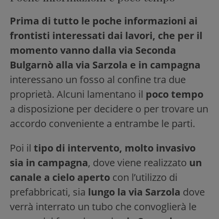
Prima di tutto le poche informazioni ai
frontisti interessati dai lavori, che per il
momento vanno dalla via Seconda
Bulgarnò alla via Sarzola e in campagna
interessano un fosso al confine tra due
proprietà. Alcuni lamentano il
poco tempo
a disposizione per decidere o per trovare un
accordo conveniente a entrambe le parti.
Poi il
tipo di intervento, molto invasivo
sia in campagna
, dove viene realizzato
un
canale a cielo aperto
con l’utilizzo di
prefabbricati, sia
lungo la via Sarzola
dove
verrà interrato un tubo che convoglierà le