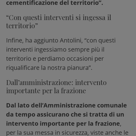
cementificazione del territorio”.
“Con questi interventi si ingessa il
territorio”
Infine, ha aggiunto Antolini, “con questi
interventi ingessiamo sempre più il
territorio e perdiamo occasioni per
riqualificare la nostra pianura”.
Dall’amministrazione: intervento
importante per la frazione
Dal lato dell’Amministrazione comunale
da tempo assicurano che si tratta di un
intervento importante per la frazione
,
per la sua messa in sicurezza, viste anche le