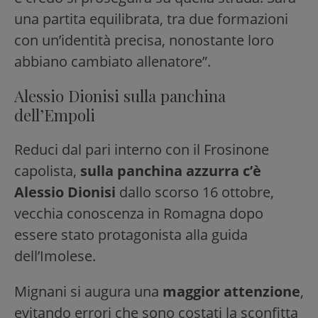
una partita equilibrata, tra due formazioni
con un’identità precisa, nonostante loro
abbiano cambiato allenatore”.
Alessio Dionisi sulla panchina
dell’Empoli
Reduci dal pari interno con il Frosinone
capolista,
sulla panchina azzurra c’è
Alessio Dionisi
dallo scorso 16 ottobre,
vecchia conoscenza in Romagna dopo
essere stato protagonista alla guida
dell’Imolese.
Mignani si augura una
maggior attenzione
,
evitando errori che sono costati la sconfitta