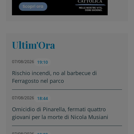
Ultim'Ora
07/08/2026
19:10
Rischio incendi, no al barbecue di
Ferragosto nel parco
07/08/2026
18:44
Omicidio di Pinarella, fermati quattro
giovani per la morte di Nicola Musiani
07/08/2026