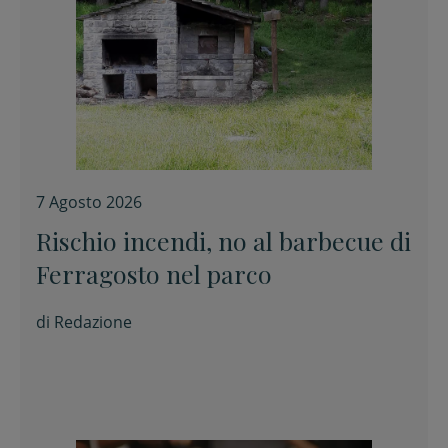
7 Agosto 2026
Rischio incendi, no al barbecue di
Ferragosto nel parco
di
Redazione