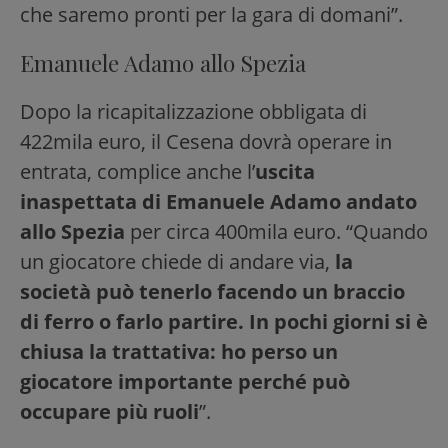
che saremo pronti per la gara di domani”.
Emanuele Adamo allo Spezia
Dopo la ricapitalizzazione obbligata di
422mila euro, il Cesena dovrà operare in
entrata, complice anche l’
uscita
inaspettata di Emanuele Adamo andato
allo Spezia
per circa 400mila euro. “Quando
un giocatore chiede di andare via,
la
società può tenerlo facendo un braccio
di ferro o farlo partire. In pochi giorni si è
chiusa la trattativa: ho perso un
giocatore importante perché può
occupare più ruoli
”.