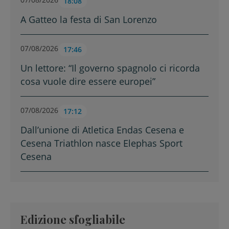
18:08
A Gatteo la festa di San Lorenzo
07/08/2026
17:46
Un lettore: “Il governo spagnolo ci ricorda
cosa vuole dire essere europei”
07/08/2026
17:12
Dall’unione di Atletica Endas Cesena e
Cesena Triathlon nasce Elephas Sport
Cesena
Edizione sfogliabile