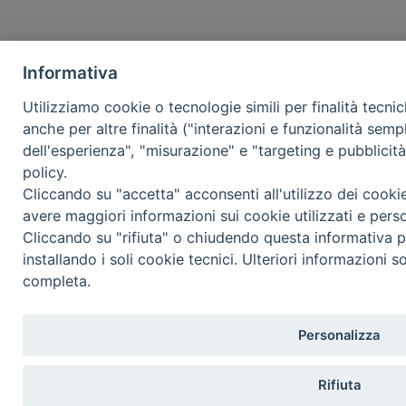
Informativa
Utilizziamo cookie o tecnologie simili per finalità tecni
anche per altre finalità ("interazioni e funzionalità semp
dell'esperienza", "misurazione" e "targeting e pubblicit
policy.
Cliccando su "accetta" acconsenti all'utilizzo dei cooki
avere maggiori informazioni sui cookie utilizzati e pers
Cliccando su "rifiuta" o chiudendo questa informativa p
installando i soli cookie tecnici. Ulteriori informazioni s
completa.
Personalizza
Rifiuta