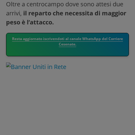
Oltre a centrocampo dove sono attesi due
arrivi,
il reparto che necessita di maggior
peso è l’attacco.
Resta aggiornato iscrivendoti al canale WhatsApp del Corriere
Cesenate.