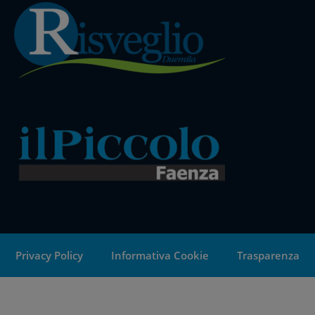
Privacy Policy
Informativa Cookie
Trasparenza