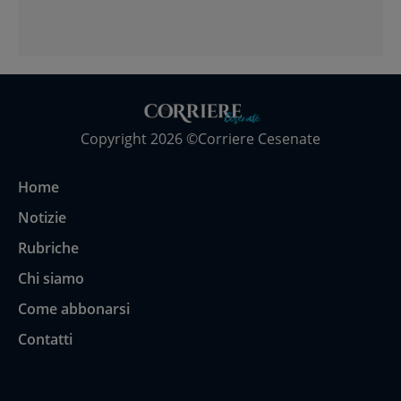
Copyright 2026 ©Corriere Cesenate
Home
Notizie
Rubriche
Chi siamo
Come abbonarsi
Contatti