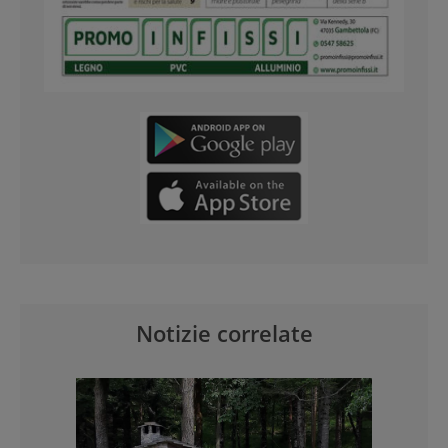
Notizie correlate