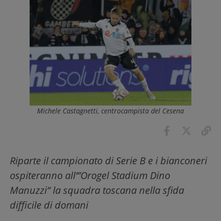
Michele Castagnetti, centrocampista del Cesena
Riparte il campionato di Serie B e i bianconeri
ospiteranno all’”Orogel Stadium Dino
Manuzzi” la squadra toscana nella sfida
difficile di domani