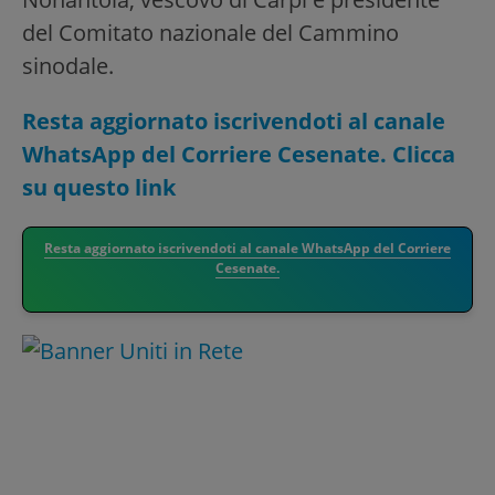
del Comitato nazionale del Cammino
sinodale.
Resta aggiornato iscrivendoti al canale
WhatsApp del Corriere Cesenate. Clicca
su questo link
Resta aggiornato iscrivendoti al canale WhatsApp del Corriere
Cesenate.