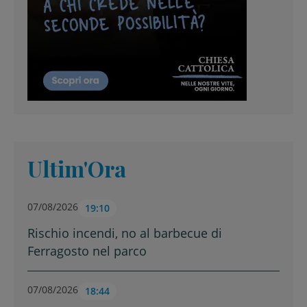
Ultim'Ora
07/08/2026
19:10
Rischio incendi, no al barbecue di
Ferragosto nel parco
07/08/2026
18:44