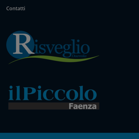
Contatti