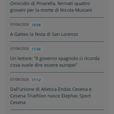
Omicidio di Pinarella, fermati quattro
giovani per la morte di Nicola Musiani
07/08/2026
18:08
A Gatteo la festa di San Lorenzo
07/08/2026
17:46
Un lettore: “Il governo spagnolo ci ricorda
cosa vuole dire essere europei”
07/08/2026
17:12
Dall’unione di Atletica Endas Cesena e
Cesena Triathlon nasce Elephas Sport
Cesena