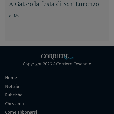
A Gatteo la festa di San Lorenzo
di
Mv
Copyright 2026 ©Corriere Cesenate
Home
Notizie
Rubriche
Chi siamo
Come abbonarsi