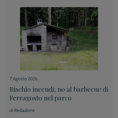
7 Agosto 2026
Rischio incendi, no al barbecue di
Ferragosto nel parco
di
Redazione