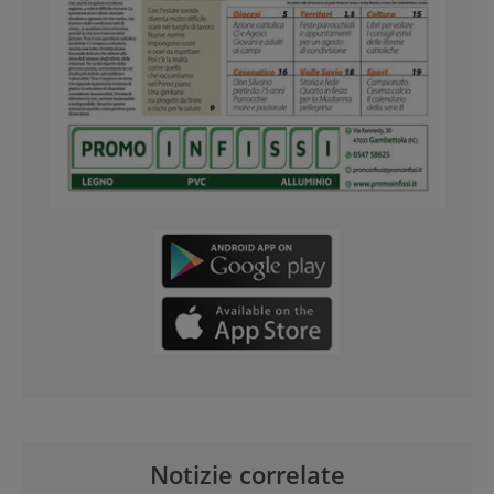
Notizie correlate