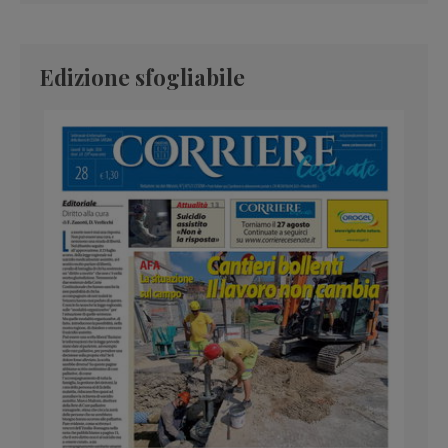
Edizione sfogliabile