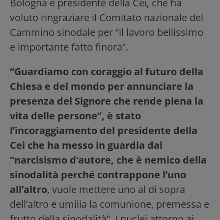
Bologna e presidente della Cei, che ha
voluto ringraziare il Comitato nazionale del
Cammino sinodale per “il lavoro bellissimo
e importante fatto finora”.
“Guardiamo con coraggio al futuro della
Chiesa e del mondo per annunciare la
presenza del Signore che rende piena la
vita delle persone”, è stato
l’incoraggiamento del presidente della
Cei che ha messo in guardia dal
“narcisismo d’autore, che è nemico della
sinodalità perché contrappone l’uno
all’altro
, vuole mettere uno al di sopra
dell’altro e umilia la comunione, premessa e
frutto della sinodalità”. I nuclei attorno ai