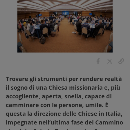
Trovare gli strumenti per rendere realtà
il sogno di una Chiesa missionaria e, più
accogliente, aperta, snella, capace di
camminare con le persone, umile. È
questa la direzione delle Chiese in Italia,
impegnate nell’ultima fase del Cammino