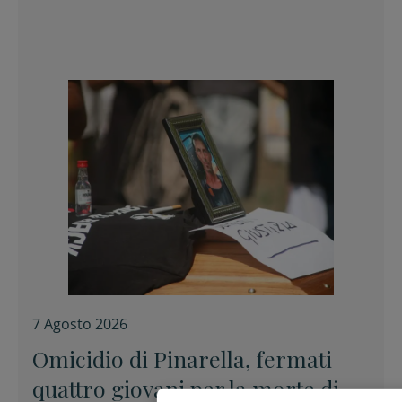
7 Agosto 2026
Omicidio di Pinarella, fermati
quattro giovani per la morte di