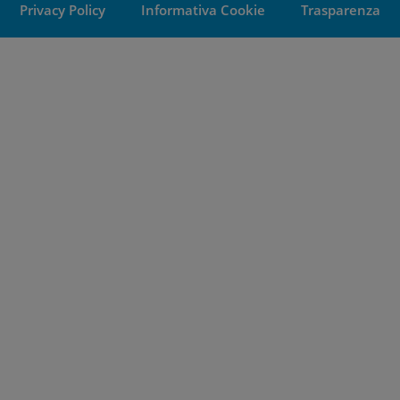
Privacy Policy
Informativa Cookie
Trasparenza