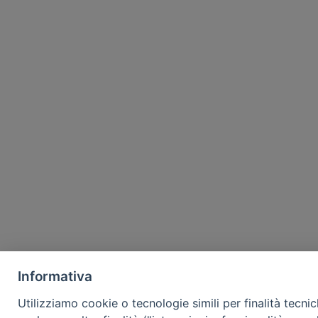
Informativa
Utilizziamo cookie o tecnologie simili per finalità tecni