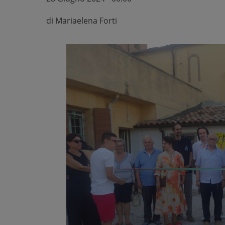
di
Mariaelena Forti