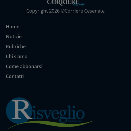
Copyright 2026 ©Corriere Cesenate
Home
Notizie
Rubriche
Chi siamo
Come abbonarsi
Contatti