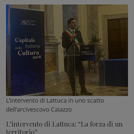
L’intervento di Lattuca in uno scatto
dell’arcivescovo Caiazzo
L’intervento di Lattuca: “La forza di un
territorio”