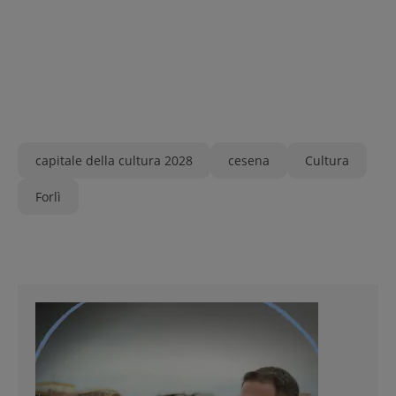
capitale della cultura 2028
cesena
Cultura
Forlì