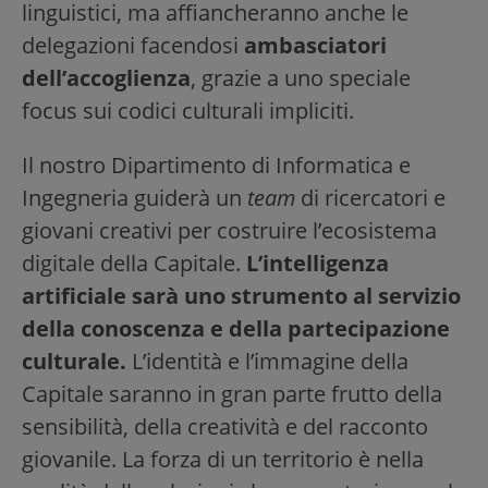
linguistici, ma affiancheranno anche le
delegazioni facendosi
ambasciatori
dell’accoglienza
, grazie a uno speciale
focus sui codici culturali impliciti.
Il nostro Dipartimento di Informatica e
Ingegneria guiderà un
team
di ricercatori e
giovani creativi per costruire l’ecosistema
digitale della Capitale.
L’intelligenza
artificiale sarà uno strumento al servizio
della conoscenza e della partecipazione
culturale.
L’identità e l’immagine della
Capitale saranno in gran parte frutto della
sensibilità, della creatività e del racconto
giovanile. La forza di un territorio è nella