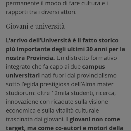
permanente il modo di fare cultura e i
rapporti tra i diversi attori.
Giovani e università
L’arrivo dell’Università è il fatto storico
più importante degli ultimi 30 anni per la
nostra Provincia.
Un distretto formativo
integrato che fa capo ai due
campus
universitari
nati fuori dal provincialismo
sotto l’egida prestigiosa dell’Alma mater
studiorum: oltre 12mila studenti, ricerca,
innovazione con ricadute sulla visione
economica e sulla vitalità culturale
trascinata dai giovani.
I giovani non come
target, ma come co-autori e motori della