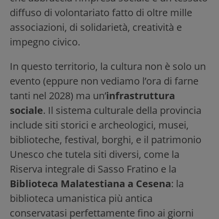
diffuso di volontariato fatto di oltre mille
associazioni, di solidarietà, creatività e
impegno civico.
In questo territorio, la cultura non è solo un
evento (eppure non vediamo l’ora di farne
tanti nel 2028) ma un’
infrastruttura
sociale
. Il sistema culturale della provincia
include siti storici e archeologici, musei,
biblioteche, festival, borghi, e il patrimonio
Unesco che tutela siti diversi, come la
Riserva integrale di Sasso Fratino e la
Biblioteca Malatestiana a Cesena
: la
biblioteca umanistica più antica
conservatasi perfettamente fino ai giorni