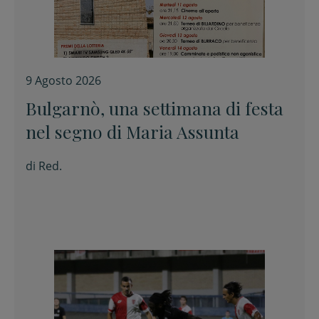
9 Agosto 2026
Bulgarnò, una settimana di festa
nel segno di Maria Assunta
di
Red.