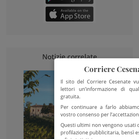
Notizie correlate
Corriere Cesen
Il sito del Corriere Cesenate vu
lettori un’informazione di qua
gratuita.
Per continuare a farlo abbiam
vostro consenso per l’accettazion
Questi ultimi non vengono usati 
profilazione pubblicitaria, bensì