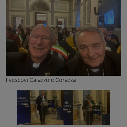
I vescovi Caiazzo e Corazza