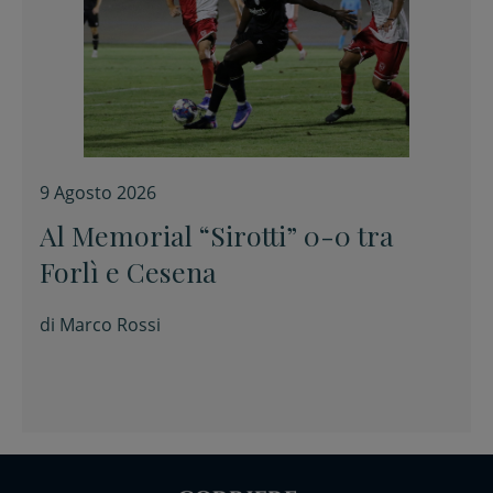
9 Agosto 2026
Al Memorial “Sirotti” 0-0 tra
Forlì e Cesena
di
Marco Rossi