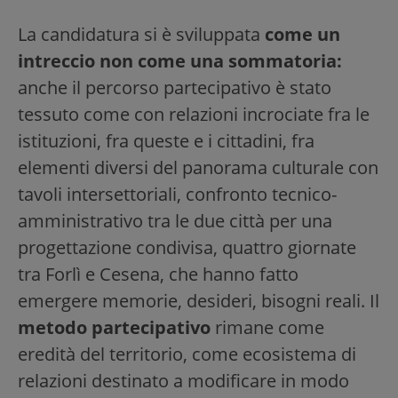
La candidatura si è sviluppata
come un
intreccio non come una sommatoria:
anche il percorso partecipativo è stato
tessuto come con relazioni incrociate fra le
istituzioni, fra queste e i cittadini, fra
elementi diversi del panorama culturale con
tavoli intersettoriali, confronto tecnico-
amministrativo tra le due città per una
progettazione condivisa, quattro giornate
tra Forlì e Cesena, che hanno fatto
emergere memorie, desideri, bisogni reali. Il
metodo partecipativo
rimane come
eredità del territorio, come ecosistema di
relazioni destinato a modificare in modo