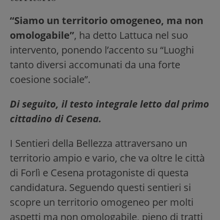
“Siamo un territorio omogeneo, ma non
omologabile”
, ha detto Lattuca nel suo
intervento, ponendo l’accento su “Luoghi
tanto diversi accomunati da una forte
coesione sociale”.
Di seguito, il testo integrale letto dal primo
cittadino di Cesena.
I Sentieri della Bellezza attraversano un
territorio ampio e vario, che va oltre le città
di Forlì e Cesena protagoniste di questa
candidatura. Seguendo questi sentieri si
scopre un territorio omogeneo per molti
aspetti ma non omologabile, pieno di tratti