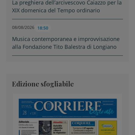
La preghiera dell’arcivescovo Caiazzo per la
XIX domenica del Tempo ordinario
08/08/2026
18:50
Musica contemporanea e improvvisazione
alla Fondazione Tito Balestra di Longiano
Edizione sfogliabile