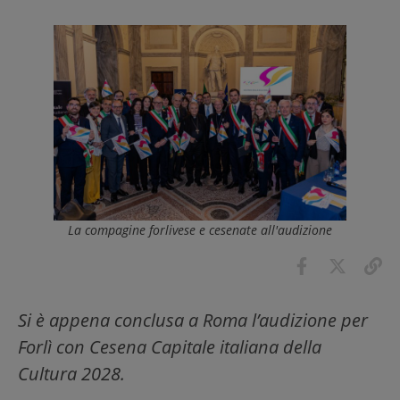
La compagine forlivese e cesenate all'audizione
Si è appena conclusa a Roma l’audizione per
Forlì con Cesena Capitale italiana della
Cultura 2028.