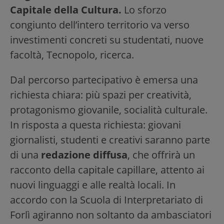
Capitale della Cultura.
Lo sforzo
congiunto dell’intero territorio va verso
investimenti concreti su studentati, nuove
facoltà, Tecnopolo, ricerca.
Dal percorso partecipativo è emersa una
richiesta chiara: più spazi per creatività,
protagonismo giovanile, socialità culturale.
In risposta a questa richiesta: giovani
giornalisti, studenti e creativi saranno parte
di una
redazione diffusa
, che offrirà un
racconto della capitale capillare, attento ai
nuovi linguaggi e alle realtà locali. In
accordo con la Scuola di Interpretariato di
Forlì agiranno non soltanto da ambasciatori