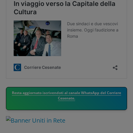
Resta aggiornato iscrivendoti al canale WhatsApp del Corriere
Cesenate.