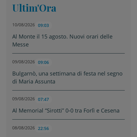
Ultim'Ora
10/08/2026
09:03
Al Monte il 15 agosto. Nuovi orari delle
Messe
09/08/2026
09:06
Bulgarnò, una settimana di festa nel segno
di Maria Assunta
09/08/2026
07:47
Al Memorial “Sirotti” 0-0 tra Forlì e Cesena
08/08/2026
22:56