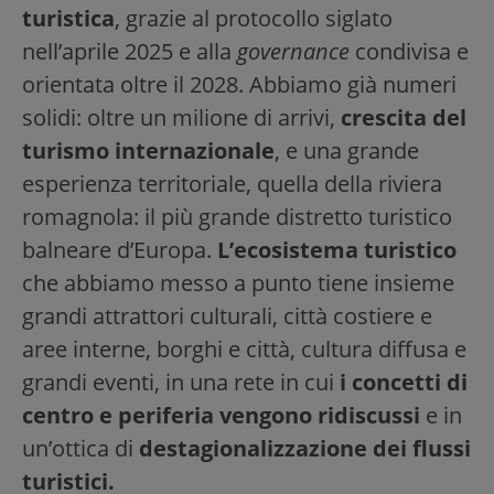
turistica
, grazie al protocollo siglato
nell’aprile 2025 e alla
governance
condivisa e
orientata oltre il 2028. Abbiamo già numeri
solidi: oltre un milione di arrivi,
crescita del
turismo internazionale
, e una grande
esperienza territoriale, quella della riviera
romagnola: il più grande distretto turistico
balneare d’Europa.
L’ecosistema turistico
che abbiamo messo a punto tiene insieme
grandi attrattori culturali, città costiere e
aree interne, borghi e città, cultura diffusa e
grandi eventi, in una rete in cui
i concetti di
centro e periferia vengono ridiscussi
e in
un’ottica di
destagionalizzazione dei flussi
turistici.