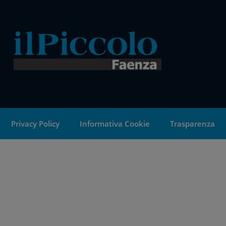
Privacy Policy
Informativa Cookie
Trasparenza