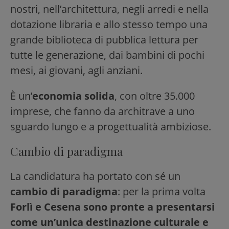
nostri, nell’architettura, negli arredi e nella
dotazione libraria e allo stesso tempo una
grande biblioteca di pubblica lettura per
tutte le generazione, dai bambini di pochi
mesi, ai giovani, agli anziani.
È un’
economia solida
, con oltre 35.000
imprese, che fanno da architrave a uno
sguardo lungo e a progettualità ambiziose.
Cambio di paradigma
La candidatura ha portato con sé un
cambio di paradigma
: per la prima volta
Forlì e Cesena sono pronte a presentarsi
come un’unica destinazione culturale e