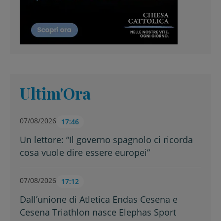
Ultim'Ora
07/08/2026
17:46
Un lettore: “Il governo spagnolo ci ricorda
cosa vuole dire essere europei”
07/08/2026
17:12
Dall’unione di Atletica Endas Cesena e
Cesena Triathlon nasce Elephas Sport