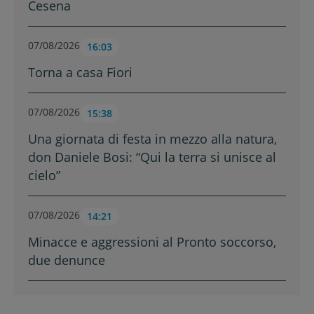
Cesena
07/08/2026
16:03
Torna a casa Fiori
07/08/2026
15:38
Una giornata di festa in mezzo alla natura,
don Daniele Bosi: “Qui la terra si unisce al
cielo”
07/08/2026
14:21
Minacce e aggressioni al Pronto soccorso,
due denunce