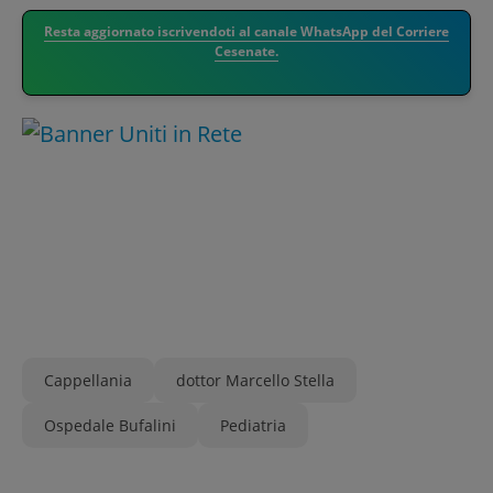
Resta aggiornato iscrivendoti al canale WhatsApp del Corriere
Cesenate.
Cappellania
dottor Marcello Stella
Ospedale Bufalini
Pediatria