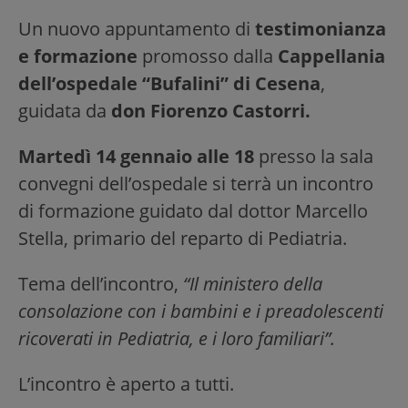
Un nuovo appuntamento di
testimonianza
e formazione
promosso dalla
Cappellania
dell’ospedale “Bufalini” di Cesena
,
guidata da
don Fiorenzo Castorri.
Martedì 14 gennaio alle 18
presso la sala
convegni dell’ospedale si terrà un incontro
di formazione guidato dal dottor Marcello
Stella, primario del reparto di Pediatria.
Tema dell’incontro,
“Il ministero della
consolazione con i bambini e i preadolescenti
ricoverati in Pediatria, e i loro familiari”.
L’incontro è aperto a tutti.