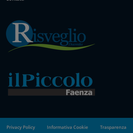
Privacy Policy
Informativa Cookie
Trasparenza