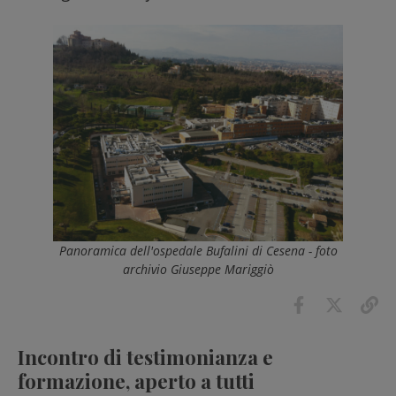
Panoramica dell'ospedale Bufalini di Cesena - foto
archivio Giuseppe Mariggiò
Incontro di testimonianza e
formazione, aperto a tutti