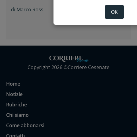
di
Marco Rossi
OK
Copyright 2026 ©Corriere Cesenate
Home
Notizie
Rubriche
Chi siamo
Come abbonarsi
Contatti