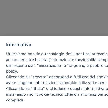
Informativa
Utilizziamo cookie o tecnologie simili per finalità tecni
anche per altre finalità ("interazioni e funzionalità semp
dell'esperienza", "misurazione" e "targeting e pubblicit
policy.
Cliccando su "accetta" acconsenti all'utilizzo dei cooki
avere maggiori informazioni sui cookie utilizzati e pers
Cliccando su "rifiuta" o chiudendo questa informativa p
installando i soli cookie tecnici. Ulteriori informazioni s
completa.