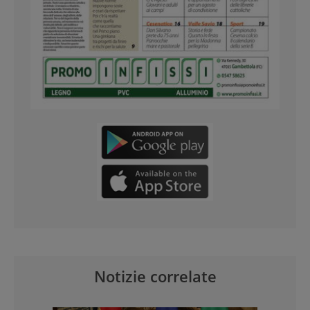
Notizie correlate