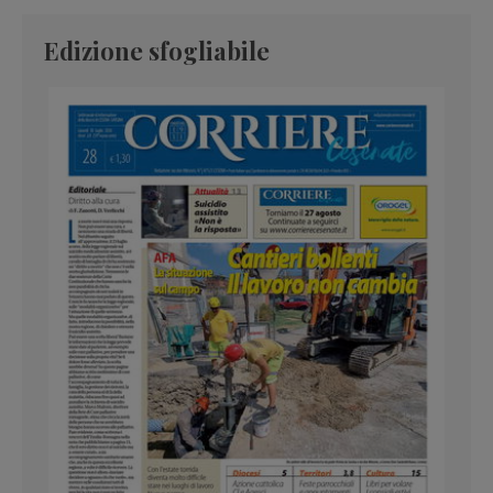
Edizione sfogliabile