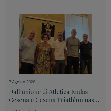
7 Agosto 2026
Dall’unione di Atletica Endas
Cesena e Cesena Triathlon nasce
Elephas Sport Cesena