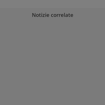
Notizie correlate