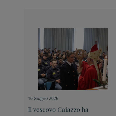
10 Giugno 2026
Il vescovo Caiazzo ha