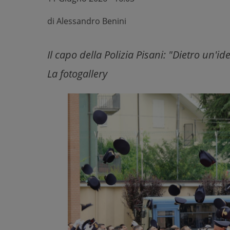
di
Alessandro Benini
Il capo della Polizia Pisani: "Dietro un'i
La fotogallery