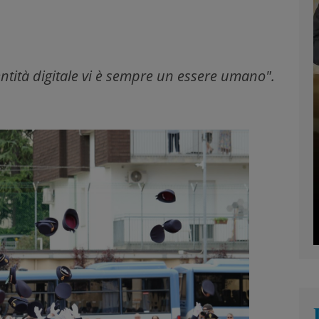
dentità digitale vi è sempre un essere umano".