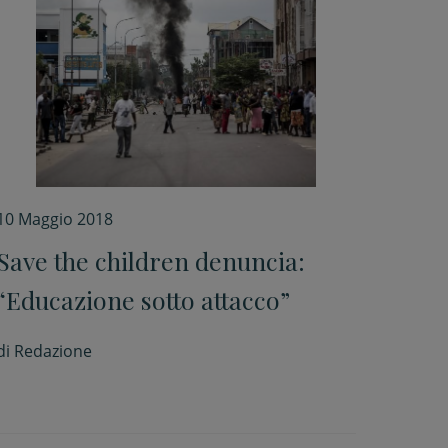
10 Maggio 2018
Save the children denuncia:
“Educazione sotto attacco”
di
Redazione