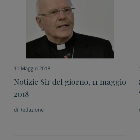
11 Maggio 2018
Notizie Sir del giorno, 11 maggio
2018
di
Redazione