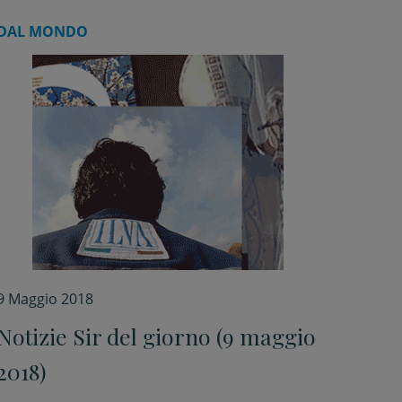
DAL MONDO
9 Maggio 2018
Notizie Sir del giorno (9 maggio
2018)