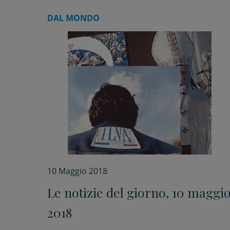
Quirinale
DAL MONDO
10 Maggio 2018
Le notizie del giorno, 10 maggi
2018