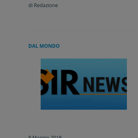
di
Redazione
DAL MONDO
8 Maggio 2018