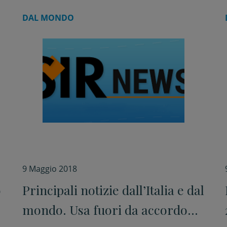
DAL MONDO
9 Maggio 2018
o
Principali notizie dall’Italia e dal
mondo. Usa fuori da accordo