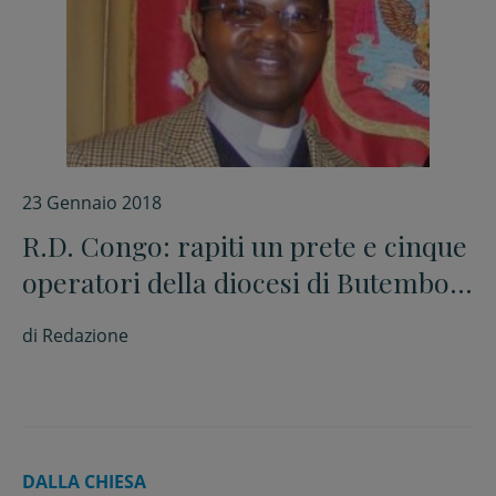
23 Gennaio 2018
R.D. Congo: rapiti un prete e cinque
operatori della diocesi di Butembo-
Beni
di
Redazione
DALLA CHIESA