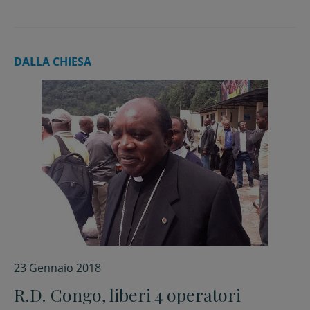
DALLA CHIESA
23 Gennaio 2018
R.D. Congo, liberi 4 operatori