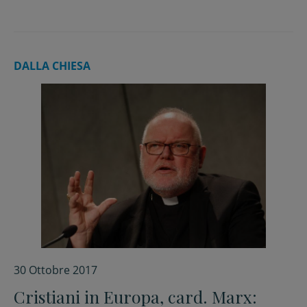
DALLA CHIESA
30 Ottobre 2017
Cristiani in Europa, card. Marx: