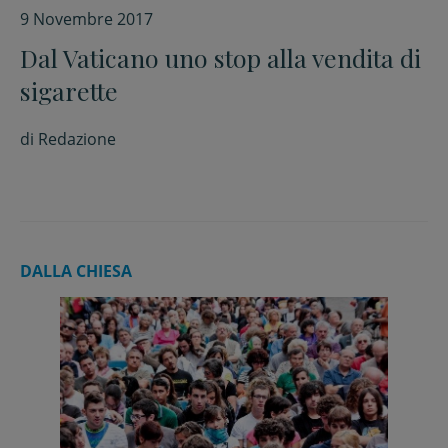
9 Novembre 2017
Dal Vaticano uno stop alla vendita di
sigarette
di
Redazione
DALLA CHIESA