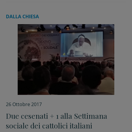
DALLA CHIESA
26 Ottobre 2017
Due cesenati + 1 alla Settimana
sociale dei cattolici italiani