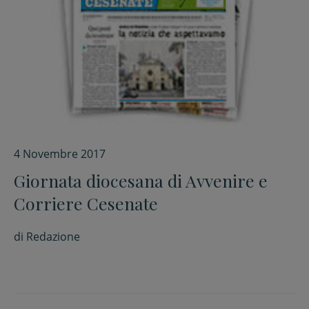
4 Novembre 2017
Giornata diocesana di Avvenire e
Corriere Cesenate
di
Redazione