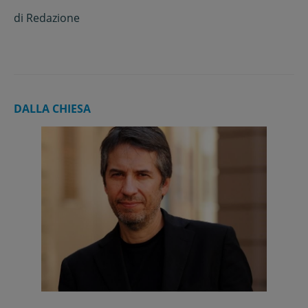
di
Redazione
DALLA CHIESA