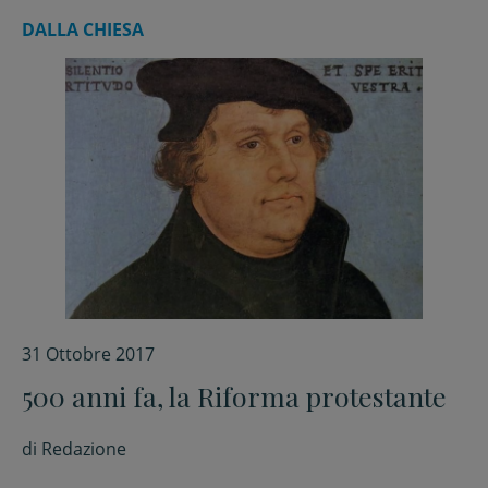
DALLA CHIESA
31 Ottobre 2017
500 anni fa, la Riforma protestante
di
Redazione