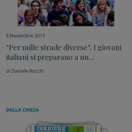
8 Novembre 2017
“Per mille strade diverse”. I giovani
italiani si preparano a un
appuntamento molto atteso
di
Daniele Rocchi
DALLA CHIESA