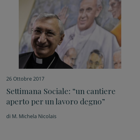
26 Ottobre 2017
Settimana Sociale: “un cantiere
aperto per un lavoro degno”
di
M. Michela Nicolais