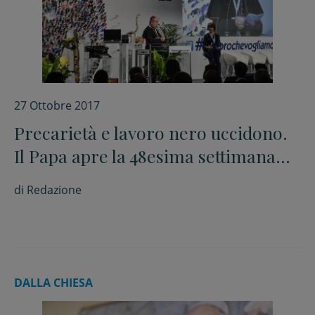
27 Ottobre 2017
Precarietà e lavoro nero uccidono.
Il Papa apre la 48esima settimana
sociale dei cattolici
di
Redazione
DALLA CHIESA