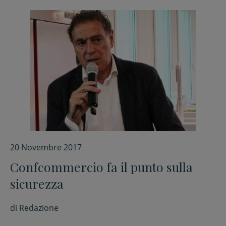
20 Novembre 2017
Confcommercio fa il punto sulla
sicurezza
di
Redazione