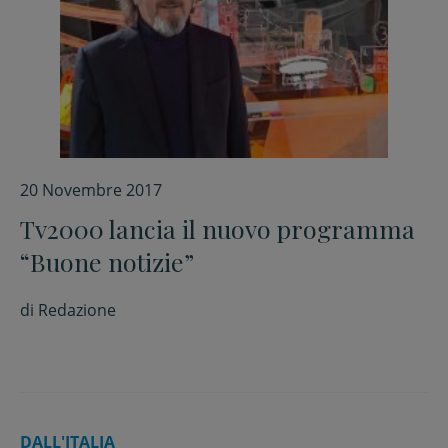
20 Novembre 2017
Tv2000 lancia il nuovo programma
“Buone notizie”
di
Redazione
DALL'ITALIA