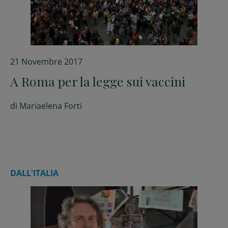
21 Novembre 2017
A Roma per la legge sui vaccini
di
Mariaelena Forti
DALL'ITALIA