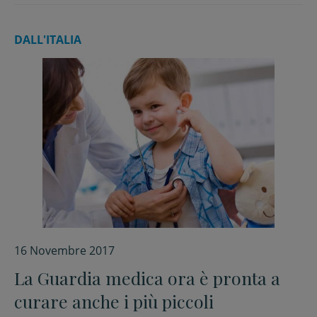
DALL'ITALIA
16 Novembre 2017
La Guardia medica ora è pronta a
curare anche i più piccoli