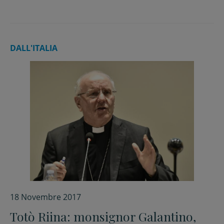
DALL'ITALIA
18 Novembre 2017
Totò Riina: monsignor Galantino,