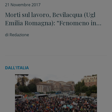
21 Novembre 2017
Morti sul lavoro, Bevilacqua (Ugl
Emilia Romagna): “Fenomeno in
aumento”
di
Redazione
DALL'ITALIA