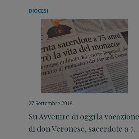
DIOCESI
27 Settembre 2018
Su Avvenire di oggi la vocazion
di don Veronese, sacerdote a 75