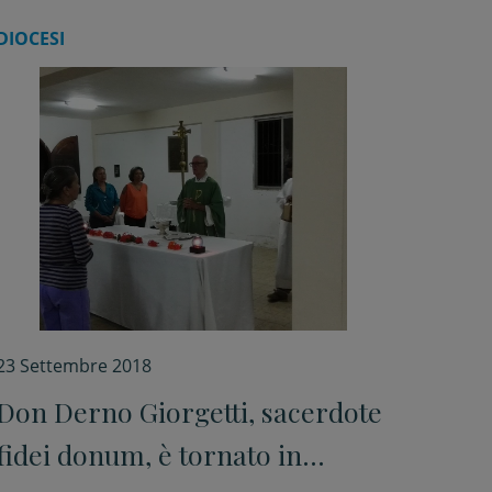
DIOCESI
23 Settembre 2018
Don Derno Giorgetti, sacerdote
fidei donum, è tornato in