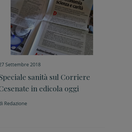
27 Settembre 2018
Speciale sanità sul Corriere
Cesenate in edicola oggi
di
Redazione