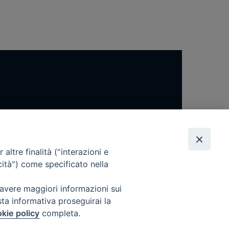
altre finalità ("interazioni e
cità") come specificato nella
 avere maggiori informazioni sui
sta informativa proseguirai la
kie policy
completa.