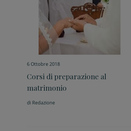
6 Ottobre 2018
Corsi di preparazione al
matrimonio
di
Redazione