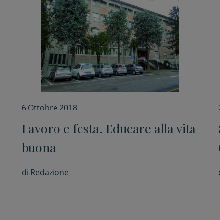
6 Ottobre 2018
Lavoro e festa. Educare alla vita
buona
di
Redazione