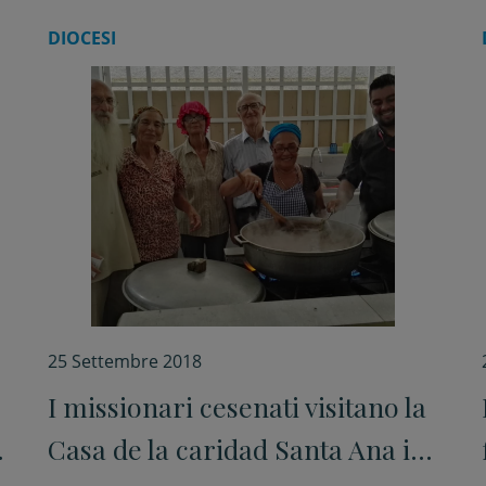
DIOCESI
25 Settembre 2018
e
I missionari cesenati visitano la
Casa de la caridad Santa Ana in