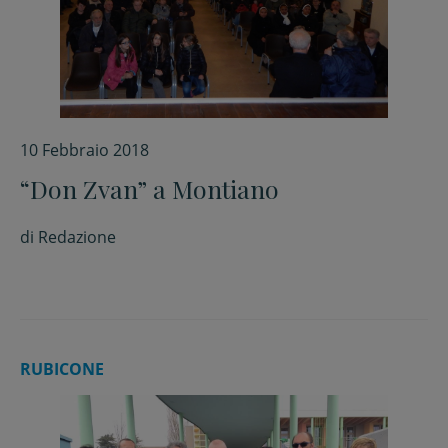
10 Febbraio 2018
“Don Zvan” a Montiano
di
Redazione
RUBICONE