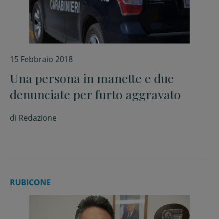
15 Febbraio 2018
Una persona in manette e due
denunciate per furto aggravato
di
Redazione
RUBICONE