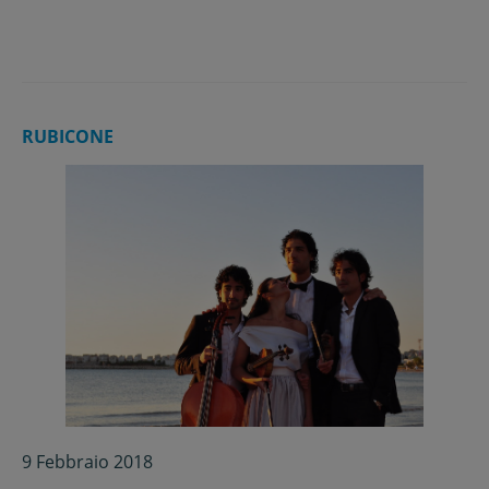
RUBICONE
9 Febbraio 2018