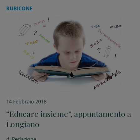
RUBICONE
14 Febbraio 2018
“Educare insieme”, appuntamento a
Longiano
di
Redazione