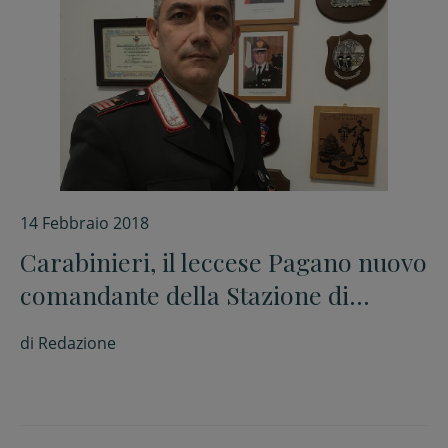
14 Febbraio 2018
Carabinieri, il leccese Pagano nuovo
comandante della Stazione di
Savignano
di
Redazione