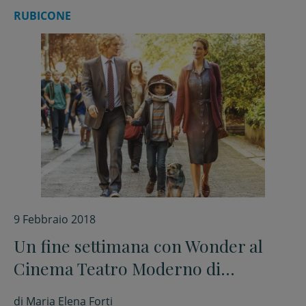
RUBICONE
9 Febbraio 2018
Un fine settimana con Wonder al
Cinema Teatro Moderno di
Savignano sul Rubicone
di
Maria Elena Forti