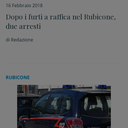
16 Febbraio 2018
Dopo i furti a raffica nel Rubicone,
due arresti
di
Redazione
RUBICONE