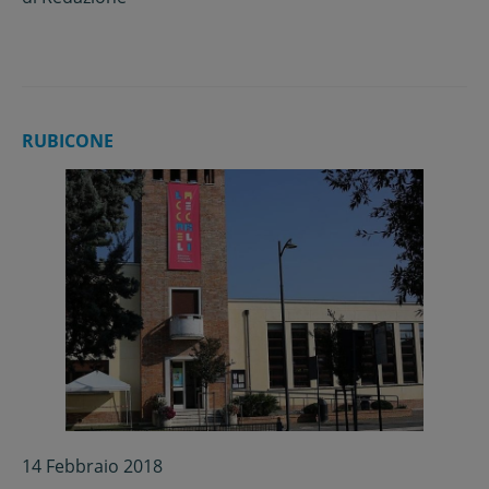
RUBICONE
14 Febbraio 2018