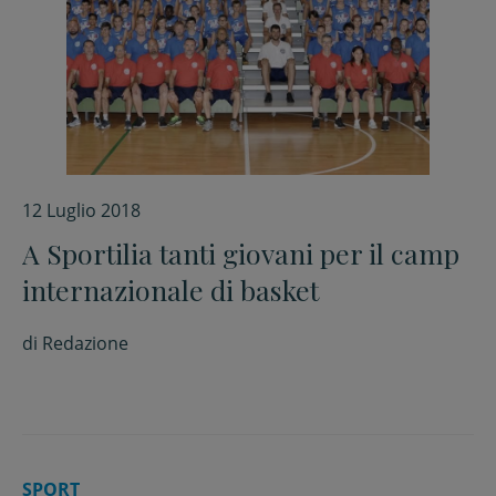
12 Luglio 2018
A Sportilia tanti giovani per il camp
internazionale di basket
di
Redazione
SPORT