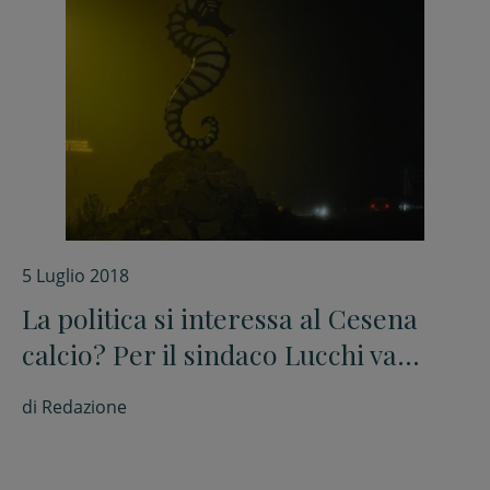
5 Luglio 2018
La politica si interessa al Cesena
calcio? Per il sindaco Lucchi va
bene, ma in trasparenza
di
Redazione