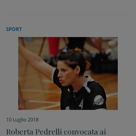
SPORT
10 Luglio 2018
Roberta Pedrelli convocata ai