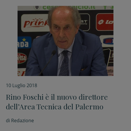
10 Luglio 2018
Rino Foschi è il nuovo direttore
dell’Area Tecnica del Palermo
di
Redazione