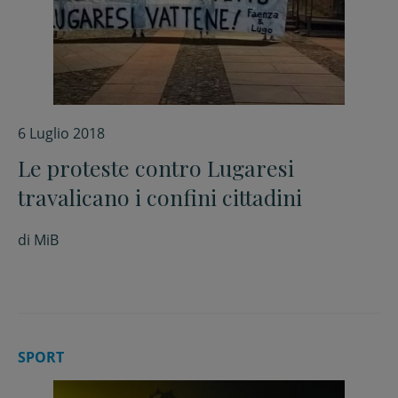
6 Luglio 2018
Le proteste contro Lugaresi
travalicano i confini cittadini
di
MiB
SPORT