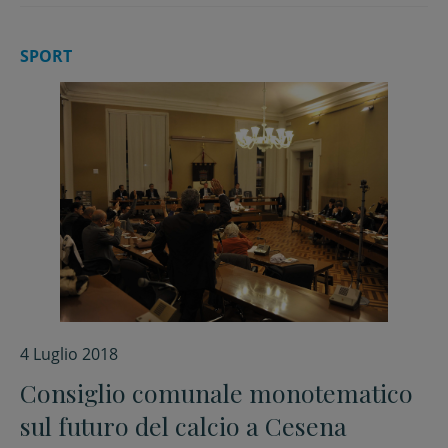
SPORT
4 Luglio 2018
Consiglio comunale monotematico
sul futuro del calcio a Cesena