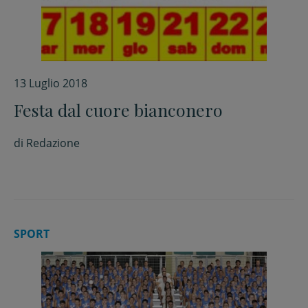
13 Luglio 2018
Festa dal cuore bianconero
di
Redazione
SPORT