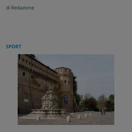
di
Redazione
SPORT