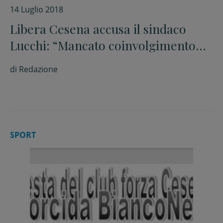
14 Luglio 2018
Libera Cesena accusa il sindaco
Lucchi: “Mancato coinvolgimento
della città”
di
Redazione
SPORT