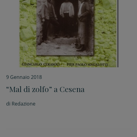
9 Gennaio 2018
“Mal di zolfo” a Cesena
di
Redazione