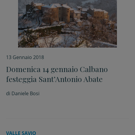
13 Gennaio 2018
Domenica 14 gennaio Calbano
festeggia Sant’Antonio Abate
di
Daniele Bosi
VALLE SAVIO