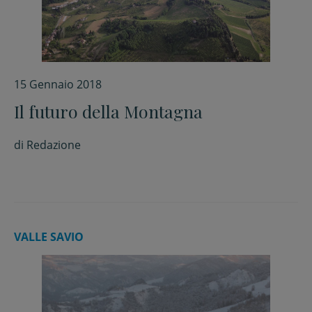
15 Gennaio 2018
Il futuro della Montagna
di
Redazione
VALLE SAVIO