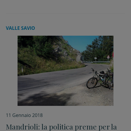
VALLE SAVIO
11 Gennaio 2018
Mandrioli: la politica preme per la