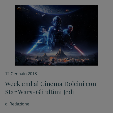
12 Gennaio 2018
Week end al Cinema Dolcini con
Star Wars-Gli ultimi Jedi
di
Redazione