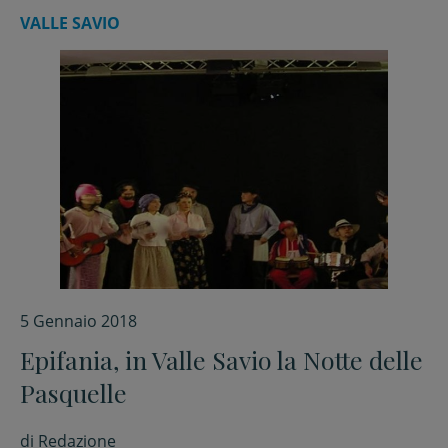
VALLE SAVIO
5 Gennaio 2018
Epifania, in Valle Savio la Notte delle
Pasquelle
di
Redazione