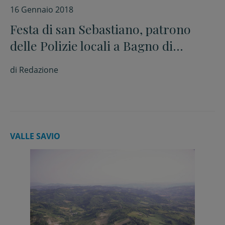
16 Gennaio 2018
Festa di san Sebastiano, patrono
delle Polizie locali a Bagno di
Romagna
di
Redazione
VALLE SAVIO