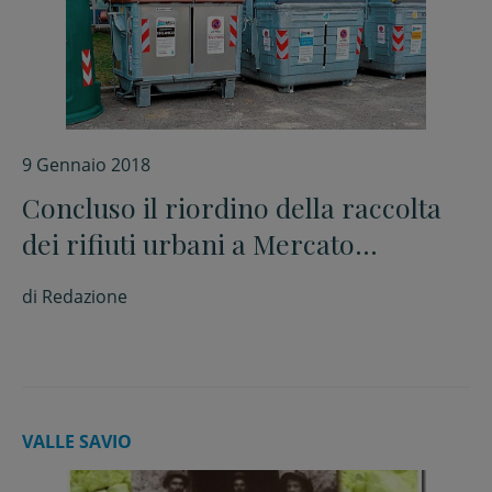
9 Gennaio 2018
Concluso il riordino della raccolta
dei rifiuti urbani a Mercato
Saraceno
di
Redazione
VALLE SAVIO