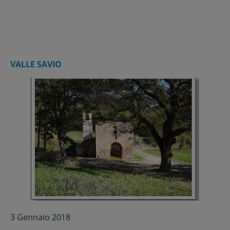
VALLE SAVIO
3 Gennaio 2018