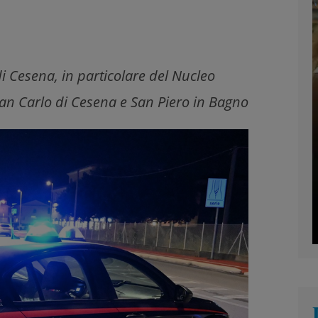
i Cesena, in particolare del Nucleo
San Carlo di Cesena e San Piero in Bagno