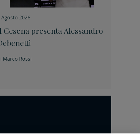
 Agosto 2026
Il Cesena presenta Alessandro
Debenetti
i
Marco Rossi