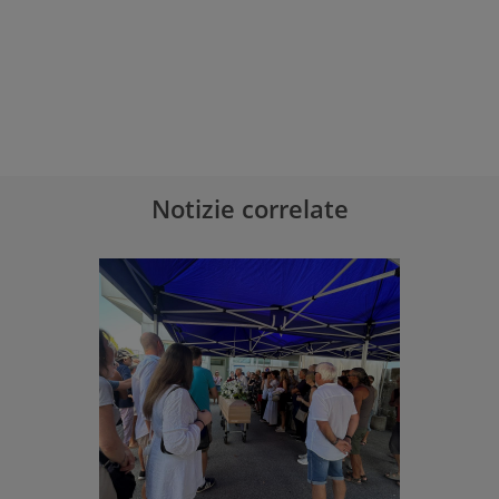
Notizie correlate