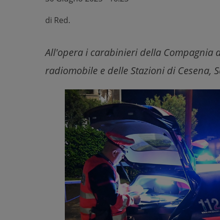
di
Red.
All'opera i carabinieri della Compagnia d
radiomobile e delle Stazioni di Cesena, 