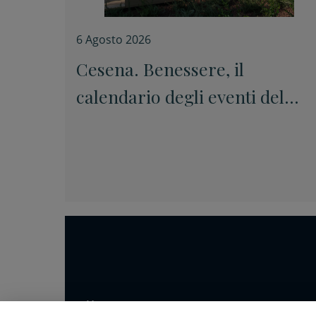
6 Agosto 2026
Cesena. Benessere, il
calendario degli eventi del
quartiere Vigne
Home