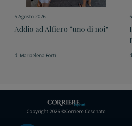
6 Agosto 2026
6
Addio ad Alfiero “uno di noi”
di
Mariaelena Forti
d
Copyright 2026 ©Corriere Cesenate