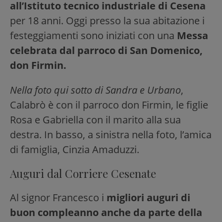
all’Istituto tecnico industriale di Cesena
per 18 anni. Oggi presso la sua abitazione i
festeggiamenti sono iniziati con una
Messa
celebrata dal parroco di San Domenico,
don Firmin.
Nella foto qui sotto di Sandra e Urbano
,
Calabrò è con il parroco don Firmin, le figlie
Rosa e Gabriella con il marito alla sua
destra. In basso, a sinistra nella foto, l’amica
di famiglia, Cinzia Amaduzzi.
Auguri dal Corriere Cesenate
Al signor Francesco i
migliori auguri di
buon compleanno anche da parte della