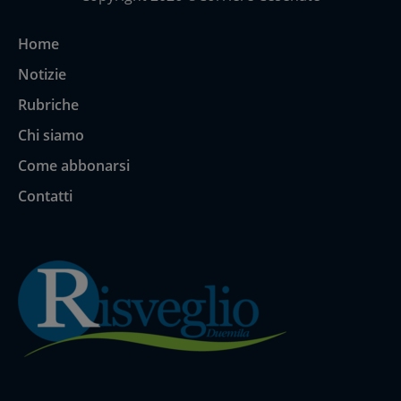
Home
Notizie
Rubriche
Chi siamo
Come abbonarsi
Contatti