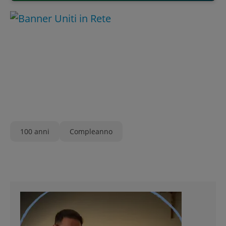
100 anni
Compleanno