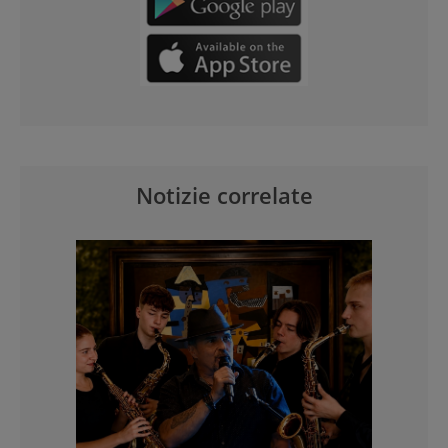
Notizie correlate