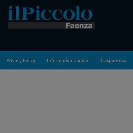
Privacy Policy
Informativa Cookie
Trasparenza