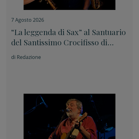
7 Agosto 2026
“La leggenda di Sax” al Santuario
del Santissimo Crocifisso di
Longiano
di
Redazione