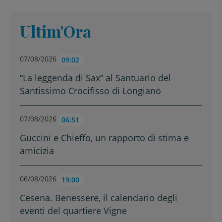
Ultim'Ora
07/08/2026
09:02
“La leggenda di Sax” al Santuario del
Santissimo Crocifisso di Longiano
07/08/2026
06:51
Guccini e Chieffo, un rapporto di stima e
amicizia
06/08/2026
19:00
Cesena. Benessere, il calendario degli
eventi del quartiere Vigne