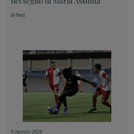
nel segno di Maria Assunta
di
Red.
9 Agosto 2026