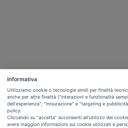
Informativa
Utilizziamo cookie o tecnologie simili per finalità tecni
anche per altre finalità ("interazioni e funzionalità semp
dell'esperienza", "misurazione" e "targeting e pubblicit
policy.
Cliccando su "accetta" acconsenti all'utilizzo dei cooki
avere maggiori informazioni sui cookie utilizzati e pers