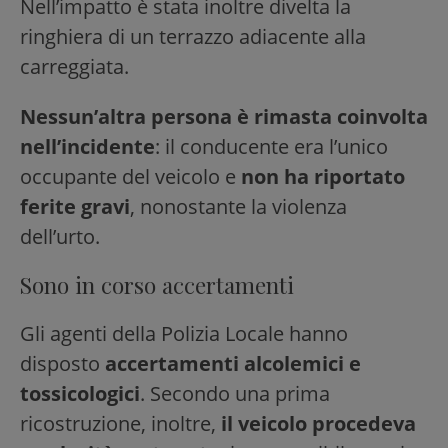
Nell’impatto è stata inoltre divelta la
ringhiera di un terrazzo adiacente alla
carreggiata.
Nessun’altra persona è rimasta coinvolta
nell’incidente
: il conducente era l’unico
occupante del veicolo e
non ha riportato
ferite gravi
, nonostante la violenza
dell’urto.
Sono in corso accertamenti
Gli agenti della Polizia Locale hanno
disposto
accertamenti alcolemici e
tossicologici
. Secondo una prima
ricostruzione, inoltre,
il veicolo procedeva