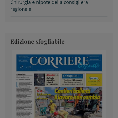
Chirurgia e nipote della consigliera
regionale
Edizione sfogliabile