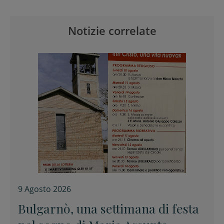
Notizie correlate
9 Agosto 2026
Bulgarnò, una settimana di festa