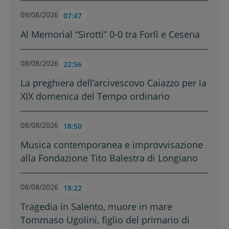
09/08/2026
07:47
Al Memorial “Sirotti” 0-0 tra Forlì e Cesena
08/08/2026
22:56
La preghiera dell’arcivescovo Caiazzo per la
XIX domenica del Tempo ordinario
08/08/2026
18:50
Musica contemporanea e improvvisazione
alla Fondazione Tito Balestra di Longiano
08/08/2026
18:22
Tragedia in Salento, muore in mare
Tommaso Ugolini, figlio del primario di