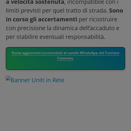
a velocità sostenuta
, incompatibile con i
limiti previsti per quel tratto di strada.
Sono
in corso gli accertamenti
per ricostruire
con precisione la dinamica dell’accaduto e
per stabilire eventuali responsabilità.
Resta aggiornato iscrivendoti al canale WhatsApp del Corriere
Cesenate.