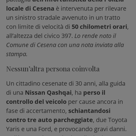
locale di Cesena
è intervenuta per rilevare
un sinistro stradale avvenuto in un tratto
con limite di velocità di
50 chilometri orari
,
all’altezza del civico 397.
Lo rende noto il
Comune di Cesena con una nota inviata alla
stampa.
Nessun’altra persona coinvolta
Un cittadino cesenate di 30 anni, alla guida
di una
Nissan Qashqai
, ha
perso il
controllo del veicolo
per cause ancora in
fase di accertamento,
schiantandosi
contro tre auto parcheggiate
, due Toyota
Yaris e una Ford, e provocando gravi danni.