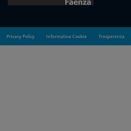
Privacy Policy
Informativa Cookie
Trasparenza