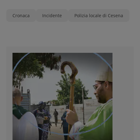
Cronaca
Incidente
Polizia locale di Cesena