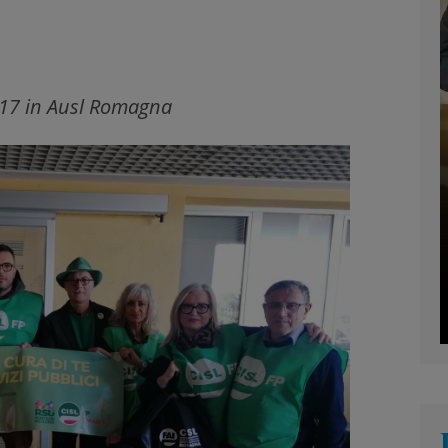
 517 in Ausl Romagna