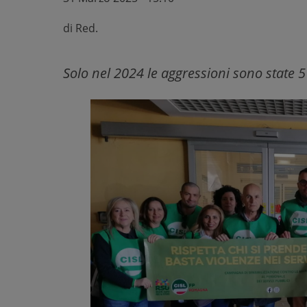
di
Red.
Solo nel 2024 le aggressioni sono state