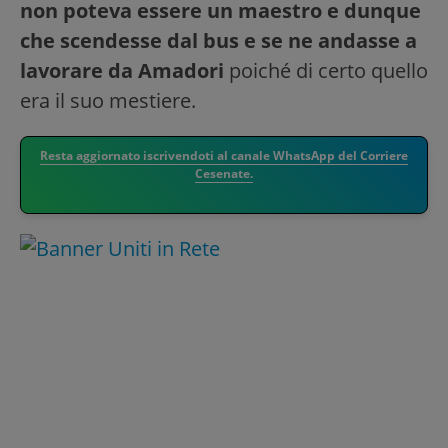
non poteva essere un maestro e dunque
che scendesse dal bus e se ne andasse a
lavorare da Amadori
poiché di certo quello
era il suo mestiere.
Resta aggiornato iscrivendoti al canale WhatsApp del Corriere
Cesenate.