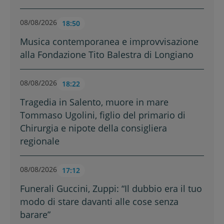
08/08/2026
18:50
Musica contemporanea e improvvisazione
alla Fondazione Tito Balestra di Longiano
08/08/2026
18:22
Tragedia in Salento, muore in mare
Tommaso Ugolini, figlio del primario di
Chirurgia e nipote della consigliera
regionale
08/08/2026
17:12
Funerali Guccini, Zuppi: “Il dubbio era il tuo
modo di stare davanti alle cose senza
barare”