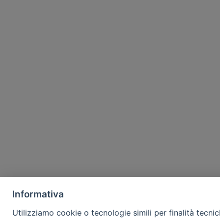
Informativa
Utilizziamo cookie o tecnologie simili per finalità tecni