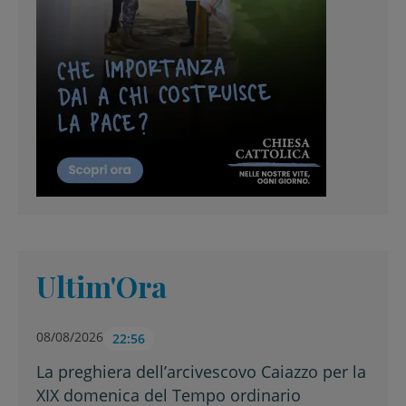
Ultim'Ora
08/08/2026
22:56
La preghiera dell’arcivescovo Caiazzo per la
XIX domenica del Tempo ordinario