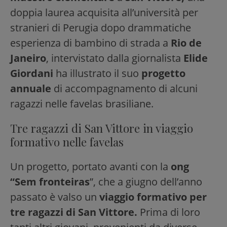
doppia laurea acquisita all’università per
stranieri di Perugia dopo drammatiche
esperienza di bambino di strada a
Rio de
Janeiro
, intervistato dalla giornalista
Elide
Giordani
ha illustrato il suo
progetto
annuale
di accompagnamento di alcuni
ragazzi nelle favelas brasiliane.
Tre ragazzi di San Vittore in viaggio
formativo nelle favelas
Un progetto, portato avanti con la
ong
“Sem fronteiras
”, che a giugno dell’anno
passato è valso un
viaggio formativo per
tre ragazzi di San Vittore.
Prima di loro