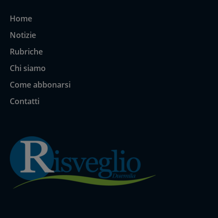
Home
Notizie
Rubriche
Chi siamo
Come abbonarsi
Contatti