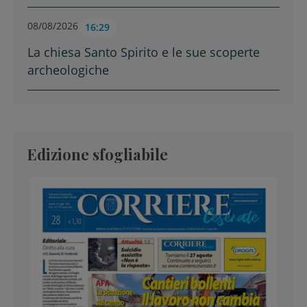
08/08/2026
16:29
La chiesa Santo Spirito e le sue scoperte
archeologiche
Edizione sfogliabile