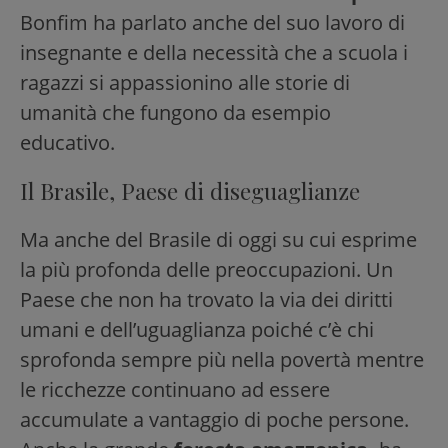
Bonfim ha parlato anche del suo lavoro di
insegnante e della necessità che a scuola i
ragazzi si appassionino alle storie di
umanità che fungono da esempio
educativo.
Il Brasile, Paese di diseguaglianze
Ma anche del Brasile di oggi su cui esprime
la più profonda delle preoccupazioni. Un
Paese che non ha trovato la via dei diritti
umani e dell’uguaglianza poiché c’è chi
sprofonda sempre più nella povertà mentre
le ricchezze continuano ad essere
accumulate a vantaggio di poche persone.