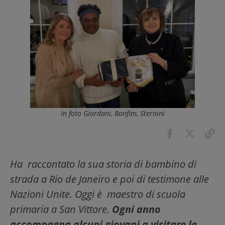
In foto Giordani, Bonfim, Sternini
Ha raccontato la sua storia di bambino di
strada a Rio de Janeiro e poi di testimone alle
Nazioni Unite. Oggi è maestro di scuola
primaria a San Vittore.
Ogni anno
accompagna alcuni giovani a visitare le