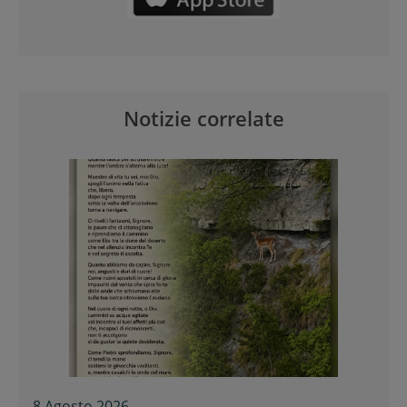
Notizie correlate
8 Agosto 2026