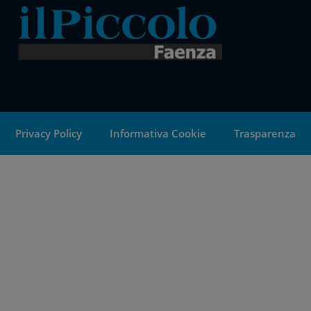
Privacy Policy
Informativa Cookie
Trasparenza