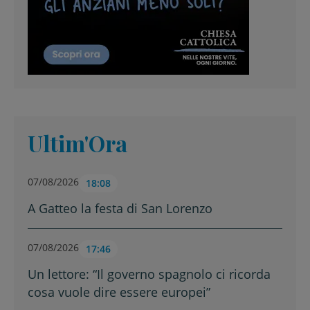
Ultim'Ora
07/08/2026
18:08
A Gatteo la festa di San Lorenzo
07/08/2026
17:46
Un lettore: “Il governo spagnolo ci ricorda
cosa vuole dire essere europei”