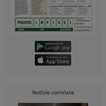
Notizie correlate