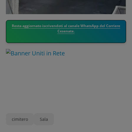
Resta aggiornato iscrivendoti al canale WhatsApp del Corriere
Cesenate.
cimitero
Sala