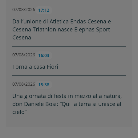
07/08/2026
17:12
Dall’unione di Atletica Endas Cesena e
Cesena Triathlon nasce Elephas Sport
Cesena
07/08/2026
16:03
Torna a casa Fiori
07/08/2026
15:38
Una giornata di festa in mezzo alla natura,
don Daniele Bosi: “Qui la terra si unisce al
cielo”