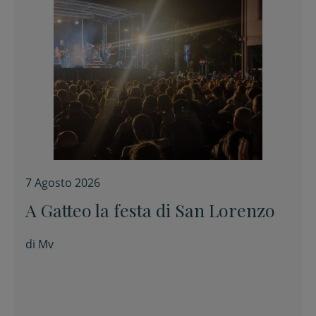
7 Agosto 2026
A Gatteo la festa di San Lorenzo
di
Mv