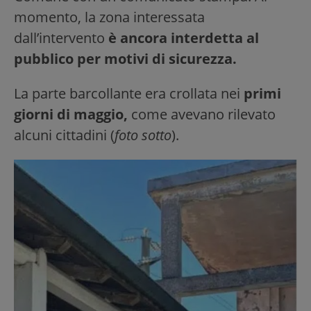
momento, la zona interessata
dall’intervento
è ancora interdetta al
pubblico per motivi di sicurezza.
La parte barcollante era crollata nei
primi
giorni di maggio,
come avevano rilevato
alcuni cittadini (
foto sotto
).