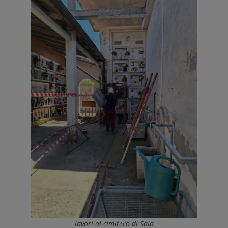
lavori al cimitero di Sala