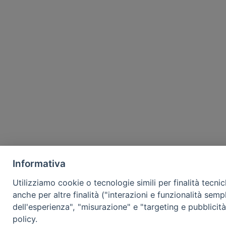
Informativa
Utilizziamo cookie o tecnologie simili per finalità tecni
anche per altre finalità ("interazioni e funzionalità semp
dell'esperienza", "misurazione" e "targeting e pubblicit
policy.