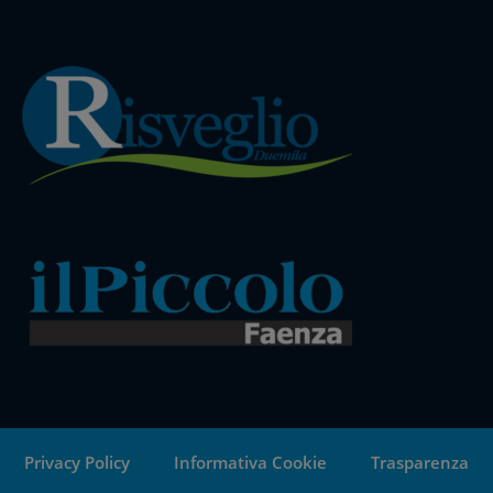
Privacy Policy
Informativa Cookie
Trasparenza