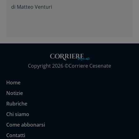
Elephas Sport Cesena
di
Matteo Venturi
Copyright 2026 ©Corriere Cesenate
Home
Notizie
Rubriche
Chi siamo
Come abbonarsi
Contatti