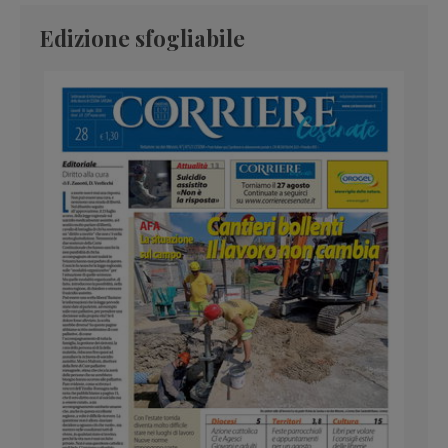
Edizione sfogliabile