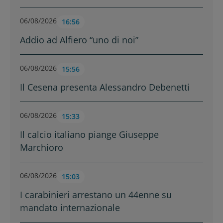
06/08/2026
16:56
Addio ad Alfiero “uno di noi”
06/08/2026
15:56
Il Cesena presenta Alessandro Debenetti
06/08/2026
15:33
Il calcio italiano piange Giuseppe
Marchioro
06/08/2026
15:03
I carabinieri arrestano un 44enne su
mandato internazionale