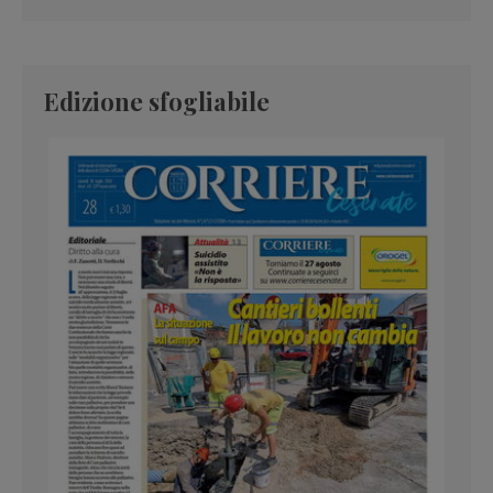
Edizione sfogliabile