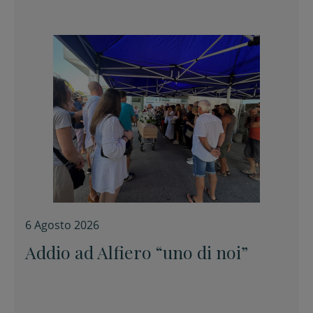
6 Agosto 2026
Addio ad Alfiero “uno di noi”