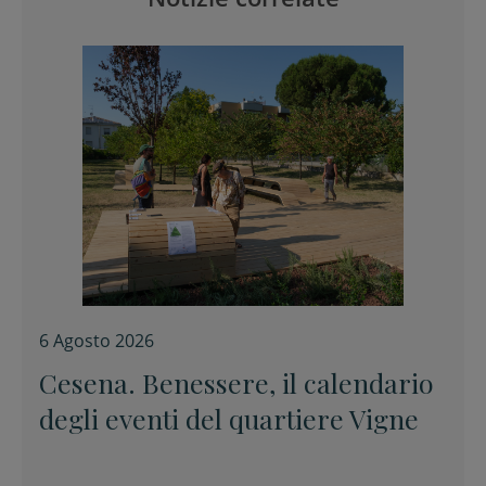
6 Agosto 2026
Cesena. Benessere, il calendario
degli eventi del quartiere Vigne