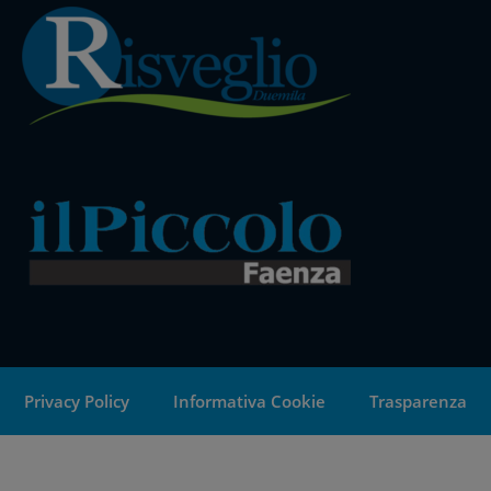
Privacy Policy
Informativa Cookie
Trasparenza