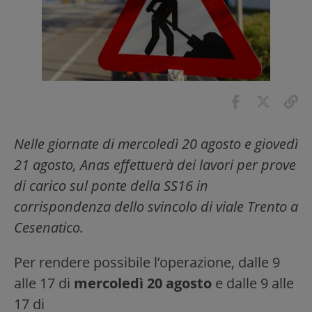
Nelle giornate di mercoledì 20 agosto e giovedì
21 agosto, Anas effettuerà dei lavori per prove
di carico sul ponte della SS16 in
corrispondenza dello svincolo di viale Trento a
Cesenatico.
Per rendere possibile l’operazione, dalle 9
alle 17 di
mercoledì 20 agosto
e dalle 9 alle
17 di