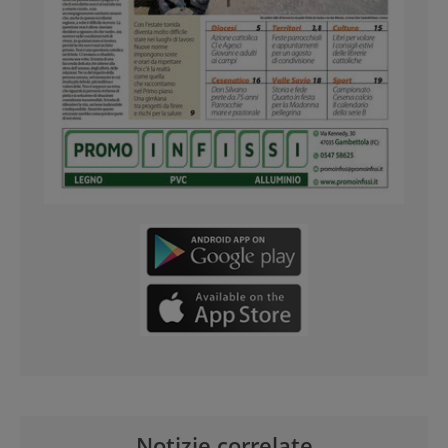
Notizie correlate