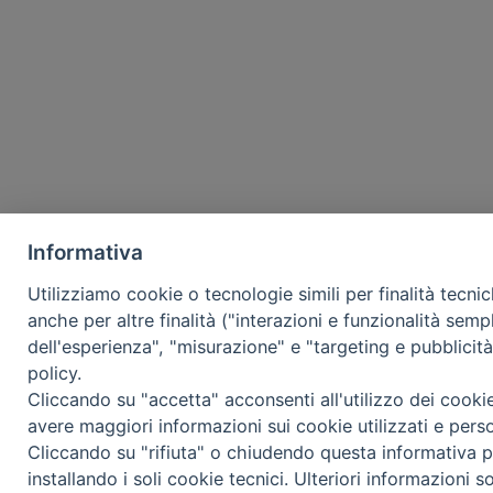
Informativa
Utilizziamo cookie o tecnologie simili per finalità tecni
anche per altre finalità ("interazioni e funzionalità semp
dell'esperienza", "misurazione" e "targeting e pubblicit
policy.
Cliccando su "accetta" acconsenti all'utilizzo dei cooki
avere maggiori informazioni sui cookie utilizzati e pers
Cliccando su "rifiuta" o chiudendo questa informativa p
installando i soli cookie tecnici. Ulteriori informazioni s