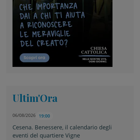
Ultim'Ora
06/08/2026
19:00
Cesena. Benessere, il calendario degli
eventi del quartiere Vigne