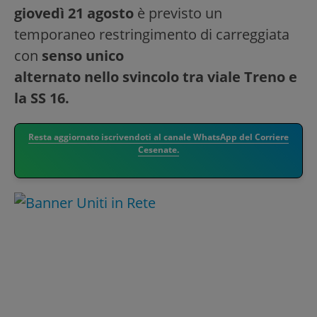
giovedì 21 agosto
è previsto un
temporaneo restringimento di carreggiata
con
senso unico
alternato nello svincolo tra viale Treno e
la SS 16.
Resta aggiornato iscrivendoti al canale WhatsApp del Corriere
Cesenate.