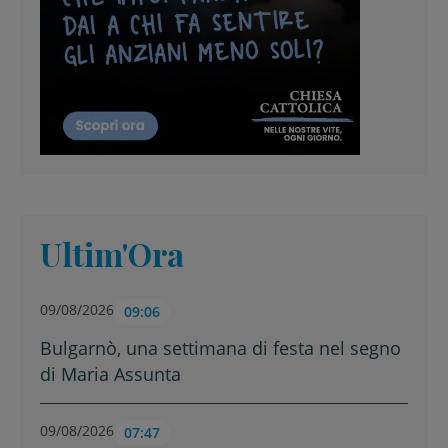
Ultim'Ora
09/08/2026
09:06
Bulgarnò, una settimana di festa nel segno
di Maria Assunta
09/08/2026
07:47