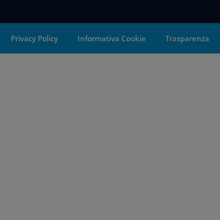
Privacy Policy
Informativa Cookie
Trasparenza