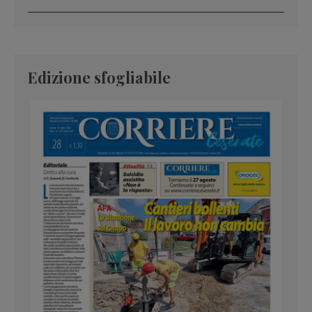
Edizione sfogliabile