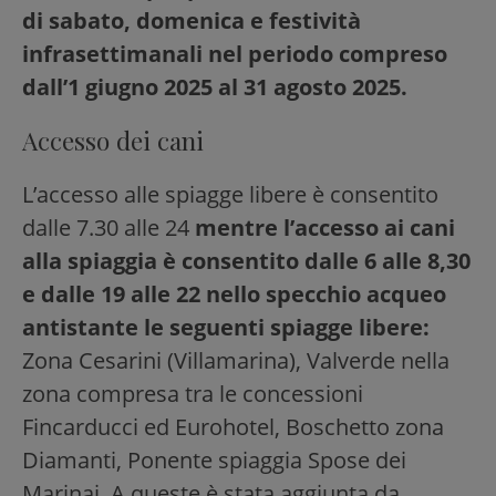
di sabato, domenica e festività
infrasettimanali nel periodo compreso
dall’1 giugno 2025 al 31 agosto 2025.
Accesso dei cani
L’accesso alle spiagge libere è consentito
dalle 7.30 alle 24
mentre l’accesso ai cani
alla spiaggia è consentito dalle 6 alle 8,30
e dalle 19 alle 22 nello specchio acqueo
antistante le seguenti spiagge libere:
Zona Cesarini (Villamarina), Valverde nella
zona compresa tra le concessioni
Fincarducci ed Eurohotel, Boschetto zona
Diamanti, Ponente spiaggia Spose dei
Marinai. A queste è stata aggiunta da