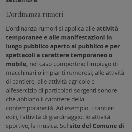
L’ordinanza rumori
L’ordinanza rumori si applica alle
attività
temporanee e alle manifestazioni in
luogo pubblico aperto al pubblico e per
spettacoli a carattere temporaneo o
mobile,
nel caso comportino l’impiego di
macchinari o impianti rumorosi, alle attività
di cantiere, alle attività agricole e
all’esercizio di particolari sorgenti sonore
che abbiano il carattere della
contemporaneità. Ad esempio, i cantieri
edili, l’attività di giardinaggio, le attività
sportive, la musica. Sul
sito del Comune di