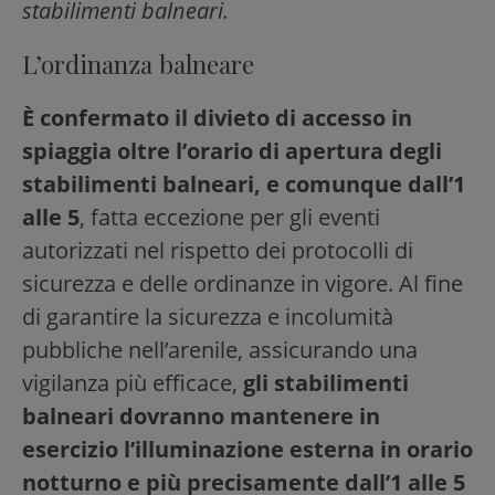
stabilimenti balneari.
L’ordinanza balneare
È confermato il divieto di accesso in
spiaggia oltre l’orario di apertura degli
stabilimenti balneari, e comunque dall’1
alle 5
, fatta eccezione per gli eventi
autorizzati nel rispetto dei protocolli di
sicurezza e delle ordinanze in vigore. Al fine
di garantire la sicurezza e incolumità
pubbliche nell’arenile, assicurando una
vigilanza più efficace,
gli stabilimenti
balneari dovranno mantenere in
esercizio l’illuminazione esterna in orario
notturno e più precisamente dall’1 alle 5