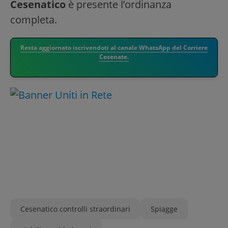
Cesenatico
è presente l’ordinanza
completa.
Resta aggiornato iscrivendoti al canale WhatsApp del Corriere
Cesenate.
Cesenatico controlli straordinari
Spiagge