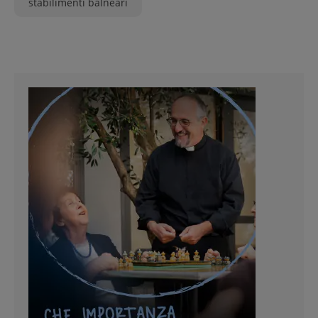
stabilimenti balneari