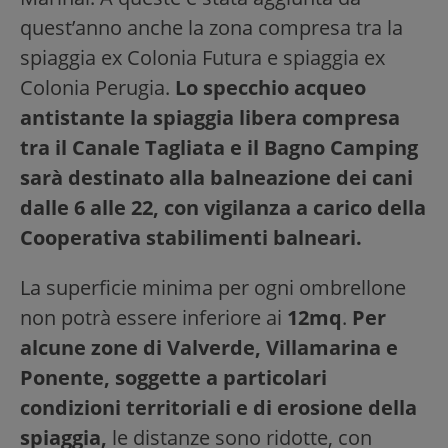
quest’anno anche la zona compresa tra la
spiaggia ex Colonia Futura e spiaggia ex
Colonia Perugia.
Lo specchio acqueo
antistante la spiaggia libera compresa
tra il Canale Tagliata e il Bagno Camping
sarà destinato alla balneazione dei cani
dalle 6 alle 22, con vigilanza a carico della
Cooperativa stabilimenti balneari.
La superficie minima per ogni ombrellone
non potrà essere inferiore ai
12mq
.
Per
alcune
zone di Valverde, Villamarina e
Ponente, soggette a particolari
condizioni territoriali e di erosione della
spiaggia,
le distanze sono ridotte, con