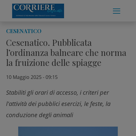
Skip
to
content
CESENATICO
Cesenatico. Pubblicata
l’ordinanza balneare che norma
la fruizione delle spiagge
10 Maggio 2025 - 09:15
Stabiliti gli orari di accesso, i criteri per
l'attività dei pubblici esercizi, le feste, la
conduzione degli animali