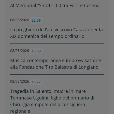
Al Memorial “Sirotti” 0-0 tra Forlì e Cesena
08/08/2026
22:56
La preghiera dell’arcivescovo Caiazzo per la
XIX domenica del Tempo ordinario
08/08/2026
18:50
Musica contemporanea e improvvisazione
alla Fondazione Tito Balestra di Longiano
08/08/2026
18:22
Tragedia in Salento, muore in mare
Tommaso Ugolini, figlio del primario di
Chirurgia e nipote della consigliera
regionale