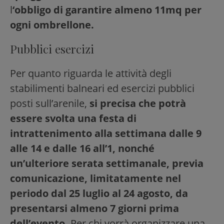
l
‘obbligo di garantire almeno 11mq per
ogni ombrellone.
Pubblici esercizi
Per quanto riguarda le attività degli
stabilimenti balneari ed esercizi pubblici
posti sull’arenile,
si precisa che potrà
essere svolta una festa di
intrattenimento alla settimana dalle 9
alle 14 e dalle 16 all’1, nonché
un’ulteriore serata settimanale, previa
comunicazione, limitatamente nel
periodo dal 25 luglio al 24 agosto, da
presentarsi almeno 7 giorni prima
dell’evento.
Per chi vorrà organizzare una