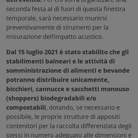
seconda festa al di fuori di questa finestra
temporale, sarà necessario munirsi
preventivamente di strumenti per la
misurazione dell’impatto acustico.
Dal 15 luglio 2021 è stato stabilito che gli
stabilimenti balneari e le attività di
somministrazione di alimenti e bevande
potranno distribuire unicamente,
bicchieri, cannucce e sacchetti monouso
(shoppers) biodegradabili e/o
compostabili
, dotando, se necessario e
possibile, le proprie strutture di appositi
contenitori per la raccolta differenziata degli
stessi in numero adeguato alle dimensioni e