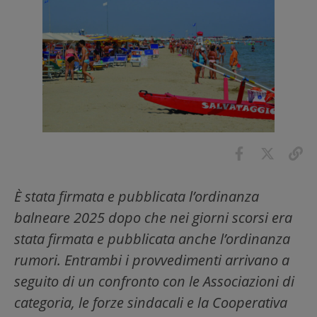
È stata firmata e pubblicata l’ordinanza
balneare 2025 dopo che nei giorni scorsi era
stata firmata e pubblicata anche l’ordinanza
rumori. Entrambi i provvedimenti arrivano a
seguito di un confronto con le Associazioni di
categoria, le forze sindacali e la Cooperativa