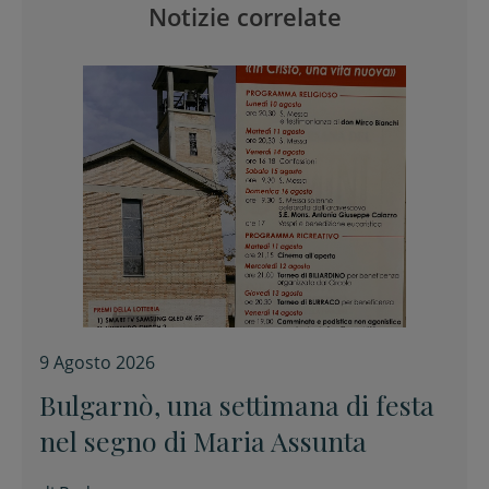
Notizie correlate
9 Agosto 2026
Bulgarnò, una settimana di festa
nel segno di Maria Assunta