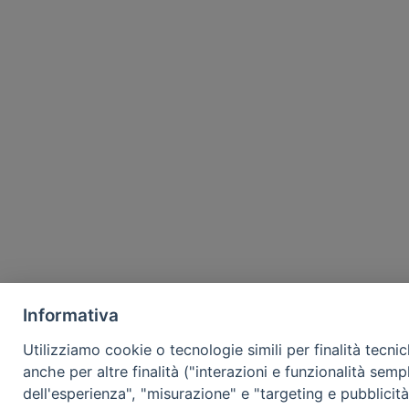
Informativa
Utilizziamo cookie o tecnologie simili per finalità tecni
anche per altre finalità ("interazioni e funzionalità semp
dell'esperienza", "misurazione" e "targeting e pubblicit