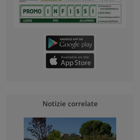
Notizie correlate