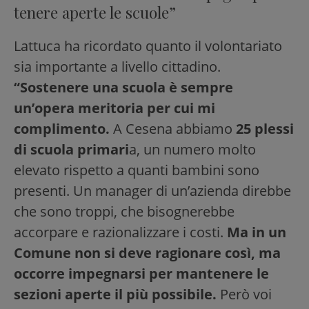
tenere aperte le scuole”
Lattuca ha ricordato quanto il volontariato
sia importante a livello cittadino.
“Sostenere una scuola è sempre
un’opera meritoria per cui mi
complimento.
A Cesena abbiamo
25 plessi
di scuola primari
a, un numero molto
elevato rispetto a quanti bambini sono
presenti. Un manager di un’azienda direbbe
che sono troppi, che bisognerebbe
accorpare e razionalizzare i costi.
Ma in un
Comune non si deve ragionare così, ma
occorre impegnarsi per mantenere le
sezioni aperte il più possibile.
Però voi