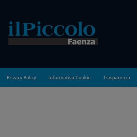
Privacy Policy
Informativa Cookie
Trasparenza