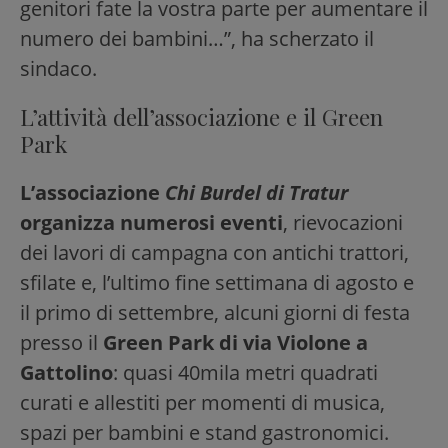
genitori fate la vostra parte per aumentare il
numero dei bambini…”, ha scherzato il
sindaco.
L’attività dell’associazione e il Green
Park
L’associazione
Chi Burdel di Tratur
organizza numerosi eventi
, rievocazioni
dei lavori di campagna con antichi trattori,
sfilate e, l’ultimo fine settimana di agosto e
il primo di settembre, alcuni giorni di festa
presso il
Green Park di via Violone a
Gattolino
: quasi 40mila metri quadrati
curati e allestiti per momenti di musica,
spazi per bambini e stand gastronomici.