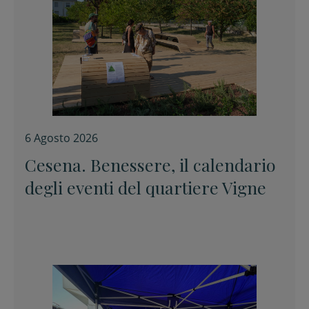
6 Agosto 2026
Cesena. Benessere, il calendario
degli eventi del quartiere Vigne