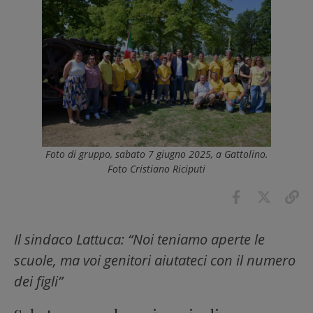
Foto di gruppo, sabato 7 giugno 2025, a Gattolino.
Foto Cristiano Riciputi
Il sindaco Lattuca: “Noi teniamo aperte le
scuole, ma voi genitori aiutateci con il numero
dei figli”