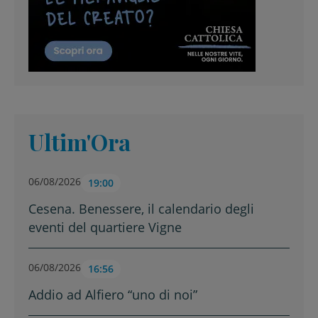
Ultim'Ora
06/08/2026
19:00
Cesena. Benessere, il calendario degli
eventi del quartiere Vigne
06/08/2026
16:56
Addio ad Alfiero “uno di noi”