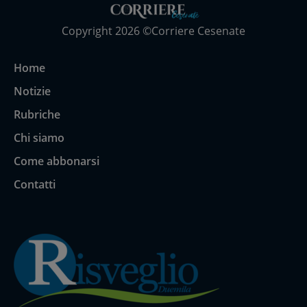
Copyright 2026 ©Corriere Cesenate
Home
Notizie
Rubriche
Chi siamo
Come abbonarsi
Contatti