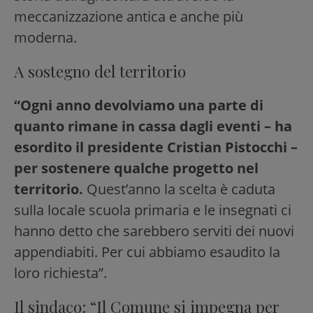
meccanizzazione antica e anche più
moderna.
A sostegno del territorio
“Ogni anno devolviamo una parte di
quanto rimane in cassa dagli eventi – ha
esordito il presidente Cristian Pistocchi –
per sostenere qualche progetto nel
territorio.
Quest’anno la scelta è caduta
sulla locale scuola primaria e le insegnati ci
hanno detto che sarebbero serviti dei nuovi
appendiabiti. Per cui abbiamo esaudito la
loro richiesta”.
Il sindaco: “Il Comune si impegna per