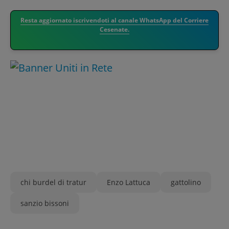
Resta aggiornato iscrivendoti al canale WhatsApp del Corriere
Cesenate.
chi burdel di tratur
Enzo Lattuca
gattolino
sanzio bissoni