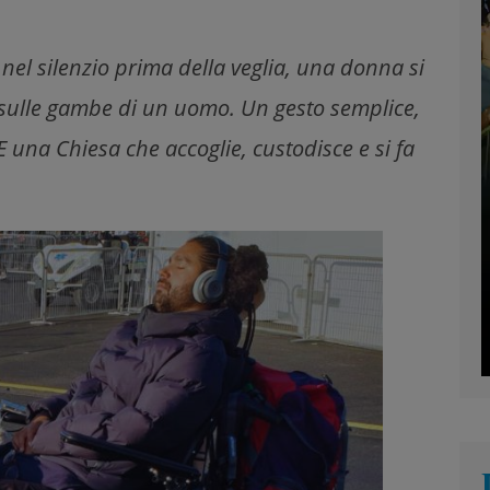
 nel silenzio prima della veglia, una donna si
sulle gambe di un uomo. Un gesto semplice,
E una Chiesa che accoglie, custodisce e si fa