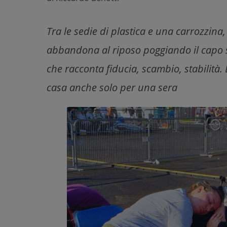
Tra le sedie di plastica e una carrozzina,
abbandona al riposo poggiando il capo 
che racconta fiducia, scambio, stabilità. 
casa anche solo per una sera