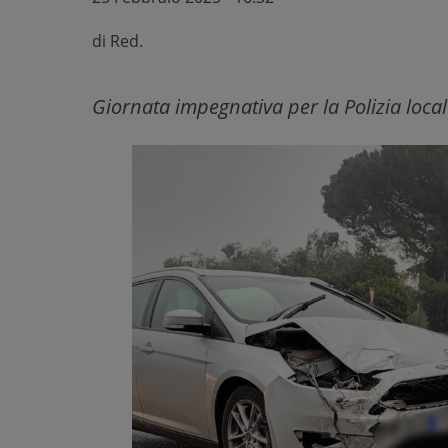
di
Red.
Giornata impegnativa per la Polizia loca