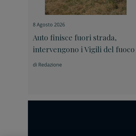
8 Agosto 2026
Auto finisce fuori strada,
intervengono i Vigili del fuoco
di
Redazione