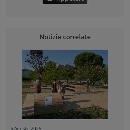
Notizie correlate
6 Agosto 2026