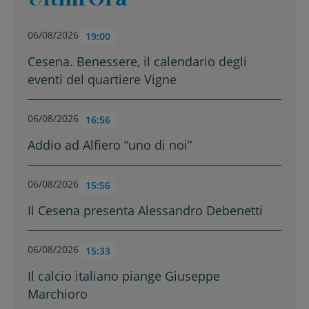
06/08/2026
19:00
Cesena. Benessere, il calendario degli
eventi del quartiere Vigne
06/08/2026
16:56
Addio ad Alfiero “uno di noi”
06/08/2026
15:56
Il Cesena presenta Alessandro Debenetti
06/08/2026
15:33
Il calcio italiano piange Giuseppe
Marchioro