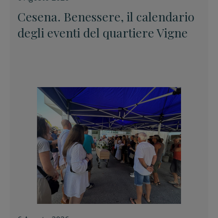
Cesena. Benessere, il calendario
degli eventi del quartiere Vigne