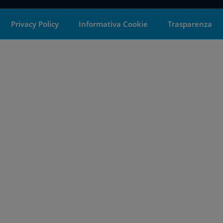
Privacy Policy
Informativa Cookie
Trasparenza