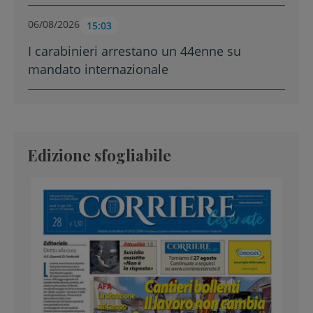
06/08/2026
15:03
I carabinieri arrestano un 44enne su
mandato internazionale
Edizione sfogliabile