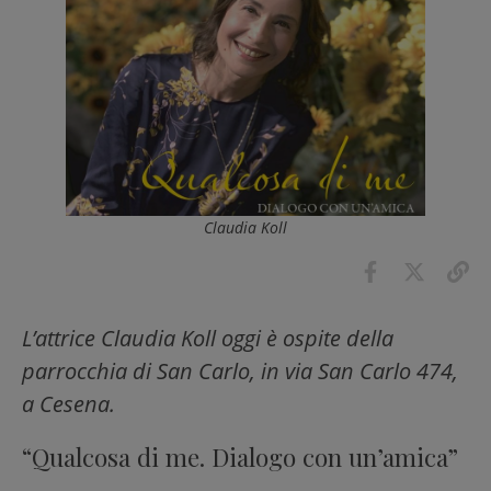
Claudia Koll
L’attrice Claudia Koll oggi è ospite della
parrocchia di San Carlo, in via San Carlo 474,
a Cesena.
“Qualcosa di me. Dialogo con un’amica”