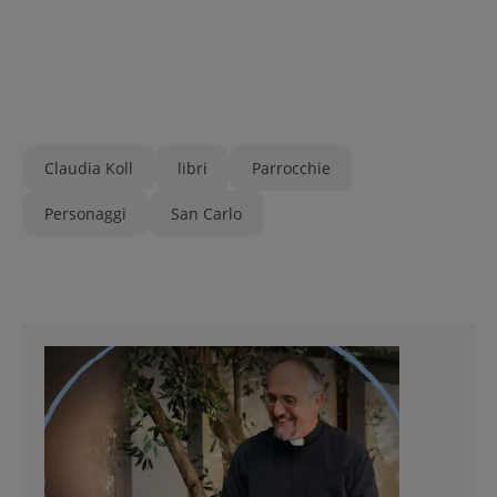
Claudia Koll
libri
Parrocchie
Personaggi
San Carlo