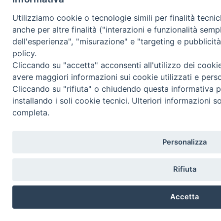
Utilizziamo cookie o tecnologie simili per finalità tecni
anche per altre finalità ("interazioni e funzionalità semp
dell'esperienza", "misurazione" e "targeting e pubblicit
policy.
Cliccando su "accetta" acconsenti all'utilizzo dei cooki
avere maggiori informazioni sui cookie utilizzati e pers
Cliccando su "rifiuta" o chiudendo questa informativa p
installando i soli cookie tecnici. Ulteriori informazioni s
completa.
Personalizza
Rifiuta
Accetta