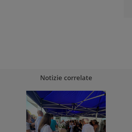
Notizie correlate