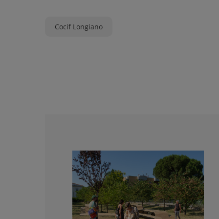
Cocif Longiano