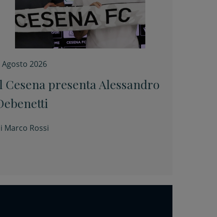
 Agosto 2026
Il Cesena presenta Alessandro
Debenetti
i
Marco Rossi