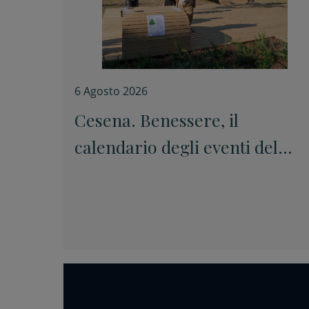
6 Agosto 2026
Cesena. Benessere, il
calendario degli eventi del
quartiere Vigne