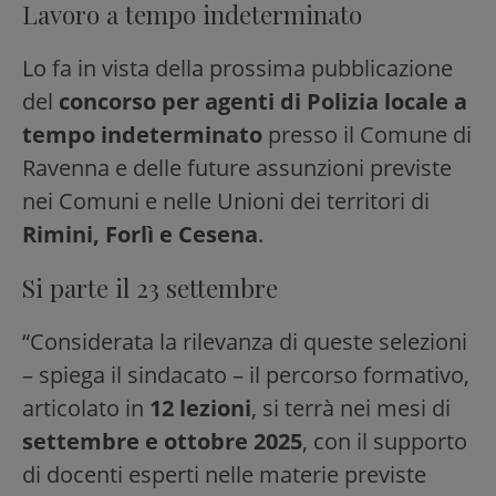
Lavoro a tempo indeterminato
Lo fa in vista della prossima pubblicazione
del
concorso per agenti di Polizia locale a
tempo indeterminato
presso il Comune di
Ravenna e delle future assunzioni previste
nei Comuni e nelle Unioni dei territori di
Rimini, Forlì e Cesena
.
Si parte il 23 settembre
“Considerata la rilevanza di queste selezioni
– spiega il sindacato – il percorso formativo,
articolato in
12 lezioni
, si terrà nei mesi di
settembre e ottobre 2025
, con il supporto
di docenti esperti nelle materie previste