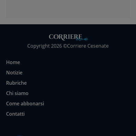
Copyright 2026 ©Corriere Cesenate
Home
Notizie
Rubriche
Chi siamo
Come abbonarsi
Contatti