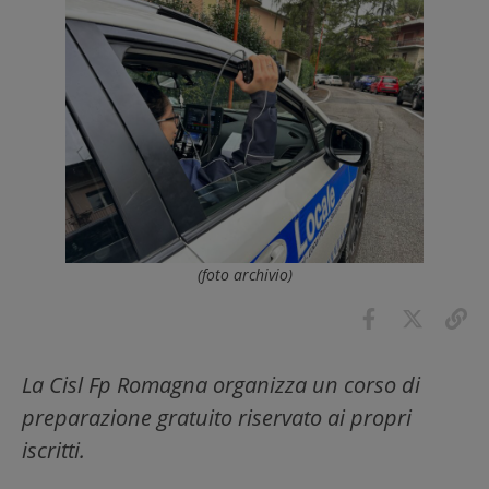
(foto archivio)
La Cisl Fp Romagna organizza un corso di
preparazione gratuito riservato ai propri
iscritti.