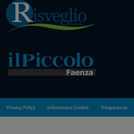
Privacy Policy
Informativa Cookie
Trasparenza