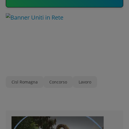
Cisl Romagna
Concorso
Lavoro