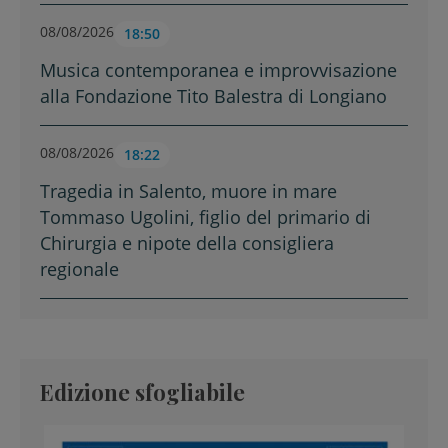
08/08/2026
18:50
Musica contemporanea e improvvisazione
alla Fondazione Tito Balestra di Longiano
08/08/2026
18:22
Tragedia in Salento, muore in mare
Tommaso Ugolini, figlio del primario di
Chirurgia e nipote della consigliera
regionale
Edizione sfogliabile