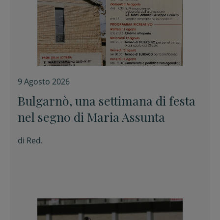
9 Agosto 2026
Bulgarnò, una settimana di festa
nel segno di Maria Assunta
di
Red.