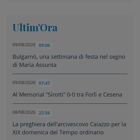
Ultim'Ora
09/08/2026
09:06
Bulgarnò, una settimana di festa nel segno
di Maria Assunta
09/08/2026
07:47
Al Memorial “Sirotti” 0-0 tra Forlì e Cesena
08/08/2026
22:56
La preghiera dell’arcivescovo Caiazzo per la
XIX domenica del Tempo ordinario