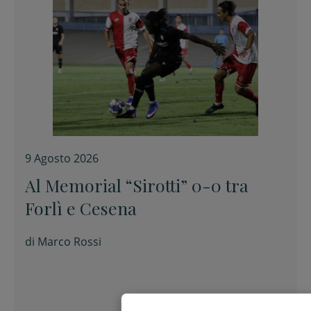
9 Agosto 2026
Al Memorial “Sirotti” 0-0 tra
Forlì e Cesena
di
Marco Rossi