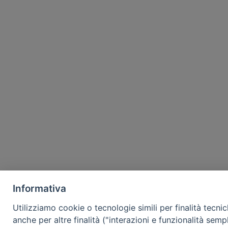
Informativa
Utilizziamo cookie o tecnologie simili per finalità tecni
anche per altre finalità ("interazioni e funzionalità semp