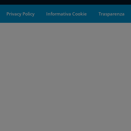
Privacy Policy
Informativa Cookie
Trasparenza