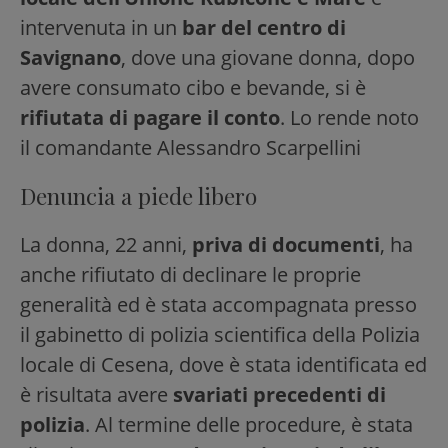
intervenuta in un
bar del centro di
Savignano
, dove una giovane donna, dopo
avere consumato cibo e bevande, si è
rifiutata di pagare il conto
. Lo rende noto
il comandante Alessandro Scarpellini
Denuncia a piede libero
La donna, 22 anni,
priva di documenti
, ha
anche rifiutato di declinare le proprie
generalità ed è stata accompagnata presso
il gabinetto di polizia scientifica della Polizia
locale di Cesena, dove è stata identificata ed
è risultata avere
svariati precedenti di
polizia
. Al termine delle procedure, è stata