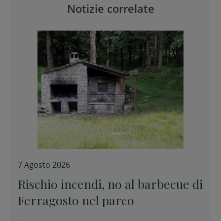
Notizie correlate
7 Agosto 2026
Rischio incendi, no al barbecue di
Ferragosto nel parco