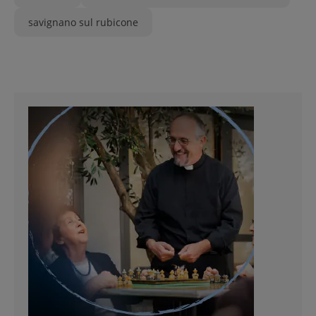
savignano sul rubicone