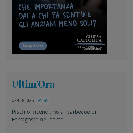
Ultim'Ora
07/08/2026
19:10
Rischio incendi, no al barbecue di
Ferragosto nel parco