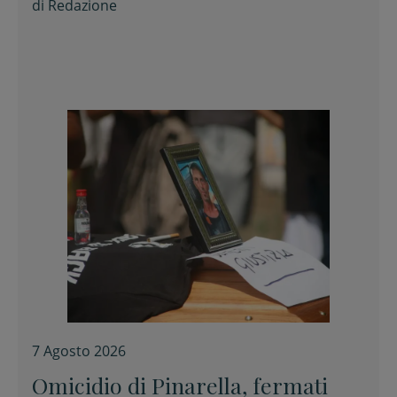
di
Redazione
7 Agosto 2026
Omicidio di Pinarella, fermati