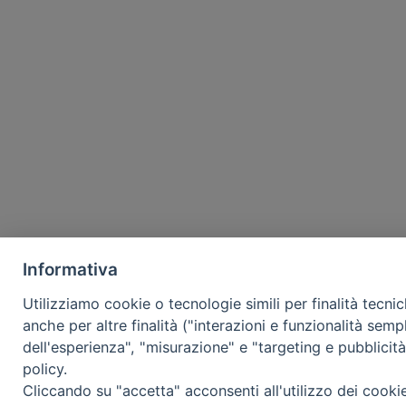
Informativa
Utilizziamo cookie o tecnologie simili per finalità tecni
anche per altre finalità ("interazioni e funzionalità semp
dell'esperienza", "misurazione" e "targeting e pubblicit
policy.
Cliccando su "accetta" acconsenti all'utilizzo dei cooki