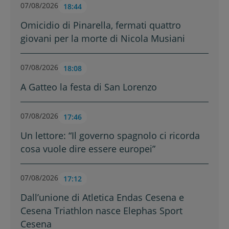
07/08/2026
18:44
Omicidio di Pinarella, fermati quattro
giovani per la morte di Nicola Musiani
07/08/2026
18:08
A Gatteo la festa di San Lorenzo
07/08/2026
17:46
Un lettore: “Il governo spagnolo ci ricorda
cosa vuole dire essere europei”
07/08/2026
17:12
Dall’unione di Atletica Endas Cesena e
Cesena Triathlon nasce Elephas Sport
Cesena