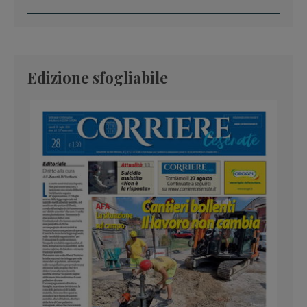
Edizione sfogliabile