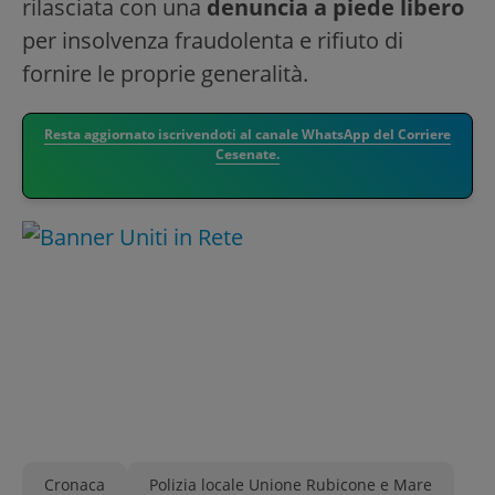
rilasciata con una
denuncia a piede libero
per insolvenza fraudolenta e rifiuto di
fornire le proprie generalità.
Resta aggiornato iscrivendoti al canale WhatsApp del Corriere
Cesenate.
Cronaca
Polizia locale Unione Rubicone e Mare