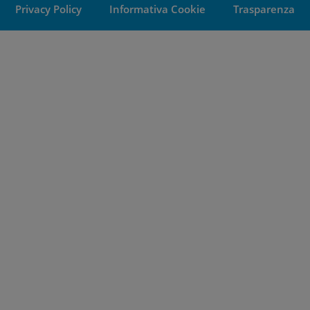
Privacy Policy
Informativa Cookie
Trasparenza