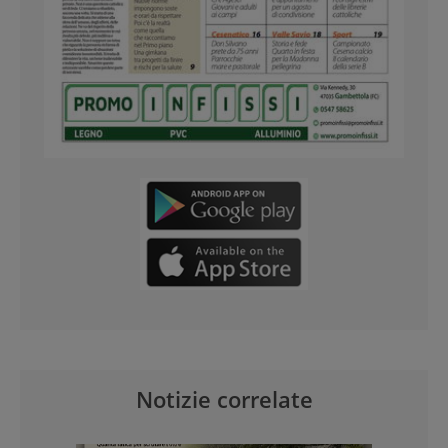
Notizie correlate