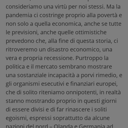
consideriamo una virtù per noi stessi. Ma la
pandemia ci costringe proprio alla povertà e
non solo a quella economica, anche se tutte
le previsioni, anche quelle ottimistiche
prevedono che, alla fine di questa storia, ci
ritroveremo un disastro economico, una
vera e propria recessione. Purtroppo la
politica e il mercato sembrano mostrare
una sostanziale incapacità a porvi rimedio, e
gli organismi esecutivi e finanziari europei,
che di solito riteniamo onnipotenti, in realtà
stanno mostrando proprio in questi giorni
di essere divisi e di far rinascere i soliti
egoismi, espressi soprattutto da alcune
nazioni del nord – Olanda e Germania ad