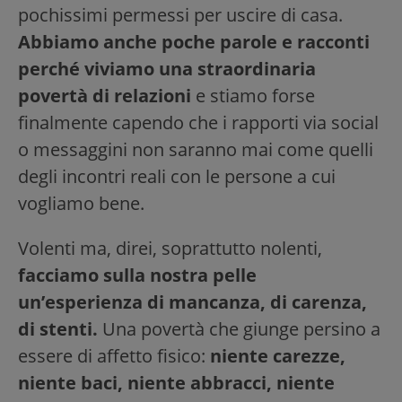
pochissimi permessi per uscire di casa.
Abbiamo anche poche parole e racconti
perché viviamo una straordinaria
povertà di relazioni
e stiamo forse
finalmente capendo che i rapporti via social
o messaggini non saranno mai come quelli
degli incontri reali con le persone a cui
vogliamo bene.
Volenti ma, direi, soprattutto nolenti,
facciamo sulla nostra pelle
un’esperienza di mancanza, di carenza,
di stenti.
Una povertà che giunge persino a
essere di affetto fisico:
niente carezze,
niente baci, niente abbracci, niente