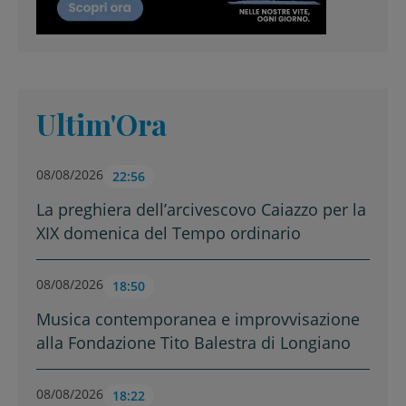
Ultim'Ora
08/08/2026
22:56
La preghiera dell’arcivescovo Caiazzo per la
XIX domenica del Tempo ordinario
08/08/2026
18:50
Musica contemporanea e improvvisazione
alla Fondazione Tito Balestra di Longiano
08/08/2026
18:22