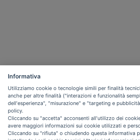
Informativa
Utilizziamo cookie o tecnologie simili per finalità tecni
anche per altre finalità ("interazioni e funzionalità semp
dell'esperienza", "misurazione" e "targeting e pubblicit
policy.
Cliccando su "accetta" acconsenti all'utilizzo dei cooki
avere maggiori informazioni sui cookie utilizzati e pers
Cliccando su "rifiuta" o chiudendo questa informativa p