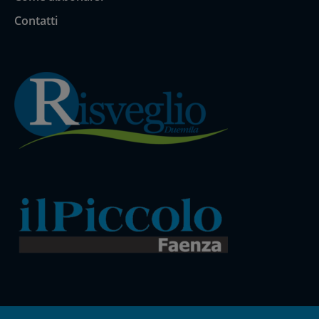
Contatti