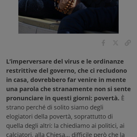
L’imperversare del virus e le ordinanze
restrittive del governo, che ci recludono
in casa, dovrebbero far venire in mente
una parola che stranamente non si sente
pronunciare in questi giorni: povertà.
È
strano perché di solito siamo degli
elogiatori della povertà, soprattutto di
quella degli altri: la chiediamo ai politici, ai
calciatori, alla Chiesa… difficile però che la