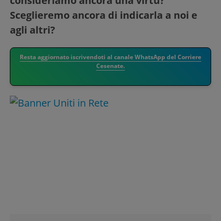
consideriamo ancora una virtù?
Sceglieremo ancora di indicarla a noi e
agli altri?
Resta aggiornato iscrivendoti al canale WhatsApp del Corriere
Cesenate.