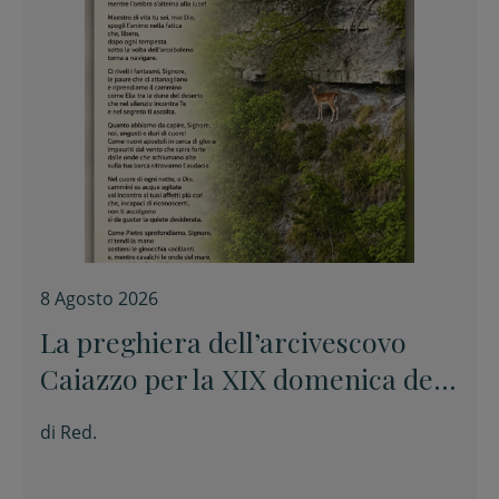
8 Agosto 2026
La preghiera dell’arcivescovo
Caiazzo per la XIX domenica del
Tempo ordinario
di
Red.