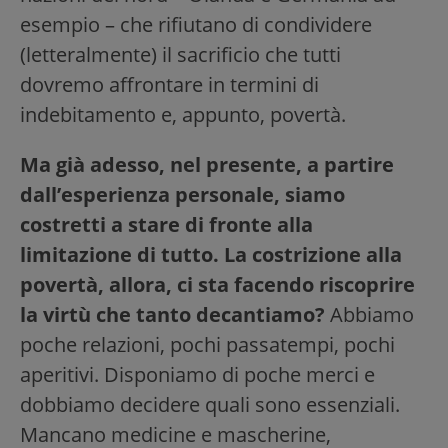
esempio – che rifiutano di condividere
(letteralmente) il sacrificio che tutti
dovremo affrontare in termini di
indebitamento e, appunto, povertà.
Ma già adesso, nel presente, a partire
dall’esperienza personale, siamo
costretti a stare di fronte alla
limitazione di tutto. La costrizione alla
povertà, allora, ci sta facendo riscoprire
la virtù che tanto decantiamo?
Abbiamo
poche relazioni, pochi passatempi, pochi
aperitivi. Disponiamo di poche merci e
dobbiamo decidere quali sono essenziali.
Mancano medicine e mascherine,