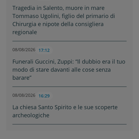
Tragedia in Salento, muore in mare
Tommaso Ugolini, figlio del primario di
Chirurgia e nipote della consigliera
regionale
08/08/2026
17:12
Funerali Guccini, Zuppi: “Il dubbio era il tuo
modo di stare davanti alle cose senza
barare”
08/08/2026
16:29
La chiesa Santo Spirito e le sue scoperte
archeologiche