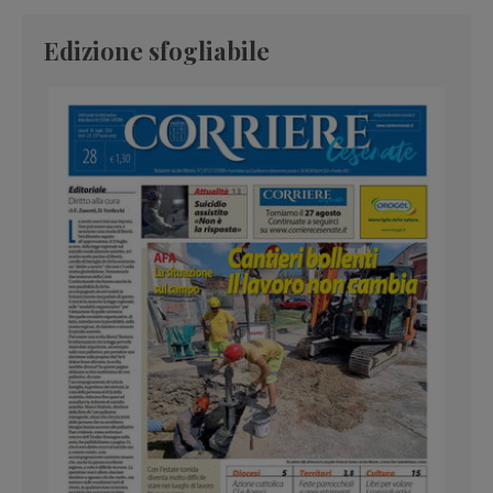
Edizione sfogliabile