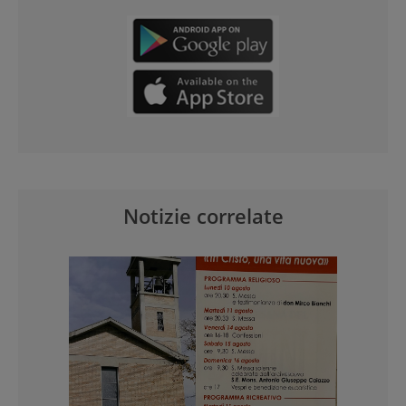
Notizie correlate