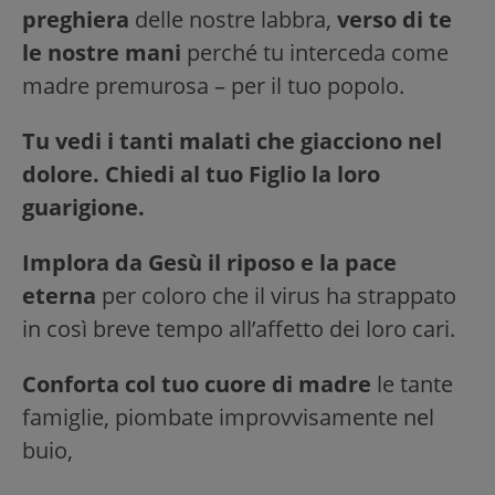
preghiera
delle nostre labbra,
verso di te
le nostre mani
perché tu interceda come
madre premurosa – per il tuo popolo.
Tu vedi i tanti malati che giacciono nel
dolore. Chiedi al tuo Figlio la loro
guarigione.
Implora da Gesù il riposo e la pace
eterna
per coloro che il virus ha strappato
in così breve tempo all’affetto dei loro cari.
Conforta col tuo cuore di madre
le tante
famiglie, piombate improvvisamente nel
buio,