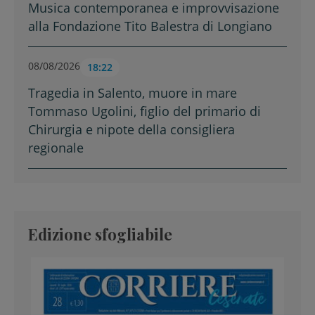
Musica contemporanea e improvvisazione
alla Fondazione Tito Balestra di Longiano
08/08/2026
18:22
Tragedia in Salento, muore in mare
Tommaso Ugolini, figlio del primario di
Chirurgia e nipote della consigliera
regionale
Edizione sfogliabile