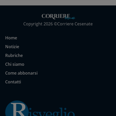
Copyright 2026 ©Corriere Cesenate
Home
Notizie
Rubriche
Chi siamo
Come abbonarsi
Contatti