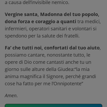
a causa dell’invisibile nemico.
Vergine santa, Madonna del tuo popolo,
dona forza e coraggio a quanti
tra medici,
infermieri, operatori sanitari e volontari si
spendono per la salute dei fratelli.
Fa’ che tutti noi, confortati dal tuo aiuto
,
possiamo cantare, nonostante tutto, le
opere di Dio come cantasti anche tu un
giorno sulle alture della Giudea:“la mia
anima magnifica il Signore, perché grandi
cose ha fatto per me l’Onnipotente”
Amen.