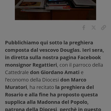
Pubblichiamo qui sotto la preghiera
composta dal vescovo Douglas. Ieri sera,
in diretta sulla nostra pagina Facebook
monsignor Regattieri
, con il parroco della
Cattedrale
don Giordano Amati
e
l’economo della Diocesi
don Marco
Muratori
, ha recitato
la preghiera del
Rosario e alla fine ha proposto questa
supplica alla Madonna del Popolo,
patrona della Diocesi, perchè in questo