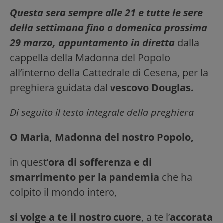
Questa sera sempre alle 21 e tutte le sere
della settimana fino a domenica prossima
29 marzo, appuntamento in diretta
dalla
cappella della Madonna del Popolo
all’interno della Cattedrale di Cesena, per la
preghiera guidata dal
vescovo Douglas.
Di seguito il testo integrale della preghiera
O Maria, Madonna del nostro Popolo,
in quest’
ora di sofferenza e di
smarrimento per la pandemia
che ha
colpito il mondo intero,
si volge a te il nostro cuore
, a te l’
accorata