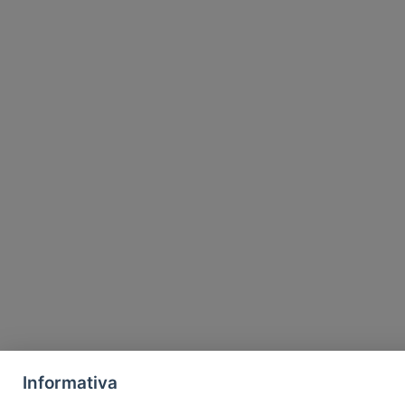
Informativa