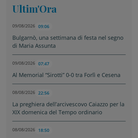
Ultim'Ora
09/08/2026
09:06
Bulgarnò, una settimana di festa nel segno
di Maria Assunta
09/08/2026
07:47
Al Memorial “Sirotti” 0-0 tra Forlì e Cesena
08/08/2026
22:56
La preghiera dell’arcivescovo Caiazzo per la
XIX domenica del Tempo ordinario
08/08/2026
18:50