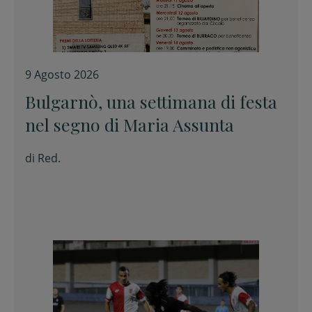
9 Agosto 2026
Bulgarnò, una settimana di festa
nel segno di Maria Assunta
di
Red.