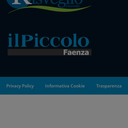
Privacy Policy
Informativa Cookie
Trasparenza