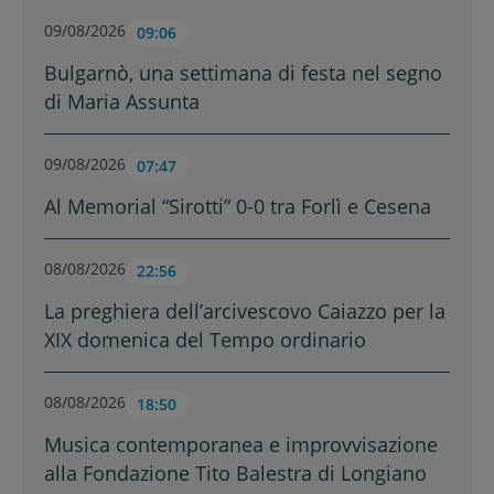
09/08/2026
09:06
Bulgarnò, una settimana di festa nel segno
di Maria Assunta
09/08/2026
07:47
Al Memorial “Sirotti” 0-0 tra Forlì e Cesena
08/08/2026
22:56
La preghiera dell’arcivescovo Caiazzo per la
XIX domenica del Tempo ordinario
08/08/2026
18:50
Musica contemporanea e improvvisazione
alla Fondazione Tito Balestra di Longiano