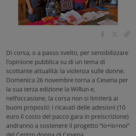
Di corsa, o a passo svelto, per sensibilizzare
l’opinione pubblica su di un tema di
scottante attualità: la violenza sulle donne.
Domenica 26 novembre torna a Cesena per
la sua terza edizione la WiRun e,
nell’occasione, la corsa non si limiterà ai
buoni propositi: i ricavati delle adesioni (10
euro il costo del pacco gara in preiscrizione)
andranno a sostenere il progetto “io+io=noi”
del Centro donna di Cesena.