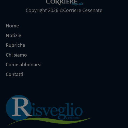
Copyright 2026 ©Corriere Cesenate
Home
Notizie
Rubriche
Chi siamo
Come abbonarsi
Contatti