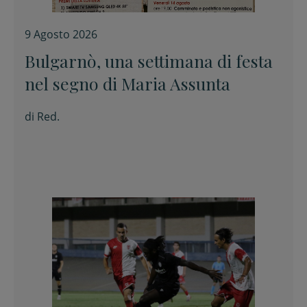
9 Agosto 2026
Bulgarnò, una settimana di festa
nel segno di Maria Assunta
di
Red.