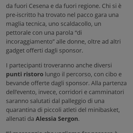
da fuori Cesena e da fuori regione. Chi si è
pre-iscritto ha trovato nel pacco gara una
maglia tecnica, uno scaldacollo, un
pettorale con una parola “di
incoraggiamento” alle donne, oltre ad altri
gadget offerti dagli sponsor.
I partecipanti troveranno anche diversi
punti ristoro
lungo il percorso, con cibo e
bevande offerte dagli sponsor. Alla partenza
dell’evento, invece, corridori e camminatori
saranno salutati dal palleggio di una
quarantina di piccoli atleti del minibasket,
allenati da
Alessia Sergon
.