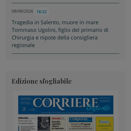
08/08/2026
18:22
Tragedia in Salento, muore in mare
Tommaso Ugolini, figlio del primario di
Chirurgia e nipote della consigliera
regionale
Edizione sfogliabile