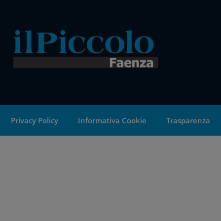
Privacy Policy
Informativa Cookie
Trasparenza