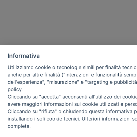
Informativa
Utilizziamo cookie o tecnologie simili per finalità tecni
anche per altre finalità ("interazioni e funzionalità semp
dell'esperienza", "misurazione" e "targeting e pubblicit
policy.
Cliccando su "accetta" acconsenti all'utilizzo dei cooki
avere maggiori informazioni sui cookie utilizzati e pers
Cliccando su "rifiuta" o chiudendo questa informativa p
installando i soli cookie tecnici. Ulteriori informazioni s
completa.