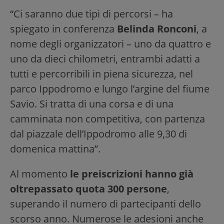
“Ci saranno due tipi di percorsi – ha
spiegato in conferenza
Belinda Ronconi
, a
nome degli organizzatori – uno da quattro e
uno da dieci chilometri, entrambi adatti a
tutti e percorribili in piena sicurezza, nel
parco Ippodromo e lungo l’argine del fiume
Savio. Si tratta di una corsa e di una
camminata non competitiva, con partenza
dal piazzale dell’Ippodromo alle 9,30 di
domenica mattina”.
Al momento
le preiscrizioni hanno già
oltrepassato quota 300 persone
,
superando il numero di partecipanti dello
scorso anno. Numerose le adesioni anche