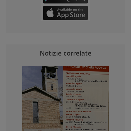
Notizie correlate