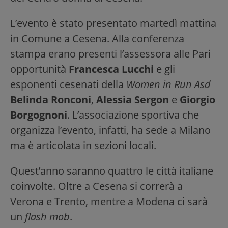
L’evento è stato presentato martedì mattina
in Comune a Cesena. Alla conferenza
stampa erano presenti l’assessora alle Pari
opportunità
Francesca Lucchi
e gli
esponenti cesenati della
Women in Run Asd
Belinda Ronconi
,
Alessia Sergon
e
Giorgio
Borgognoni
. L’associazione sportiva che
organizza l’evento, infatti, ha sede a Milano
ma è articolata in sezioni locali.
Quest’anno saranno quattro le città italiane
coinvolte. Oltre a Cesena si correrà a
Verona e Trento, mentre a Modena ci sarà
un
flash mob
.