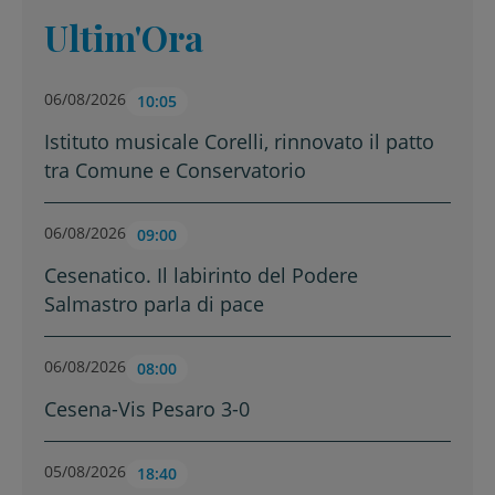
Ultim'Ora
06/08/2026
10:05
Istituto musicale Corelli, rinnovato il patto
tra Comune e Conservatorio
06/08/2026
09:00
Cesenatico. Il labirinto del Podere
Salmastro parla di pace
06/08/2026
08:00
Cesena-Vis Pesaro 3-0
05/08/2026
18:40