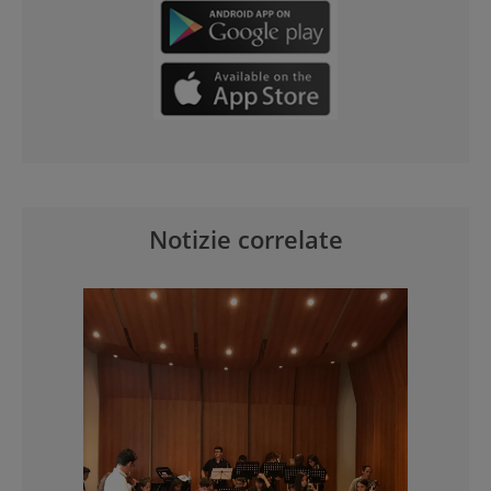
Notizie correlate