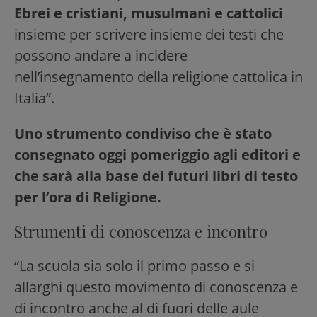
Ebrei e cristiani, musulmani e cattolici
insieme per scrivere insieme dei testi che
possono andare a incidere
nell’insegnamento della religione cattolica in
Italia”.
Uno strumento condiviso che è stato
consegnato oggi pomeriggio agli editori e
che sarà alla base dei futuri libri di testo
per l’ora di Religione.
Strumenti di conoscenza e incontro
“La scuola sia solo il primo passo e si
allarghi questo movimento di conoscenza e
di incontro anche al di fuori delle aule