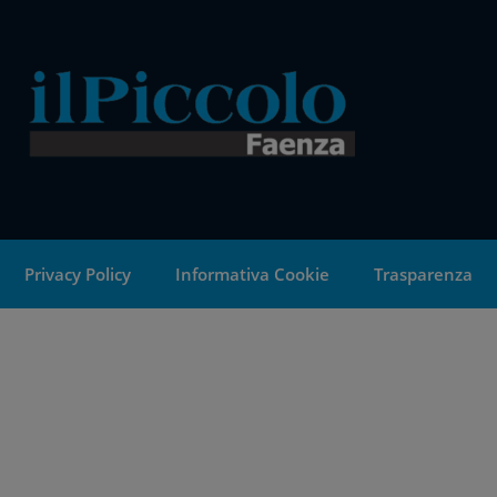
Privacy Policy
Informativa Cookie
Trasparenza