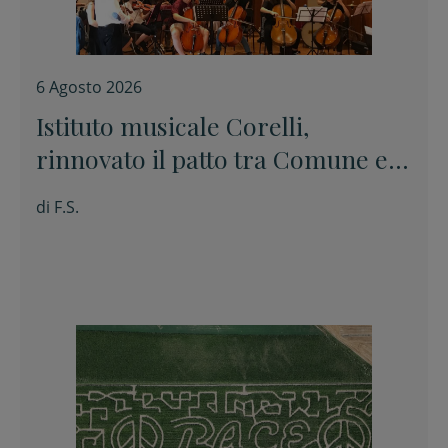
6 Agosto 2026
Istituto musicale Corelli,
rinnovato il patto tra Comune e
Conservatorio
di
F.S.