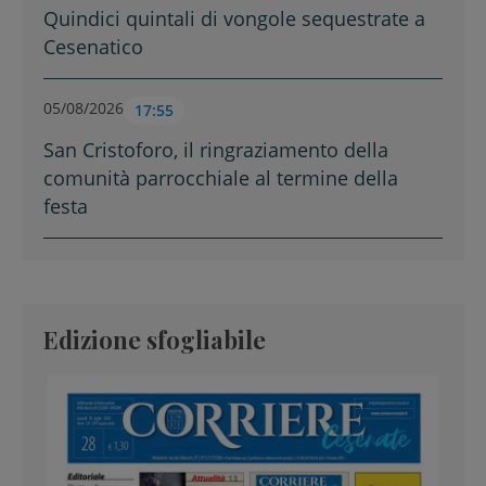
Quindici quintali di vongole sequestrate a
Cesenatico
05/08/2026
17:55
San Cristoforo, il ringraziamento della
comunità parrocchiale al termine della
festa
Edizione sfogliabile