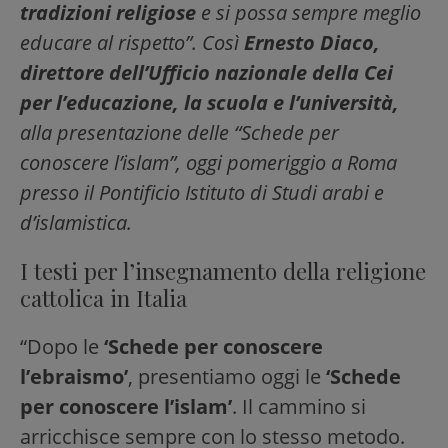
tradizioni religiose
e si possa sempre meglio
educare al rispetto”. Così
Ernesto Diaco,
direttore dell’Ufficio nazionale della Cei
per l’educazione, la scuola e l’università,
alla presentazione delle “Schede per
conoscere l’islam”, oggi pomeriggio a Roma
presso il Pontificio Istituto di Studi arabi e
d’islamistica.
I testi per l’insegnamento della religione
cattolica in Italia
“Dopo le
‘Schede per conoscere
l’ebraismo’
, presentiamo oggi le
‘Schede
per conoscere l’islam’
. Il cammino si
arricchisce sempre con lo stesso metodo.