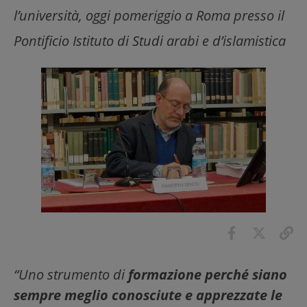
l’università, oggi pomeriggio a Roma presso il
Pontificio Istituto di Studi arabi e d’islamistica
“Uno strumento di
formazione perché siano
sempre meglio conosciute e apprezzate le