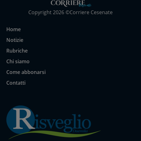
Copyright 2026 ©Corriere Cesenate
Home
Notizie
Rubriche
Chi siamo
Come abbonarsi
Contatti