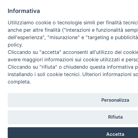
Informativa
Utilizziamo cookie o tecnologie simili per finalità tecni
anche per altre finalità ("interazioni e funzionalità semp
dell'esperienza", "misurazione" e "targeting e pubblicit
policy.
Cliccando su "accetta" acconsenti all'utilizzo dei cooki
avere maggiori informazioni sui cookie utilizzati e pers
Cliccando su "rifiuta" o chiudendo questa informativa p
installando i soli cookie tecnici. Ulteriori informazioni s
completa.
Personalizza
Rifiuta
Accetta