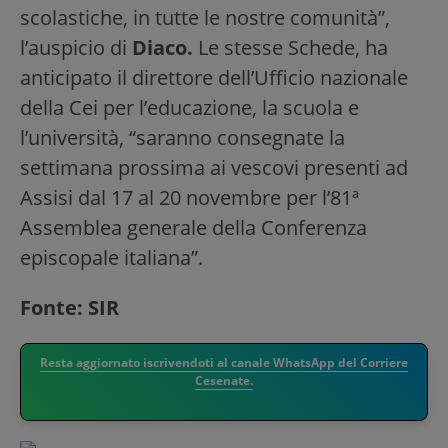
scolastiche, in tutte le nostre comunità”,
l’auspicio di
Diaco.
Le stesse Schede, ha
anticipato il direttore dell’Ufficio nazionale
della Cei per l’educazione, la scuola e
l’università, “saranno consegnate la
settimana prossima ai vescovi presenti ad
Assisi dal 17 al 20 novembre per l’81ª
Assemblea generale della Conferenza
episcopale italiana”.
Fonte: SIR
Resta aggiornato iscrivendoti al canale WhatsApp del Corriere
Cesenate.