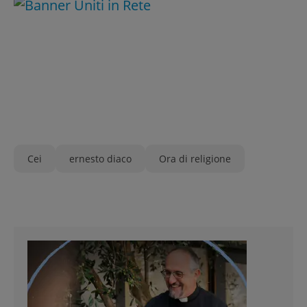
Cei
ernesto diaco
Ora di religione