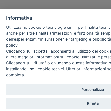
Informativa
Utilizziamo cookie o tecnologie simili per finalità tecni
anche per altre finalità ("interazioni e funzionalità semp
dell'esperienza", "misurazione" e "targeting e pubblicit
policy.
Cliccando su "accetta" acconsenti all'utilizzo dei cooki
avere maggiori informazioni sui cookie utilizzati e pers
Cliccando su "rifiuta" o chiudendo questa informativa p
installando i soli cookie tecnici. Ulteriori informazioni s
completa.
Personalizza
Rifiuta