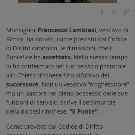
Monsignor
Francesco Lambiasi
, vescovo di
Rimini, ha inviato, come previsto dal Codice
di Diritto canonico, le dimissioni, che il
Pontefice ha
accettato
. Nello stesso tempo
lo ha confermato nel suo servizio pastorale
alla Chiesa riminese fino all’arrivo del
successore
. Non un vescovo “traghettatore”
ma un pastore nel pieno possesso delle sue
funzioni di servizio, scrive il settimanale
della diocesi riminese,
“il Ponte”
.
Come previsto dal Codice di Diritto