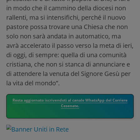
in modo che il cammino della diocesi non
rallenti, ma si intensifichi, perché il nuovo
pastore possa trovare una Chiesa che non
solo non sarà andata in automatico, ma
avrà accelerato il passo verso la meta di ieri,
di oggi, di sempre: quella di una comunità
cristiana, che non si stanca di annunciare e
di attendere la venuta del Signore Gesù per
la vita del mondo”.
Resta aggiornato iscrivendoti al canale WhatsApp del Corriere
Cesenate.