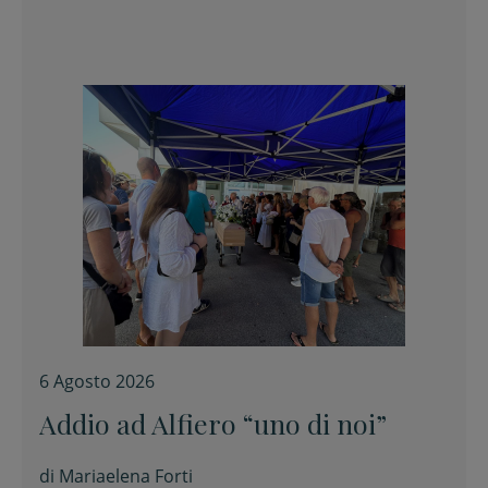
6 Agosto 2026
Addio ad Alfiero “uno di noi”
di
Mariaelena Forti