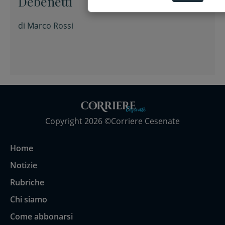
Debenetti
di
Marco Rossi
Copyright 2026 ©Corriere Cesenate
Home
Notizie
Rubriche
Chi siamo
Come abbonarsi