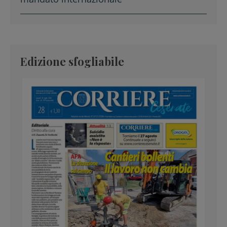
Edizione sfogliabile