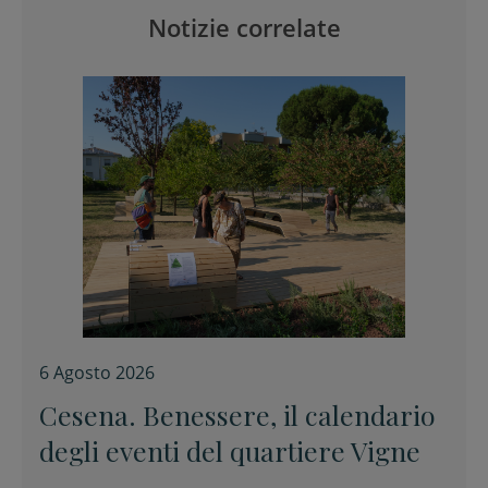
Notizie correlate
6 Agosto 2026
Cesena. Benessere, il calendario
degli eventi del quartiere Vigne