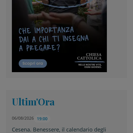
Ultim'Ora
06/08/2026
19:00
Cesena. Benessere, il calendario degli