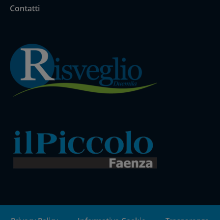
Contatti