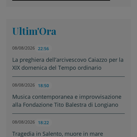
Ultim'Ora
08/08/2026
22:56
La preghiera dell’arcivescovo Caiazzo per la
XIX domenica del Tempo ordinario
08/08/2026
18:50
Musica contemporanea e improvvisazione
alla Fondazione Tito Balestra di Longiano
08/08/2026
18:22
Tragedia in Salento, muore in mare