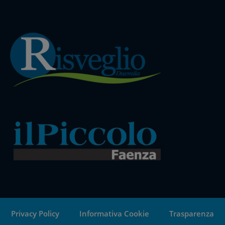
Privacy Policy
Informativa Cookie
Trasparenza