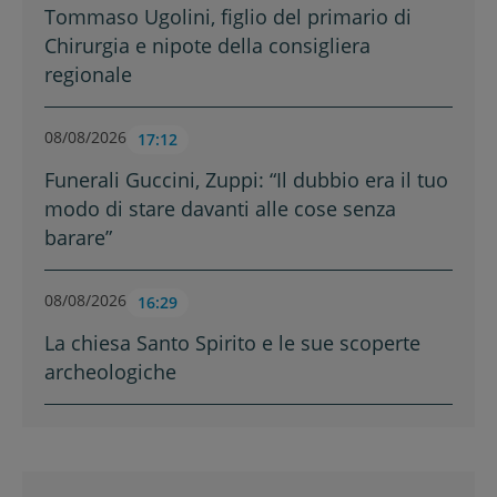
Tommaso Ugolini, figlio del primario di
Chirurgia e nipote della consigliera
regionale
08/08/2026
17:12
Funerali Guccini, Zuppi: “Il dubbio era il tuo
modo di stare davanti alle cose senza
barare”
08/08/2026
16:29
La chiesa Santo Spirito e le sue scoperte
archeologiche