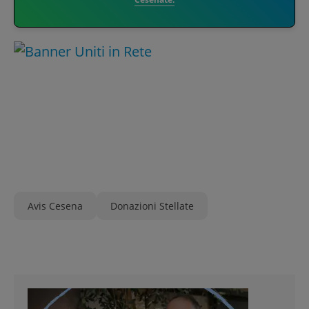
Avis Cesena
Donazioni Stellate