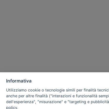
Informativa
Utilizziamo cookie o tecnologie simili per finalità tecni
anche per altre finalità ("interazioni e funzionalità semp
dell'esperienza", "misurazione" e "targeting e pubblicit
policy.