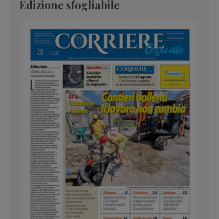
Edizione sfogliabile