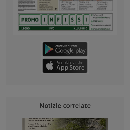
Notizie correlate