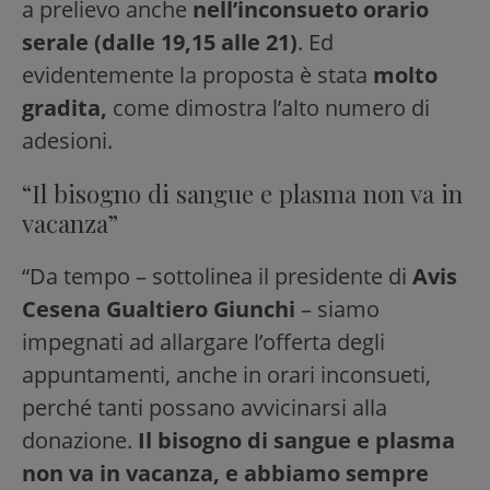
a prelievo anche
nell’inconsueto
orario
serale (dalle 19,15 alle 21)
. Ed
evidentemente la proposta è stata
molto
gradita,
come dimostra l’alto numero di
adesioni.
“Il bisogno di sangue e plasma non va in
vacanza”
“Da tempo – sottolinea il presidente di
Avis
Cesena Gualtiero Giunchi
– siamo
impegnati ad allargare l’offerta degli
appuntamenti, anche in orari inconsueti,
perché tanti possano avvicinarsi alla
donazione.
Il bisogno di sangue e plasma
non va in vacanza,
e abbiamo sempre