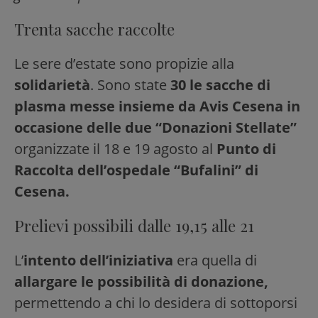
Trenta sacche raccolte
Le sere d’estate sono propizie alla
solidarietà
. Sono state
30 le sacche di
plasma messe insieme da Avis Cesena in
occasione delle due “Donazioni Stellate”
organizzate il 18 e 19 agosto al
Punto di
Raccolta dell’ospedale “Bufalini” di
Cesena.
Prelievi possibili dalle 19,15 alle 21
L’
intento dell’iniziativa
era quella di
allargare le possibilità di donazione,
permettendo a chi lo desidera di sottoporsi