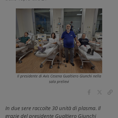
Il presidente di Avis Cesena Gualtiero Giunchi nella
sala prelievi
In due sere raccolte 30 unità di plasma
.
Il
grazie del presidente Gualtiero Giunchi