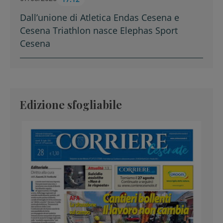
Dall’unione di Atletica Endas Cesena e
Cesena Triathlon nasce Elephas Sport
Cesena
Edizione sfogliabile