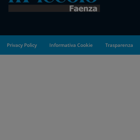
Privacy Policy
Informativa Cookie
Trasparenza