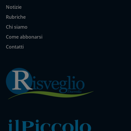
Notizie
Rubriche
Chi siamo
Come abbonarsi
Contatti