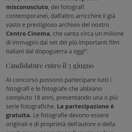
misconosciuto
, dei fotografi
contemporanei, dall’altro arricchire il già
vasto e prestigioso archivio del nostro
Centro Cinema
, che vanta circa un milione
di immagini dai set dei più importanti film
italiani dal dopoguerra a oggi”.
Candidature entro il 3 giugno
Al concorso possono partecipare tutti i
fotografi e le fotografe che abbiano
compiuto 18 anni, presentando una o più
serie fotografiche.
La partecipazione è
gratuita.
Le fotografie devono essere
originali e di proprietà dell’autore o della