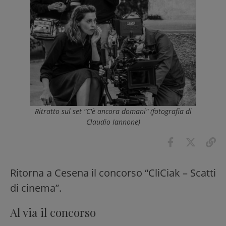
Ritratto sul set "C'è ancora domani" (fotografia di
Claudio Iannone)
Ritorna a Cesena il concorso “CliCiak – Scatti
di cinema”.
Al via il concorso