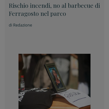
Rischio incendi, no al barbecue di
Ferragosto nel parco
di
Redazione