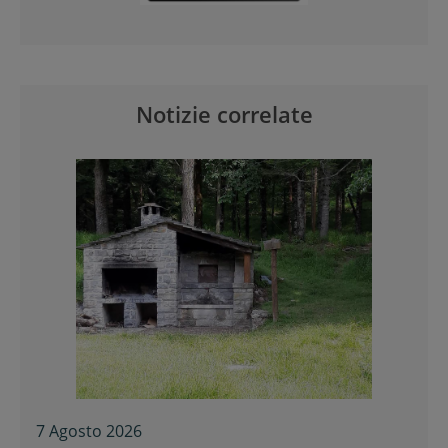
Notizie correlate
7 Agosto 2026