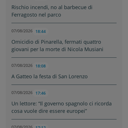
Rischio incendi, no al barbecue di
Ferragosto nel parco
07/08/2026
18:44
Omicidio di Pinarella, fermati quattro
giovani per la morte di Nicola Musiani
07/08/2026
18:08
A Gatteo la festa di San Lorenzo
07/08/2026
17:46
Un lettore: “Il governo spagnolo ci ricorda
cosa vuole dire essere europei”
07/08/2026
17:12