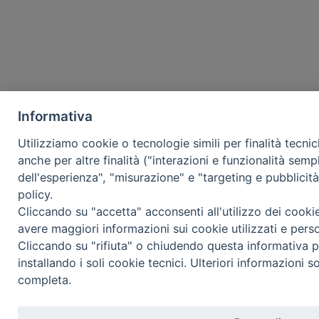
Informativa
Utilizziamo cookie o tecnologie simili per finalità tecni
anche per altre finalità ("interazioni e funzionalità semp
dell'esperienza", "misurazione" e "targeting e pubblicit
policy.
Cliccando su "accetta" acconsenti all'utilizzo dei cooki
avere maggiori informazioni sui cookie utilizzati e pers
Cliccando su "rifiuta" o chiudendo questa informativa p
installando i soli cookie tecnici. Ulteriori informazioni s
completa.