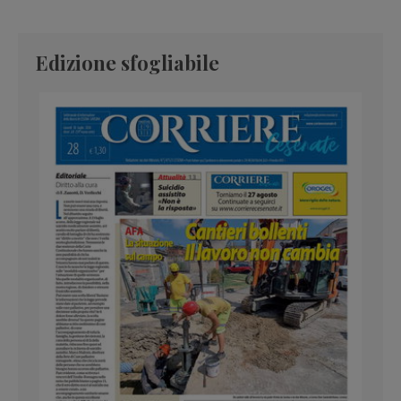
Edizione sfogliabile