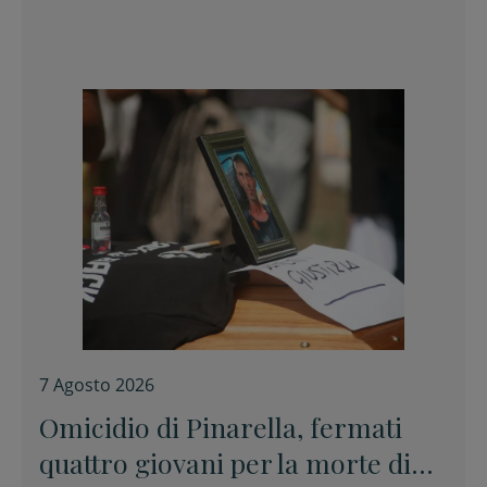
7 Agosto 2026
Omicidio di Pinarella, fermati
quattro giovani per la morte di