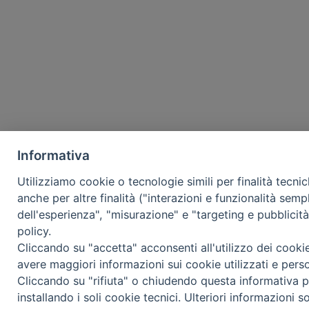
Informativa
Utilizziamo cookie o tecnologie simili per finalità tecni
anche per altre finalità ("interazioni e funzionalità semp
dell'esperienza", "misurazione" e "targeting e pubblicit
policy.
Cliccando su "accetta" acconsenti all'utilizzo dei cooki
avere maggiori informazioni sui cookie utilizzati e pers
Cliccando su "rifiuta" o chiudendo questa informativa p
installando i soli cookie tecnici. Ulteriori informazioni s