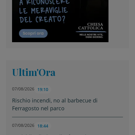
Ultim'Ora
07/08/2026
19:10
Rischio incendi, no al barbecue di
Ferragosto nel parco
07/08/2026
18:44