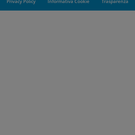
Privacy Policy
Informativa Cookie
Trasparenza