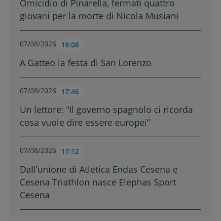
Omicidio di Pinarella, fermati quattro
giovani per la morte di Nicola Musiani
07/08/2026
18:08
A Gatteo la festa di San Lorenzo
07/08/2026
17:46
Un lettore: “Il governo spagnolo ci ricorda
cosa vuole dire essere europei”
07/08/2026
17:12
Dall’unione di Atletica Endas Cesena e
Cesena Triathlon nasce Elephas Sport
Cesena