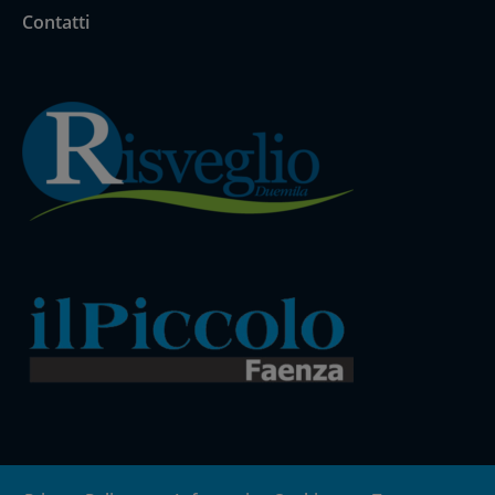
Contatti