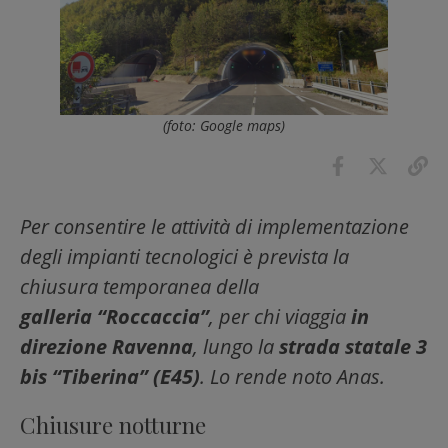
(foto: Google maps)
Per consentire le attività di implementazione
degli impianti tecnologici è prevista la
chiusura temporanea della
galleria “Roccaccia”
, per chi viaggia
in
direzione Ravenna
, lungo la
strada statale 3
bis “Tiberina” (E45)
. Lo rende noto Anas.
Chiusure notturne