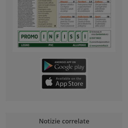
Notizie correlate