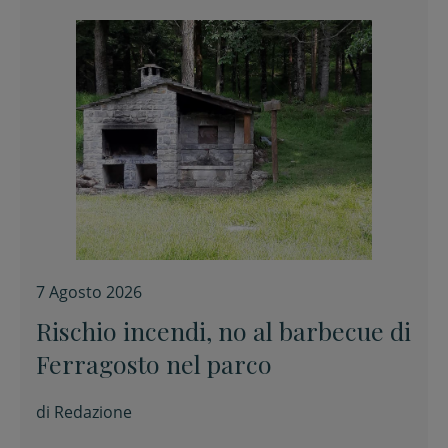
7 Agosto 2026
Rischio incendi, no al barbecue di
Ferragosto nel parco
di
Redazione